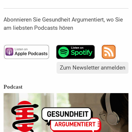
Abonnieren Sie Gesundheit Argumentiert, wo Sie
am liebsten Podcasts hören
Zum Newsletter anmelden
Podcast