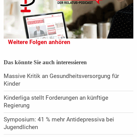
Weitere Folgen anhören
Das könnte Sie auch interessieren
Massive Kritik an Gesundheitsversorgung für
Kinder
Kinderliga stellt Forderungen an künftige
Regierung
Symposium: 41 % mehr Antidepressiva bei
Jugendlichen