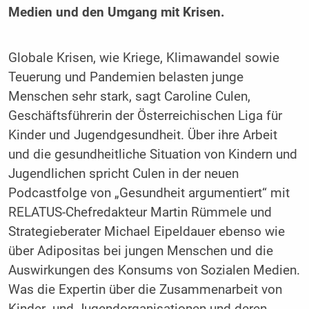
Medien und den Umgang mit Krisen.
Globale Krisen, wie Kriege, Klimawandel sowie
Teuerung und Pandemien belasten junge
Menschen sehr stark, sagt Caroline Culen,
Geschäftsführerin der Österreichischen Liga für
Kinder und Jugendgesundheit. Über ihre Arbeit
und die gesundheitliche Situation von Kindern und
Jugendlichen spricht Culen in der neuen
Podcastfolge von „Gesundheit argumentiert“ mit
RELATUS-Chefredakteur Martin Rümmele und
Strategieberater Michael Eipeldauer ebenso wie
über Adipositas bei jungen Menschen und die
Auswirkungen des Konsums von Sozialen Medien.
Was die Expertin über die Zusammenarbeit von
Kinder- und Jugendorganisationen und deren