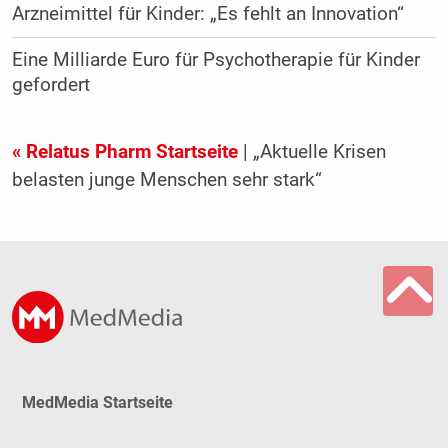
Arzneimittel für Kinder: „Es fehlt an Innovation“
Eine Milliarde Euro für Psychotherapie für Kinder
gefordert
« Relatus Pharm Startseite
| „Aktuelle Krisen
belasten junge Menschen sehr stark“
MedMedia Startseite