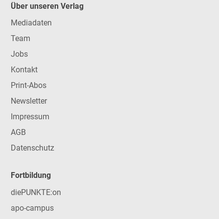
Über unseren Verlag
Mediadaten
Team
Jobs
Kontakt
Print-Abos
Newsletter
Impressum
AGB
Datenschutz
Fortbildung
diePUNKTE:on
apo-campus