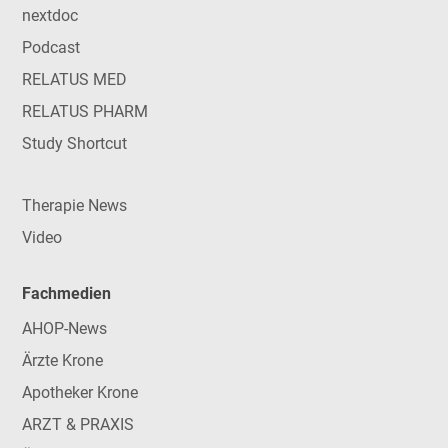
nextdoc
Podcast
RELATUS MED
RELATUS PHARM
Study Shortcut
Therapie News
Video
Fachmedien
AHOP-News
Ärzte Krone
Apotheker Krone
ARZT & PRAXIS