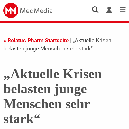
« Relatus Pharm Startseite
| „Aktuelle Krisen
belasten junge Menschen sehr stark“
„Aktuelle Krisen
belasten junge
Menschen sehr
stark“