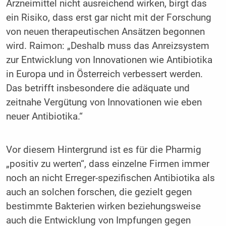
Arzneimittel nicht ausreichend wirken, birgt das
ein Risiko, dass erst gar nicht mit der Forschung
von neuen therapeutischen Ansätzen begonnen
wird. Raimon: „Deshalb muss das Anreizsystem
zur Entwicklung von Innovationen wie Antibiotika
in Europa und in Österreich verbessert werden.
Das betrifft insbesondere die adäquate und
zeitnahe Vergütung von Innovationen wie eben
neuer Antibiotika.“
Vor diesem Hintergrund ist es für die Pharmig
„positiv zu werten“, dass einzelne Firmen immer
noch an nicht Erreger-spezifischen Antibiotika als
auch an solchen forschen, die gezielt gegen
bestimmte Bakterien wirken beziehungsweise
auch die Entwicklung von Impfungen gegen