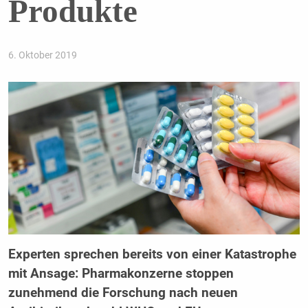
Produkte
6. Oktober 2019
Experten sprechen bereits von einer Katastrophe
mit Ansage: Pharmakonzerne stoppen
zunehmend die Forschung nach neuen