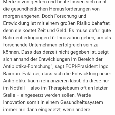
Medizin von gestern und heute lassen sich nicht
die gesundheitlichen Herausforderungen von
morgen angehen. Doch Forschung und
Entwicklung ist mit einem großen Risiko behaftet,
denn sie kostet Zeit und Geld. Es muss dafür gute
Rahmenbedingungen für Innovation geben, um als
forschende Unternehmen erfolgreich sein zu
können. Dass das derzeit nicht gegeben ist, zeigt
sich anhand der Entwicklungen im Bereich der
Antibiotika-Forschung“, sagt FOPI-Präsident Ingo
Raimon. Fakt sei, dass sich die Entwicklung neuer
Antibiotika kaum refinanzieren lässt, da diese nur
im Notfall – also im Therapiebaum oft an letzter
Stelle – eingesetzt werden sollen. Werde
Innovation somit in einem Gesundheitssystem
immer nur dann eingesetzt, wenn andere