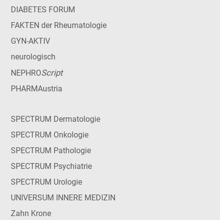
DIABETES FORUM
FAKTEN der Rheumatologie
GYN-AKTIV
neurologisch
Script
NEPHRO
PHARMAustria
SPECTRUM Dermatologie
SPECTRUM Onkologie
SPECTRUM Pathologie
SPECTRUM Psychiatrie
SPECTRUM Urologie
UNIVERSUM INNERE MEDIZIN
Zahn Krone