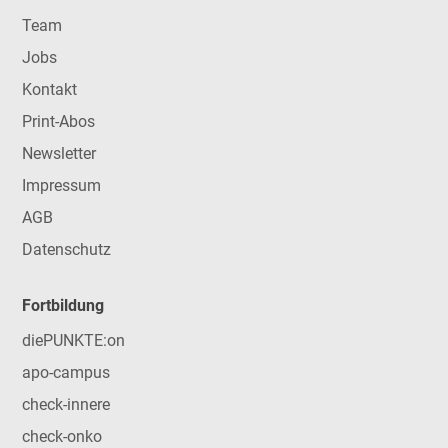
Team
Jobs
Kontakt
Print-Abos
Newsletter
Impressum
AGB
Datenschutz
Fortbildung
diePUNKTE:on
apo-campus
check-innere
check-onko