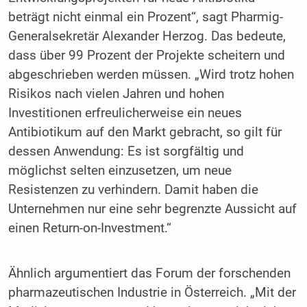
beträgt nicht einmal ein Prozent“, sagt Pharmig-
Generalsekretär Alexander Herzog. Das bedeute,
dass über 99 Prozent der Projekte scheitern und
abgeschrieben werden müssen. „Wird trotz hohen
Risikos nach vielen Jahren und hohen
Investitionen erfreulicherweise ein neues
Antibiotikum auf den Markt gebracht, so gilt für
dessen Anwendung: Es ist sorgfältig und
möglichst selten einzusetzen, um neue
Resistenzen zu verhindern. Damit haben die
Unternehmen nur eine sehr begrenzte Aussicht auf
einen Return-on-Investment.“
Ähnlich argumentiert das Forum der forschenden
pharmazeutischen Industrie in Österreich. „Mit der