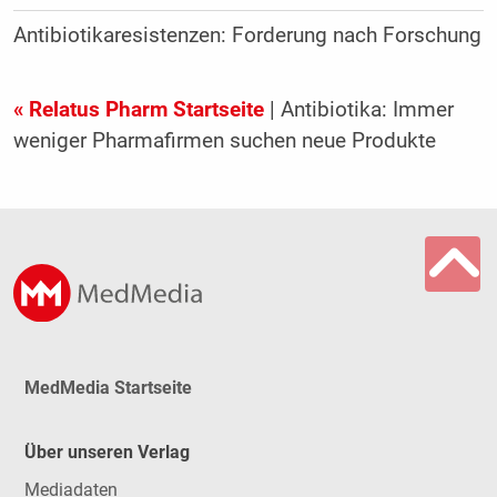
Antibiotikaresistenzen: Forderung nach Forschung
« Relatus Pharm Startseite
| Antibiotika: Immer
weniger Pharmafirmen suchen neue Produkte
MedMedia Startseite
Über unseren Verlag
Mediadaten