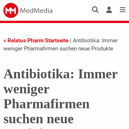
« Relatus Pharm Startseite
| Antibiotika: Immer
weniger Pharmafirmen suchen neue Produkte
Antibiotika: Immer
weniger
Pharmafirmen
suchen neue