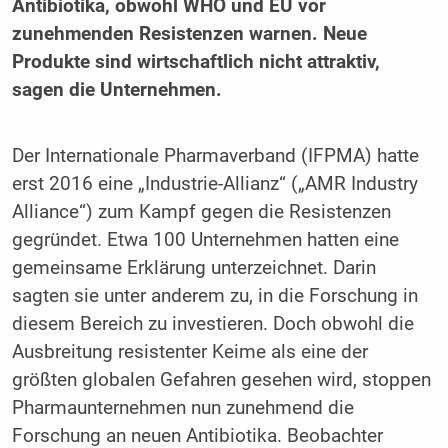
Antibiotika, obwohl WHO und EU vor
zunehmenden Resistenzen warnen. Neue
Produkte sind wirtschaftlich nicht attraktiv,
sagen die Unternehmen.
Der Internationale Pharmaverband (IFPMA) hatte
erst 2016 eine „Industrie-Allianz“ („AMR Industry
Alliance“) zum Kampf gegen die Resistenzen
gegründet. Etwa 100 Unternehmen hatten eine
gemeinsame Erklärung unterzeichnet. Darin
sagten sie unter anderem zu, in die Forschung in
diesem Bereich zu investieren. Doch obwohl die
Ausbreitung resistenter Keime als eine der
größten globalen Gefahren gesehen wird, stoppen
Pharmaunternehmen nun zunehmend die
Forschung an neuen Antibiotika. Beobachter