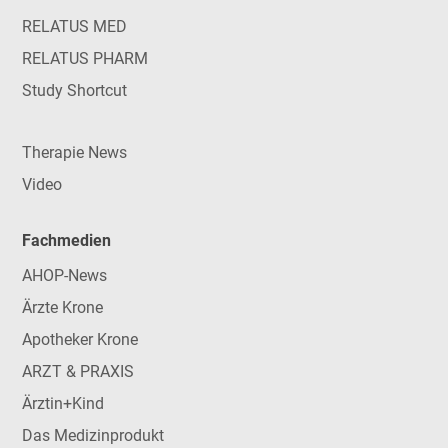
RELATUS MED
RELATUS PHARM
Study Shortcut
Therapie News
Video
Fachmedien
AHOP-News
Ärzte Krone
Apotheker Krone
ARZT & PRAXIS
Ärztin+Kind
Das Medizinprodukt