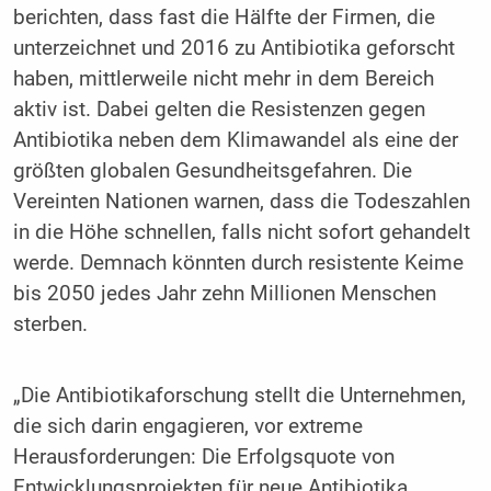
berichten, dass fast die Hälfte der Firmen, die
unterzeichnet und 2016 zu Antibiotika geforscht
haben, mittlerweile nicht mehr in dem Bereich
aktiv ist. Dabei gelten die Resistenzen gegen
Antibiotika neben dem Klimawandel als eine der
größten globalen Gesundheitsgefahren. Die
Vereinten Nationen warnen, dass die Todeszahlen
in die Höhe schnellen, falls nicht sofort gehandelt
werde. Demnach könnten durch resistente Keime
bis 2050 jedes Jahr zehn Millionen Menschen
sterben.
„Die Antibiotikaforschung stellt die Unternehmen,
die sich darin engagieren, vor extreme
Herausforderungen: Die Erfolgsquote von
Entwicklungsprojekten für neue Antibiotika