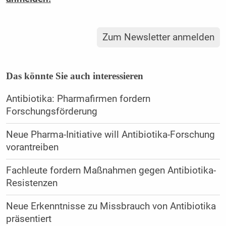
Zum Newsletter anmelden
Das könnte Sie auch interessieren
Antibiotika: Pharmafirmen fordern
Forschungsförderung
Neue Pharma-Initiative will Antibiotika-Forschung
vorantreiben
Fachleute fordern Maßnahmen gegen Antibiotika-
Resistenzen
Neue Erkenntnisse zu Missbrauch von Antibiotika
präsentiert