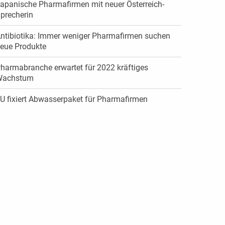
apanische Pharmafirmen mit neuer Österreich-
precherin
ntibiotika: Immer weniger Pharmafirmen suchen
eue Produkte
harmabranche erwartet für 2022 kräftiges
Wachstum
U fixiert Abwasserpaket für Pharmafirmen