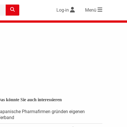
Log-in
Menü
as könnte Sie auch interessieren
apanische Pharmafirmen gründen eigenen
erband