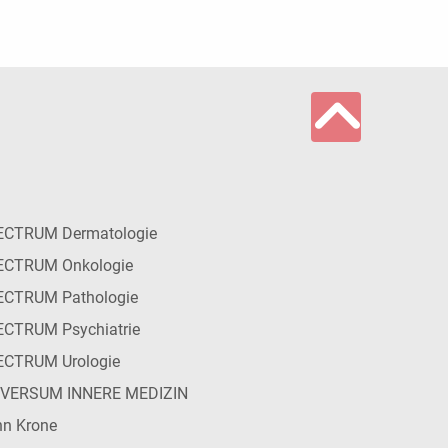
ECTRUM Dermatologie
ECTRUM Onkologie
ECTRUM Pathologie
CTRUM Psychiatrie
ECTRUM Urologie
IVERSUM INNERE MEDIZIN
n Krone