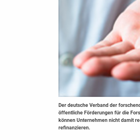
Der deutsche Verband der forsche
öffentliche Förderungen für die For
können Unternehmen nicht damit re
refinanzieren.