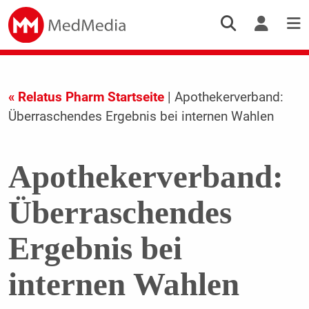
« Relatus Pharm Startseite
| Apothekerverband:
Überraschendes Ergebnis bei internen Wahlen
Apothekerverband:
Überraschendes
Ergebnis bei
internen Wahlen