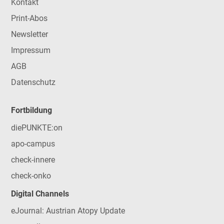
Kontakt
Print-Abos
Newsletter
Impressum
AGB
Datenschutz
Fortbildung
diePUNKTE:on
apo-campus
check-innere
check-onko
Digital Channels
eJournal: Austrian Atopy Update