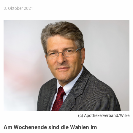
3. Oktober 2021
(c) Apothekerverband/Wilke
Am Wochenende sind die Wahlen im