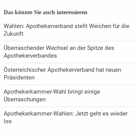
Das könnte Sie auch interessieren
Wahlen: Apothekerverband stellt Weichen für die
Zukunft
Überraschender Wechsel an der Spitze des
Apothekerverbandes
Österreichischer Apothekerverband hat neuen
Präsidenten
Apothekerkammer-Wahl bringt einige
Überraschungen
Apothekerkammer-Wahlen: Jetzt geht es wieder
los