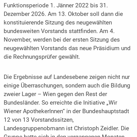
Funktionsperiode 1. Jänner 2022 bis 31.
Dezember 2026. Am 13. Oktober soll dann die
konstituierende Sitzung des neugewählten
bundesweiten Vorstands stattfinden. Am 4.
November, werden bei der ersten Sitzung des
neugewählten Vorstands das neue Präsidium und
die Rechnungsprüfer gewählt.
Die Ergebnisse auf Landesebene zeigen nicht nur
einige Überraschungen, sondern auch die Bildung
zweier Lager – Wien gegen den Rest der
Bundesländer. So erreichte die Initiative „Wir
Wiener ApothekerInnen“ in der Bundeshauptstadt
12 von 13 Vorstandssitzen,
Landesgruppenobmann ist Christoph Zeidler. Die
Gruppe hatte sich in den vergangenen Monaten