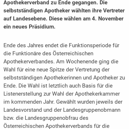
Apothekerverband zu Ende gegangen. Die
selbstständigen Apotheker wählten ihre Vertreter
auf Landesebene. Diese wählen am 4. November
ein neues Präsidium.
Ende des Jahres endet die Funktionsperiode für
die Funktionäre des Österreichischen
Apothekerverbandes. Am Wochenende ging die
Wahl für eine neue Spitze der Vertretung der
selbstständigen Apothekerinnen und Apotheker zu
Ende. Die Wahl ist letztlich auch Basis für die
Listenerstellung zur Wahl der Apothekerkammer
im kommenden Jahr. Gewählt wurden jeweils der
Landesvorstand und der Landesgruppenobmann
bzw. die Landesgruppenobfrau des
Österreichischen Apothekerverbands für die