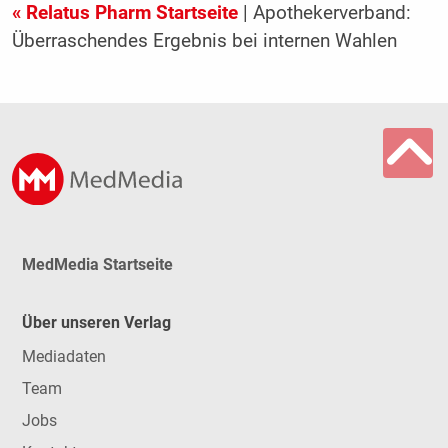
« Relatus Pharm Startseite
| Apothekerverband:
Überraschendes Ergebnis bei internen Wahlen
MedMedia Startseite
Über unseren Verlag
Mediadaten
Team
Jobs