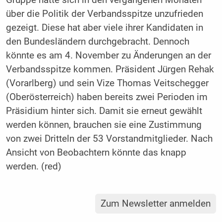
über die Politik der Verbandsspitze unzufrieden
gezeigt. Diese hat aber viele ihrer Kandidaten in
den Bundesländern durchgebracht. Dennoch
könnte es am 4. November zu Änderungen an der
Verbandsspitze kommen. Präsident Jürgen Rehak
(Vorarlberg) und sein Vize Thomas Veitschegger
(Oberösterreich) haben bereits zwei Perioden im
Präsidium hinter sich. Damit sie erneut gewählt
werden können, brauchen sie eine Zustimmung
von zwei Dritteln der 53 Vorstandmitglieder. Nach
Ansicht von Beobachtern könnte das knapp
werden. (red)
Zum Newsletter anmelden