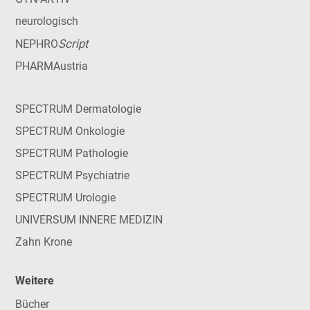
neurologisch
Script
NEPHRO
PHARMAustria
SPECTRUM Dermatologie
SPECTRUM Onkologie
SPECTRUM Pathologie
SPECTRUM Psychiatrie
SPECTRUM Urologie
UNIVERSUM INNERE MEDIZIN
Zahn Krone
Weitere
Bücher