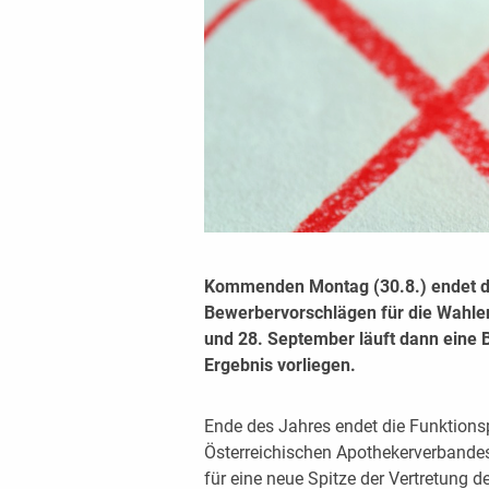
Kommenden Montag (30.8.) endet die
Bewerbervorschlägen für die Wahle
und 28. September läuft dann eine 
Ergebnis vorliegen.
Ende des Jahres endet die Funktionsp
Österreichischen Apothekerverband
für eine neue Spitze der Vertretung 