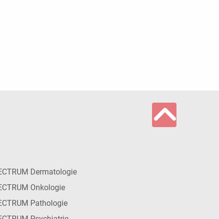
ECTRUM Dermatologie
ECTRUM Onkologie
ECTRUM Pathologie
CTRUM Psychiatrie