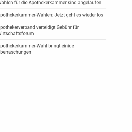
ahlen für die Apothekerkammer sind angelaufen
pothekerkammer-Wahlen: Jetzt geht es wieder los
pothekerverband verteidigt Gebühr für
irtschaftsforum
pothekerkammer-Wahl bringt einige
berraschungen