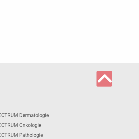
ECTRUM Dermatologie
ECTRUM Onkologie
ECTRUM Pathologie