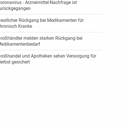
oronavirus - Arzneimittel-Nachfrage ist
urückgegangen
eutlicher Rückgang bei Medikamenten für
hronisch Kranke
roßhändler melden starken Rückgang bei
edikamentenbedarf
roßhandel und Apotheken sehen Versorgung für
erbst gesichert