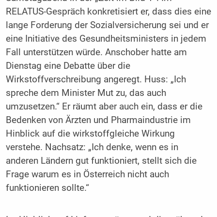
RELATUS-Gespräch konkretisiert er, dass dies eine
lange Forderung der Sozialversicherung sei und er
eine Initiative des Gesundheitsministers in jedem
Fall unterstützen würde. Anschober hatte am
Dienstag eine Debatte über die
Wirkstoffverschreibung angeregt. Huss: „Ich
spreche dem Minister Mut zu, das auch
umzusetzen.“ Er räumt aber auch ein, dass er die
Bedenken von Ärzten und Pharmaindustrie im
Hinblick auf die wirkstoffgleiche Wirkung
verstehe. Nachsatz: „Ich denke, wenn es in
anderen Ländern gut funktioniert, stellt sich die
Frage warum es in Österreich nicht auch
funktionieren sollte.“