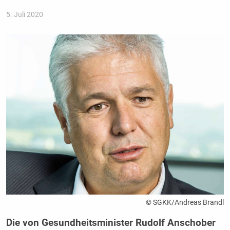
5. Juli 2020
© SGKK/Andreas Brandl
Die von Gesundheitsminister Rudolf Anschober