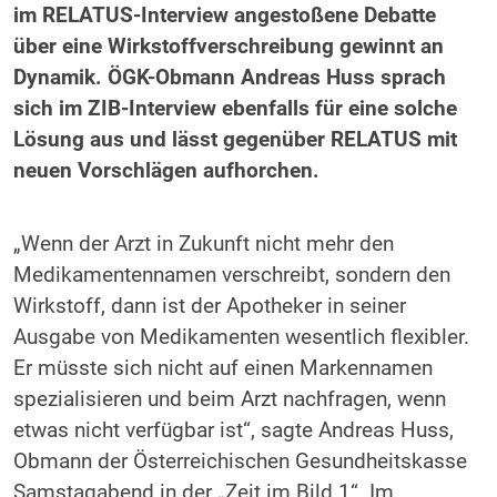
im RELATUS-Interview angestoßene Debatte
über eine Wirkstoffverschreibung gewinnt an
Dynamik. ÖGK-Obmann Andreas Huss sprach
sich im ZIB-Interview ebenfalls für eine solche
Lösung aus und lässt gegenüber RELATUS mit
neuen Vorschlägen aufhorchen.
„Wenn der Arzt in Zukunft nicht mehr den
Medikamentennamen verschreibt, sondern den
Wirkstoff, dann ist der Apotheker in seiner
Ausgabe von Medikamenten wesentlich flexibler.
Er müsste sich nicht auf einen Markennamen
spezialisieren und beim Arzt nachfragen, wenn
etwas nicht verfügbar ist“, sagte Andreas Huss,
Obmann der Österreichischen Gesundheitskasse
Samstagabend in der „Zeit im Bild 1“. Im