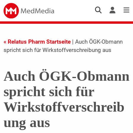
« Relatus Pharm Startseite
| Auch ÖGK-Obmann
spricht sich für Wirkstoffverschreibung aus
Auch ÖGK-Obmann
spricht sich für
Wirkstoffverschreib
ung aus