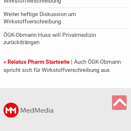
Wirkstoffverschreibung
Weiter heftige Diskussion um
Wirkstoffverschreibung
ÖGK-Obmann Huss will Privatmedizin
zurückdrängen
« Relatus Pharm Startseite
| Auch ÖGK-Obmann
spricht sich für Wirkstoffverschreibung aus