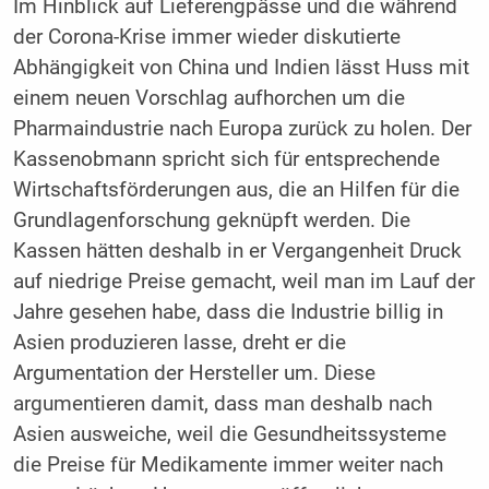
Im Hinblick auf Lieferengpässe und die während
der Corona-Krise immer wieder diskutierte
Abhängigkeit von China und Indien lässt Huss mit
einem neuen Vorschlag aufhorchen um die
Pharmaindustrie nach Europa zurück zu holen. Der
Kassenobmann spricht sich für entsprechende
Wirtschaftsförderungen aus, die an Hilfen für die
Grundlagenforschung geknüpft werden. Die
Kassen hätten deshalb in er Vergangenheit Druck
auf niedrige Preise gemacht, weil man im Lauf der
Jahre gesehen habe, dass die Industrie billig in
Asien produzieren lasse, dreht er die
Argumentation der Hersteller um. Diese
argumentieren damit, dass man deshalb nach
Asien ausweiche, weil die Gesundheitssysteme
die Preise für Medikamente immer weiter nach