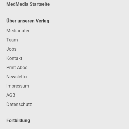
MedMedia Startseite
Über unseren Verlag
Mediadaten
Team
Jobs
Kontakt
Print-Abos
Newsletter
Impressum
AGB
Datenschutz
Fortbildung