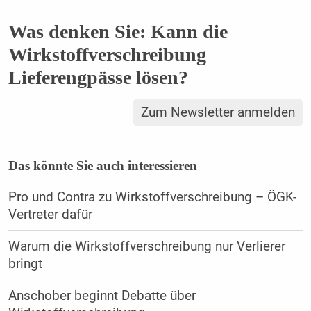
Was denken Sie: Kann die
Wirkstoffverschreibung
Lieferengpässe lösen?
Zum Newsletter anmelden
Das könnte Sie auch interessieren
Pro und Contra zu Wirkstoffverschreibung – ÖGK-
Vertreter dafür
Warum die Wirkstoffverschreibung nur Verlierer
bringt
Anschober beginnt Debatte über