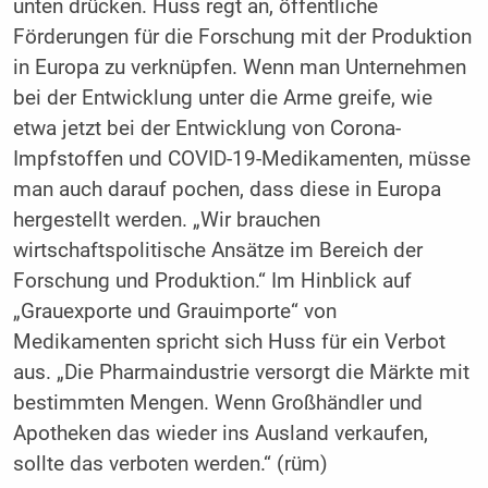
unten drücken. Huss regt an, öffentliche
Förderungen für die Forschung mit der Produktion
in Europa zu verknüpfen. Wenn man Unternehmen
bei der Entwicklung unter die Arme greife, wie
etwa jetzt bei der Entwicklung von Corona-
Impfstoffen und COVID-19-Medikamenten, müsse
man auch darauf pochen, dass diese in Europa
hergestellt werden. „Wir brauchen
wirtschaftspolitische Ansätze im Bereich der
Forschung und Produktion.“ Im Hinblick auf
„Grauexporte und Grauimporte“ von
Medikamenten spricht sich Huss für ein Verbot
aus. „Die Pharmaindustrie versorgt die Märkte mit
bestimmten Mengen. Wenn Großhändler und
Apotheken das wieder ins Ausland verkaufen,
sollte das verboten werden.“ (rüm)