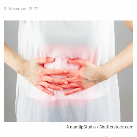
3. November 2022
© namtipStudio / Shutterstock.com