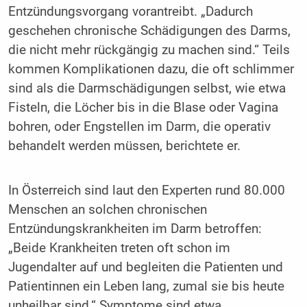
Entzündungsvorgang vorantreibt. „Dadurch
geschehen chronische Schädigungen des Darms,
die nicht mehr rückgängig zu machen sind.“ Teils
kommen Komplikationen dazu, die oft schlimmer
sind als die Darmschädigungen selbst, wie etwa
Fisteln, die Löcher bis in die Blase oder Vagina
bohren, oder Engstellen im Darm, die operativ
behandelt werden müssen, berichtete er.
In Österreich sind laut den Experten rund 80.000
Menschen an solchen chronischen
Entzündungskrankheiten im Darm betroffen:
„Beide Krankheiten treten oft schon im
Jugendalter auf und begleiten die Patienten und
Patientinnen ein Leben lang, zumal sie bis heute
unheilbar sind.“ Symptome sind etwa