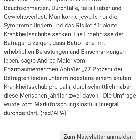
Bauchschmerzen, Durchfälle, teils Fieber und
Gewichtsverlust. Man könne jeweils nur die
Symptome lindern und das Risiko für akute
Krankheitsschübe senken. Die Ergebnisse der
Befragung zeigen, dass Betroffene mit
erheblichen Belastungen und Einschränkungen
leben, sagte Andrea Maier vom
Pharmaunternehmen AbbVie: „77 Prozent der
Befragten leiden unter mindestens einem akuten
Krankheitsschub pro Jahr, durchschnittlich haben
diese Menschen jährlich zwei davon.“ Die Umfrage
wurde vom Marktforschungsinstitut Integral
durchgeführt. (red/APA)
Zum Newsletter anmelden