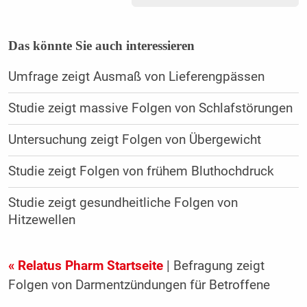
Das könnte Sie auch interessieren
Umfrage zeigt Ausmaß von Lieferengpässen
Studie zeigt massive Folgen von Schlafstörungen
Untersuchung zeigt Folgen von Übergewicht
Studie zeigt Folgen von frühem Bluthochdruck
Studie zeigt gesundheitliche Folgen von
Hitzewellen
« Relatus Pharm Startseite
| Befragung zeigt
Folgen von Darmentzündungen für Betroffene