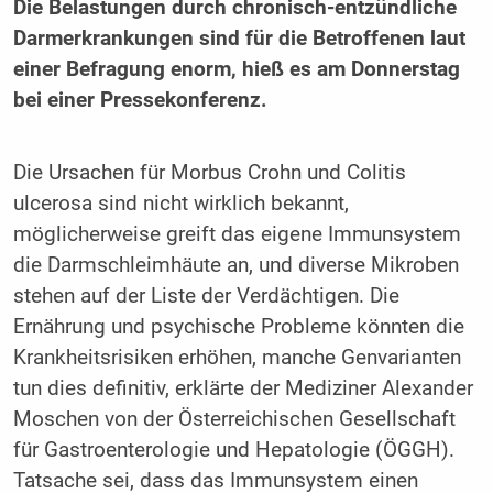
Die Belastungen durch chronisch-entzündliche
Darmerkrankungen sind für die Betroffenen laut
einer Befragung enorm, hieß es am Donnerstag
bei einer Pressekonferenz.
Die Ursachen für Morbus Crohn und Colitis
ulcerosa sind nicht wirklich bekannt,
möglicherweise greift das eigene Immunsystem
die Darmschleimhäute an, und diverse Mikroben
stehen auf der Liste der Verdächtigen. Die
Ernährung und psychische Probleme könnten die
Krankheitsrisiken erhöhen, manche Genvarianten
tun dies definitiv, erklärte der Mediziner Alexander
Moschen von der Österreichischen Gesellschaft
für Gastroenterologie und Hepatologie (ÖGGH).
Tatsache sei, dass das Immunsystem einen