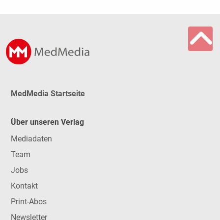
MedMedia Startseite
Über unseren Verlag
Mediadaten
Team
Jobs
Kontakt
Print-Abos
Newsletter