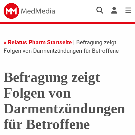
« Relatus Pharm Startseite
| Befragung zeigt
Folgen von Darmentzündungen für Betroffene
Befragung zeigt
Folgen von
Darmentzündungen
für Betroffene