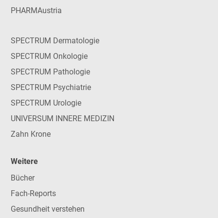
PHARMAustria
SPECTRUM Dermatologie
SPECTRUM Onkologie
SPECTRUM Pathologie
SPECTRUM Psychiatrie
SPECTRUM Urologie
UNIVERSUM INNERE MEDIZIN
Zahn Krone
Weitere
Bücher
Fach-Reports
Gesundheit verstehen