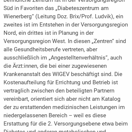
Süd in Favoriten das „Diabeteszentrum am
Wienerberg“ (Leitung Doz. Brix/Prof. Ludvik), ein
zweites ist im Entstehen in der Versorgungsregion
Nord, ein drittes ist in Planung in der
Versorgungsregion West. In diesen „Zentren“ sind
alle Gesundheitsberufe vertreten, aber
ausschließlich im „Angestelltenverhältnis“, auch
die Ärzt:innen, die bei einer zugewiesenen
Krankenanstalt des WIGEV beschäftigt sind. Die
Kostenaufteilung für Errichtung und Betrieb ist
vertraglich zwischen den beteiligten Partnern
vereinbart, orientiert sich aber nicht am Katalog
der zu erstattenden medizinischen Leistungen im
niedergelassenen Bereich – weil es diese
Erstattung für die 2. Versorgungsebene etwa beim
Diabetes und anderen metabolischen und