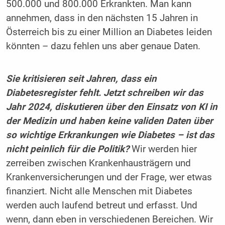
500.000 und 800.000 Erkrankten. Man kann
annehmen, dass in den nächsten 15 Jahren in
Österreich bis zu einer Million an Diabetes leiden
könnten – dazu fehlen uns aber genaue Daten.
Sie kritisieren seit Jahren, dass ein
Diabetesregister fehlt. Jetzt schreiben wir das
Jahr 2024, diskutieren über den Einsatz von KI in
der Medizin und haben keine validen Daten über
so wichtige Erkrankungen wie Diabetes – ist das
nicht peinlich für die Politik?
Wir werden hier
zerreiben zwischen Krankenhausträgern und
Krankenversicherungen und der Frage, wer etwas
finanziert. Nicht alle Menschen mit Diabetes
werden auch laufend betreut und erfasst. Und
wenn, dann eben in verschiedenen Bereichen. Wir