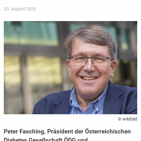
20. August 2024
© wildbild
Peter Fasching, Präsident der Österreichischen
Diabetes Gesellschaft ÖDG und