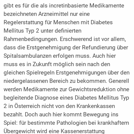
gibt es für die als incretinbasierte Medikamente
bezeichneten Arzneimittel nur eine
Regelerstattung für Menschen mit Diabetes
Mellitus Typ 2 unter definierten
Rahmenbedingungen. Erschwerend ist vor allem,
dass die Erstgenehmigung der Refundierung über
Spitalsambulanzen erfolgen muss. Auch hier
muss es in Zukunft möglich sein nach den
gleichen Spielregeln Erstgenehmigungen über den
niedergelassenen Bereich zu bekommen. Generell
werden Medikamente zur Gewichtsreduktion ohne
begleitende Diagnose eines Diabetes Mellitus Typ
2 in Österreich nicht von den Krankenkassen
bezahlt. Doch auch hier kommt Bewegung ins
Spiel: für bestimmte Pathologien bei krankhaftem
Übergewicht wird eine Kassenerstattung