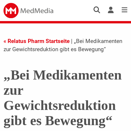
« Relatus Pharm Startseite
| „Bei Medikamenten
zur Gewichtsreduktion gibt es Bewegung“
„Bei Medikamenten
zur
Gewichtsreduktion
gibt es Bewegung“