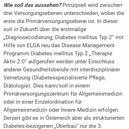
Wie soll das aussehen?
Prinzipiell wird zwischen
drei Versorgungsebenen unterschieden, wobei die
erste die Primärversorgungsebene ist. In dieser
soll in Zukunft über die erstmalige
„Diagnosecodierung; Diabetes mellitus Typ 2“ mit
Hilfe von ELGA neu das Disease Management
Programm Diabetes mellitus Typ 2 „Therapie
Aktiv 2.0“ aufgerufen werden unter Einschluss
anderer Gesundheitsberufe mit interdisziplinärer
Vernetzung (Diabetesspezialisierte Pflege,
Diätologie). Dies kann/soll in einem
Primärversorgungszentrum für Allgemeinmedizin
oder in einer Einzelordination für
Allgemeinmedizin oder Innere Medizin erfolgen.
Derzeit gibt es in Österreich aber als strukturierten
Diabetes-bezogenen „Überbau“ nur die 3.