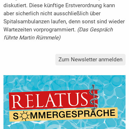
diskutiert. Diese künftige Erstverordnung kann
aber sicherlich nicht ausschließlich über
Spitalsambulanzen laufen, denn sonst sind wieder
Wartezeiten vorprogrammiert.
(Das Gespräch
führte Martin Rümmele)
Zum Newsletter anmelden