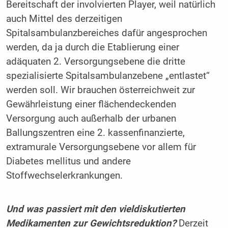
Bereitschaft der involvierten Player, weil natürlich
auch Mittel des derzeitigen
Spitalsambulanzbereiches dafür angesprochen
werden, da ja durch die Etablierung einer
adäquaten 2. Versorgungsebene die dritte
spezialisierte Spitalsambulanzebene „entlastet“
werden soll. Wir brauchen österreichweit zur
Gewährleistung einer flächendeckenden
Versorgung auch außerhalb der urbanen
Ballungszentren eine 2. kassenfinanzierte,
extramurale Versorgungsebene vor allem für
Diabetes mellitus und andere
Stoffwechselerkrankungen.
Und was passiert mit den vieldiskutierten
Medikamenten zur Gewichtsreduktion?
Derzeit