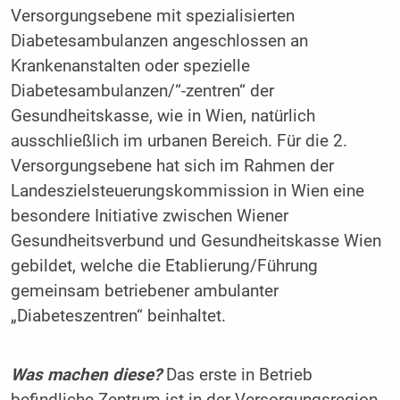
Versorgungsebene mit spezialisierten
Diabetesambulanzen angeschlossen an
Krankenanstalten oder spezielle
Diabetesambulanzen/“-zentren“ der
Gesundheitskasse, wie in Wien, natürlich
ausschließlich im urbanen Bereich. Für die 2.
Versorgungsebene hat sich im Rahmen der
Landeszielsteuerungskommission in Wien eine
besondere Initiative zwischen Wiener
Gesundheitsverbund und Gesundheitskasse Wien
gebildet, welche die Etablierung/Führung
gemeinsam betriebener ambulanter
„Diabeteszentren“ beinhaltet.
Was machen diese?
Das erste in Betrieb
befindliche Zentrum ist in der Versorgungsregion