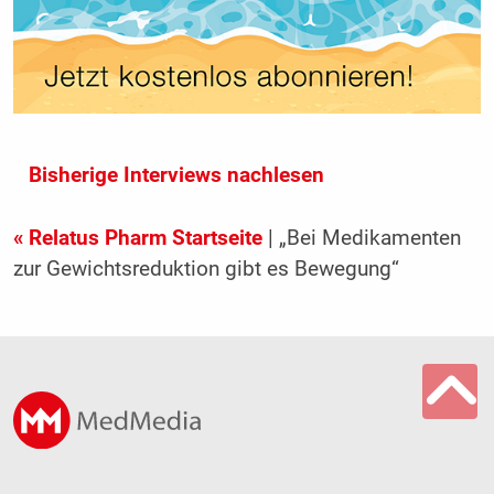
Bisherige Interviews nachlesen
« Relatus Pharm Startseite
| „Bei Medikamenten
zur Gewichtsreduktion gibt es Bewegung“