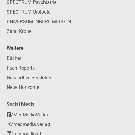
SPECTRUM Psychiatrie
SPECTRUM Urologie
UNIVERSUM INNERE MEDIZIN
Zahn Krone
Weitere
Bücher
Fach-Reports
Gesundheit verstehen
Neue Horizonte
Social Media
/MedMediaVerlag
/medmedia.verlag
/medmedia-at