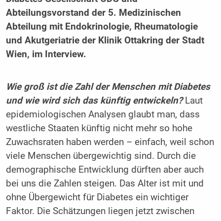
Abteilungsvorstand der 5. Medizinischen
Abteilung mit Endokrinologie, Rheumatologie
und Akutgeriatrie der Klinik Ottakring der Stadt
Wien, im Interview.
Wie groß ist die Zahl der Menschen mit Diabetes
und wie wird sich das künftig entwickeln?
Laut
epidemiologischen Analysen glaubt man, dass
westliche Staaten künftig nicht mehr so hohe
Zuwachsraten haben werden – einfach, weil schon
viele Menschen übergewichtig sind. Durch die
demographische Entwicklung dürften aber auch
bei uns die Zahlen steigen. Das Alter ist mit und
ohne Übergewicht für Diabetes ein wichtiger
Faktor. Die Schätzungen liegen jetzt zwischen