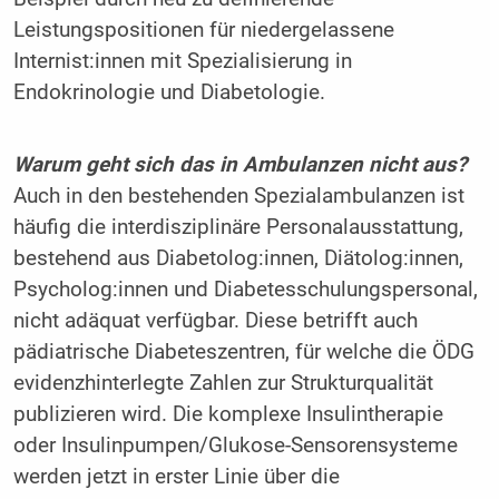
Leistungspositionen für niedergelassene
Internist:innen mit Spezialisierung in
Endokrinologie und Diabetologie.
Warum geht sich das in Ambulanzen nicht aus?
Auch in den bestehenden Spezialambulanzen ist
häufig die interdisziplinäre Personalausstattung,
bestehend aus Diabetolog:innen, Diätolog:innen,
Psycholog:innen und Diabetesschulungspersonal,
nicht adäquat verfügbar. Diese betrifft auch
pädiatrische Diabeteszentren, für welche die ÖDG
evidenzhinterlegte Zahlen zur Strukturqualität
publizieren wird. Die komplexe Insulintherapie
oder Insulinpumpen/Glukose-Sensorensysteme
werden jetzt in erster Linie über die