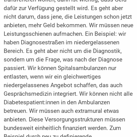
dafür zur Verfügung gestellt wird. Es geht aber
nicht darum, dass jene, die Leistungen schon jetzt
anbieten, mehr Geld bekommen. Wir müssen neue
Leistungsschienen aufmachen. Ein Beispiel: wir
haben Diagnosestraßen im niedergelassenen
Bereich. Es geht aber nicht um die Diagnostik,
sondern um die Frage, was nach der Diagnose
passiert. Wir können Spitalsambulanzen nur
entlasten, wenn wir ein gleichwertiges
niedergelassenes Angebot schaffen, das auch
Gesprächsmedizin integriert. Wir können nicht alle
Diabetespatient:innen in den Ambulanzen
betreuen. Wir müssen auch extramural etwas
anbieten. Diese Versorgungsstrukturen müssen
bundesweit einheitlich finanziert werden. Zum
Beispiel durch neu zu definierende