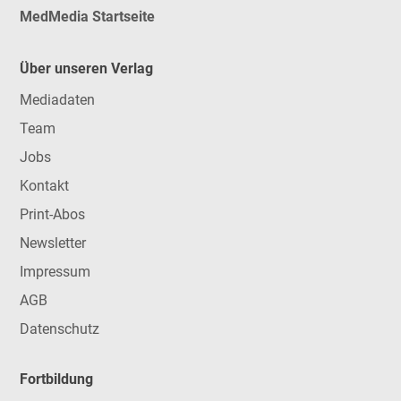
MedMedia Startseite
Über unseren Verlag
Mediadaten
Team
Jobs
Kontakt
Print-Abos
Newsletter
Impressum
AGB
Datenschutz
Fortbildung