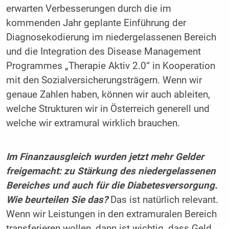
erwarten Verbesserungen durch die im
kommenden Jahr geplante Einführung der
Diagnosekodierung im niedergelassenen Bereich
und die Integration des Disease Management
Programmes „Therapie Aktiv 2.0“ in Kooperation
mit den Sozialversicherungsträgern. Wenn wir
genaue Zahlen haben, können wir auch ableiten,
welche Strukturen wir in Österreich generell und
welche wir extramural wirklich brauchen.
Im Finanzausgleich wurden jetzt mehr Gelder
freigemacht: zu Stärkung des niedergelassenen
Bereiches und auch für die Diabetesversorgung.
Wie beurteilen Sie das?
Das ist natürlich relevant.
Wenn wir Leistungen in den extramuralen Bereich
transferieren wollen, dann ist wichtig, dass Geld