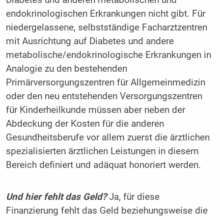
endokrinologischen Erkrankungen nicht gibt. Für
niedergelassene, selbstständige Facharztzentren
mit Ausrichtung auf Diabetes und andere
metabolische/endokrinologische Erkrankungen in
Analogie zu den bestehenden
Primärversorgungszentren für Allgemeinmedizin
oder den neu entstehenden Versorgungszentren
für Kinderheilkunde müssen aber neben der
Abdeckung der Kosten für die anderen
Gesundheitsberufe vor allem zuerst die ärztlichen
spezialisierten ärztlichen Leistungen in diesem
Bereich definiert und adäquat honoriert werden.
Und hier fehlt das Geld?
Ja, für diese
Finanzierung fehlt das Geld beziehungsweise die