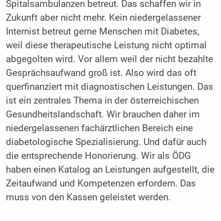
Spitalsambulanzen betreut. Das schaffen wir in
Zukunft aber nicht mehr. Kein niedergelassener
Internist betreut gerne Menschen mit Diabetes,
weil diese therapeutische Leistung nicht optimal
abgegolten wird. Vor allem weil der nicht bezahlte
Gesprächsaufwand groß ist. Also wird das oft
querfinanziert mit diagnostischen Leistungen. Das
ist ein zentrales Thema in der österreichischen
Gesundheitslandschaft. Wir brauchen daher im
niedergelassenen fachärztlichen Bereich eine
diabetologische Spezialisierung. Und dafür auch
die entsprechende Honorierung. Wir als ÖDG
haben einen Katalog an Leistungen aufgestellt, die
Zeitaufwand und Kompetenzen erfordern. Das
muss von den Kassen geleistet werden.