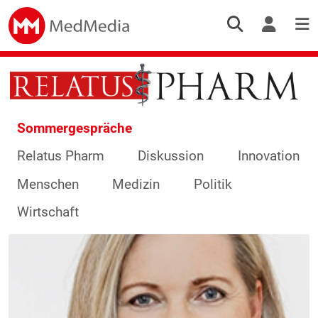
Sommergespräche
Relatus Pharm
Diskussion
Innovation
Menschen
Medizin
Politik
Wirtschaft