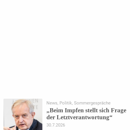
News, Politik, Sommergespräche
„Beim Impfen stellt sich Frage
der Letztverantwortung“
30.7.2026