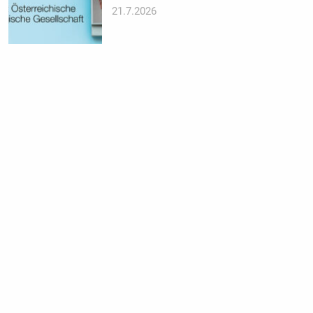
21.7.2026