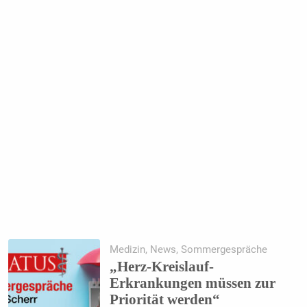
Medizin, News, Sommergespräche
„Herz-Kreislauf-
Erkrankungen müssen zur
Priorität werden“