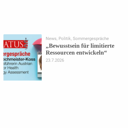
News, Politik, Sommergespräche
„Bewusstsein für limitierte
Ressourcen entwickeln“
23.7.2026