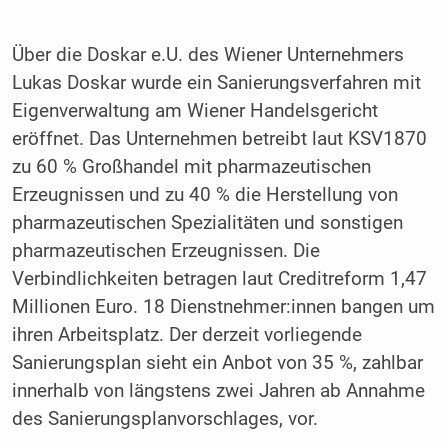
Über die Doskar e.U. des Wiener Unternehmers
Lukas Doskar wurde ein Sanierungsverfahren mit
Eigenverwaltung am Wiener Handelsgericht
eröffnet. Das Unternehmen betreibt laut KSV1870
zu 60 % Großhandel mit pharmazeutischen
Erzeugnissen und zu 40 % die Herstellung von
pharmazeutischen Spezialitäten und sonstigen
pharmazeutischen Erzeugnissen. Die
Verbindlichkeiten betragen laut Creditreform 1,47
Millionen Euro. 18 Dienstnehmer:innen bangen um
ihren Arbeitsplatz. Der derzeit vorliegende
Sanierungsplan sieht ein Anbot von 35 %, zahlbar
innerhalb von längstens zwei Jahren ab Annahme
des Sanierungsplanvorschlages, vor.