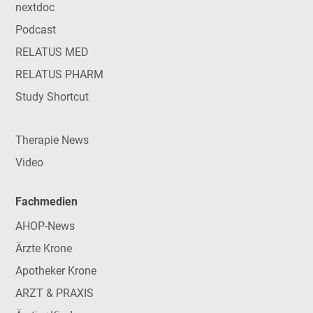
nextdoc
Podcast
RELATUS MED
RELATUS PHARM
Study Shortcut
Therapie News
Video
Fachmedien
AHOP-News
Ärzte Krone
Apotheker Krone
ARZT & PRAXIS