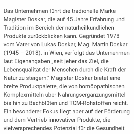
Das Unternehmen führt die tradionelle Marke
Magister Doskar, die auf 45 Jahre Erfahrung und
Tradition im Bereich der naturheilkundlichen
Produkte zurückblicken kann. Gegründet 1978
vom Vater von Lukas Doskar, Mag. Martin Doskar
(1945 – 2018), in Wien, verfolgt das Unternehmen
laut Eigenangaben „seit jeher das Ziel, die
Lebensqualität der Menschen durch die Kraft der
Natur zu steigern.“ Magister Doskar bietet eine
breite Produktpalette, die von homöopathischen
Komplexmitteln über Nahrungsergänzungsmittel
bis hin zu Bachblüten und TCM-Rohstoffen reicht.
Ein besonderer Fokus liegt aber auf der Förderung
und dem Vertrieb innovativer Produkte, die
vielversprechendes Potenzial für die Gesundheit