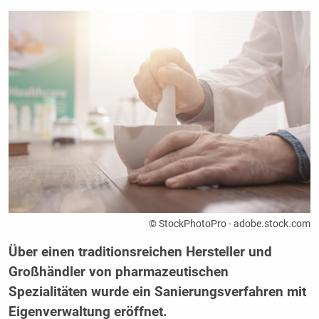
© StockPhotoPro - adobe.stock.com
Über einen traditionsreichen Hersteller und
Großhändler von pharmazeutischen
Spezialitäten wurde ein Sanierungsverfahren mit
Eigenverwaltung eröffnet.