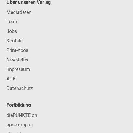
Über unseren Verlag
Mediadaten
Team
Jobs
Kontakt
Print-Abos
Newsletter
Impressum
AGB
Datenschutz
Fortbildung
diePUNKTE:on
apo-campus