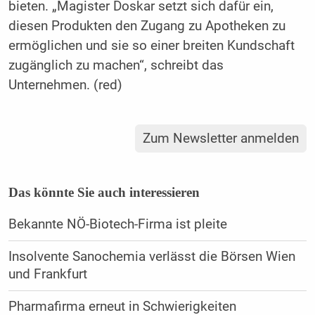
bieten. „Magister Doskar setzt sich dafür ein,
diesen Produkten den Zugang zu Apotheken zu
ermöglichen und sie so einer breiten Kundschaft
zugänglich zu machen“, schreibt das
Unternehmen. (red)
Zum Newsletter anmelden
Das könnte Sie auch interessieren
Bekannte NÖ-Biotech-Firma ist pleite
Insolvente Sanochemia verlässt die Börsen Wien
und Frankfurt
Pharmafirma erneut in Schwierigkeiten