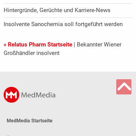
Hintergründe, Gerüchte und Karriere-News
Insolvente Sanochemia soll fortgeführt werden
« Relatus Pharm Startseite
| Bekannter Wiener
Großhändler insolvent
MedMedia Startseite