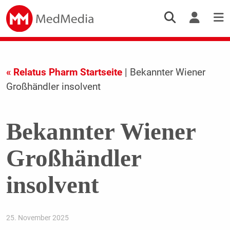
« Relatus Pharm Startseite
| Bekannter Wiener
Großhändler insolvent
Bekannter Wiener
Großhändler
insolvent
25. November 2025