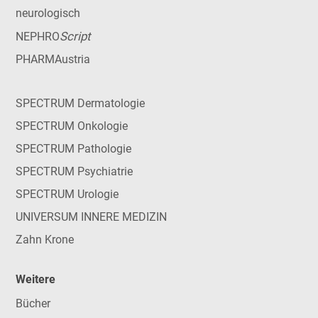
neurologisch
Script
NEPHRO
PHARMAustria
SPECTRUM Dermatologie
SPECTRUM Onkologie
SPECTRUM Pathologie
SPECTRUM Psychiatrie
SPECTRUM Urologie
UNIVERSUM INNERE MEDIZIN
Zahn Krone
Weitere
Bücher