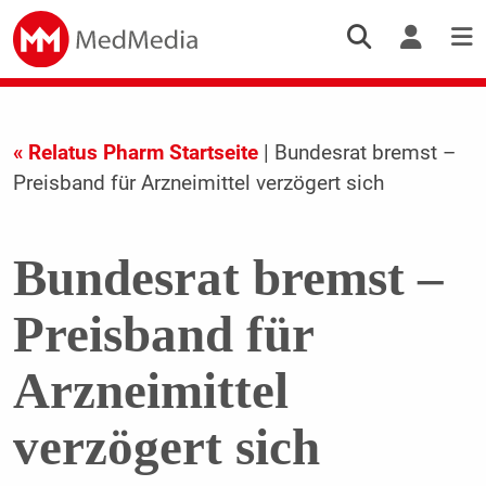
« Relatus Pharm Startseite
| Bundesrat bremst –
Preisband für Arzneimittel verzögert sich
Bundesrat bremst –
Preisband für
Arzneimittel
verzögert sich