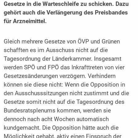
Gesetze in die Warteschleife zu schicken. Dazu
gehört auch die Verlängerung des Preisbandes
für Arzneimittel.
Gleich mehrere Gesetze von ÖVP und Grünen
schafften es im Ausschuss nicht auf die
Tagesordnung der Länderkammer. Insgesamt
werden SPÖ und FPÖ das Inkrafttreten von vier
Gesetzesänderungen verzögern. Verhindern
können sie diese nicht: Wenn die Opposition in
den Ausschusssitzungen nicht zustimmt und die
Gesetze somit nicht auf die Tagesordnung des
Bundesratsplenums kommen, werden sie
dennoch nach acht Wochen automatisch
kundgemacht. Die Opposition hätte auch die
Möglichkeit gehabt, aktiv einen Einspruch der