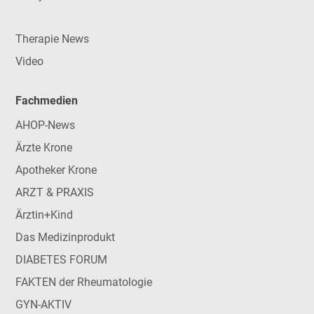
Therapie News
Video
Fachmedien
AHOP-News
Ärzte Krone
Apotheker Krone
ARZT & PRAXIS
Ärztin+Kind
Das Medizinprodukt
DIABETES FORUM
FAKTEN der Rheumatologie
GYN-AKTIV