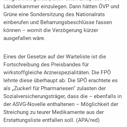
Länderkammer einzulegen. Dann hätten ÖVP und
Grüne eine Sondersitzung des Nationalrats
einberufen und Beharrungsbeschlüsse fassen
können – womit die Verzögerung kürzer
ausgefallen wäre.
Eines der Gesetze auf der Warteliste ist die
Fortschreibung des Preisbandes für
wirkstoffgleiche Arzneispezialitäten. Die FPÖ
lehnte diese überhaupt ab. Die SPÖ erachtete es
als „Zuckerl für Pharmariesen“ zulasten der
Sozialversicherungsträger, dass die – ebenfalls in
der ASVG-Novelle enthaltenen – Möglichkeit der
Streichung zu teurer Medikamente aus der
Erstattungsliste entfallen soll. (APA/red)