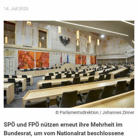
14. Juli 2020
© Parlamentsdirektion / Johannes Zinner
SPÖ und FPÖ nützen erneut ihre Mehrheit im
Bundesrat, um vom Nationalrat beschlossene