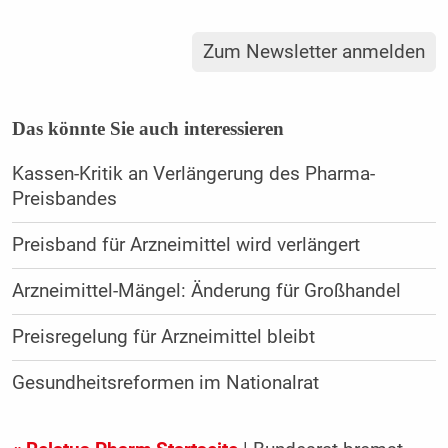
Zum Newsletter anmelden
Das könnte Sie auch interessieren
Kassen-Kritik an Verlängerung des Pharma-
Preisbandes
Preisband für Arzneimittel wird verlängert
Arzneimittel-Mängel: Änderung für Großhandel
Preisregelung für Arzneimittel bleibt
Gesundheitsreformen im Nationalrat