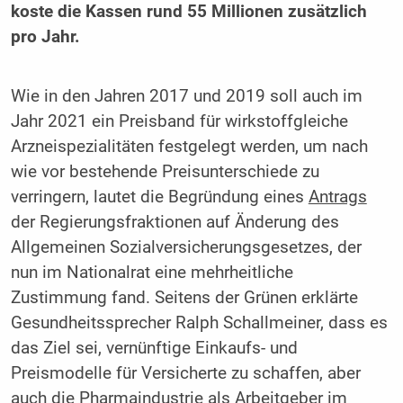
koste die Kassen rund 55 Millionen zusätzlich
pro Jahr.
Wie in den Jahren 2017 und 2019 soll auch im
Jahr 2021 ein Preisband für wirkstoffgleiche
Arzneispezialitäten festgelegt werden, um nach
wie vor bestehende Preisunterschiede zu
verringern, lautet die Begründung eines
Antrags
der Regierungsfraktionen auf Änderung des
Allgemeinen Sozialversicherungsgesetzes, der
nun im Nationalrat eine mehrheitliche
Zustimmung fand. Seitens der Grünen erklärte
Gesundheitssprecher Ralph Schallmeiner, dass es
das Ziel sei, vernünftige Einkaufs- und
Preismodelle für Versicherte zu schaffen, aber
auch die Pharmaindustrie als Arbeitgeber im