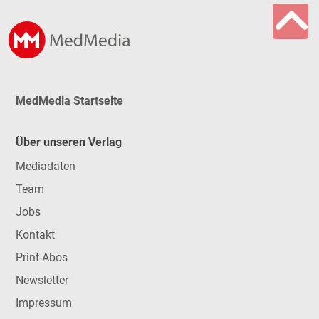
MedMedia Startseite
Über unseren Verlag
Mediadaten
Team
Jobs
Kontakt
Print-Abos
Newsletter
Impressum