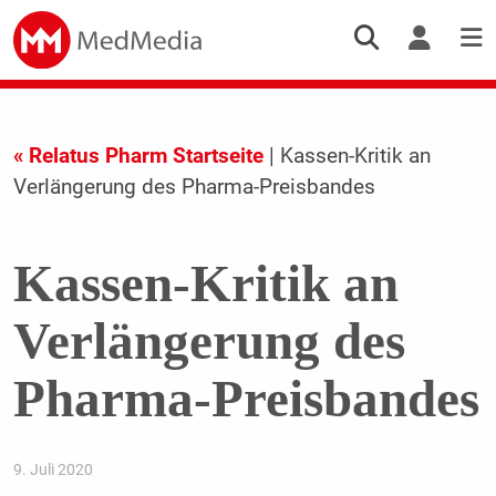
« Relatus Pharm Startseite
| Kassen-Kritik an
Verlängerung des Pharma-Preisbandes
Kassen-Kritik an
Verlängerung des
Pharma-Preisbandes
9. Juli 2020