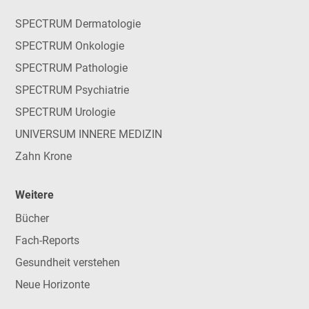
SPECTRUM Dermatologie
SPECTRUM Onkologie
SPECTRUM Pathologie
SPECTRUM Psychiatrie
SPECTRUM Urologie
UNIVERSUM INNERE MEDIZIN
Zahn Krone
Weitere
Bücher
Fach-Reports
Gesundheit verstehen
Neue Horizonte