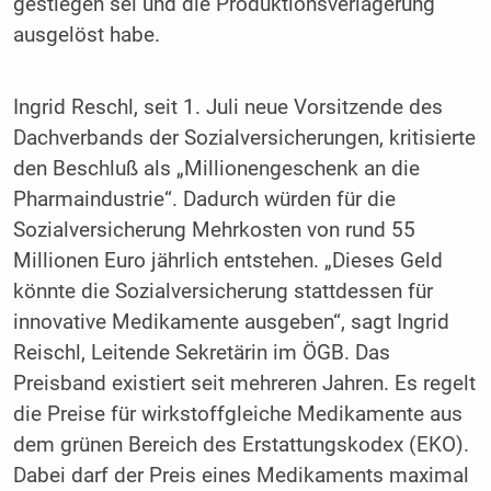
gestiegen sei und die Produktionsverlagerung
ausgelöst habe.
Ingrid Reschl, seit 1. Juli neue Vorsitzende des
Dachverbands der Sozialversicherungen, kritisierte
den Beschluß als „Millionengeschenk an die
Pharmaindustrie“. Dadurch würden für die
Sozialversicherung Mehrkosten von rund 55
Millionen Euro jährlich entstehen. „Dieses Geld
könnte die Sozialversicherung stattdessen für
innovative Medikamente ausgeben“, sagt Ingrid
Reischl, Leitende Sekretärin im ÖGB. Das
Preisband existiert seit mehreren Jahren. Es regelt
die Preise für wirkstoffgleiche Medikamente aus
dem grünen Bereich des Erstattungskodex (EKO).
Dabei darf der Preis eines Medikaments maximal