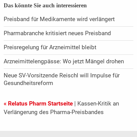
Das könnte Sie auch interessieren
Preisband für Medikamente wird verlängert
Pharmabranche kritisiert neues Preisband
Preisregelung für Arzneimittel bleibt
Arzneimittelengpässe: Wo jetzt Mängel drohen
Neue SV-Vorsitzende Reischl will Impulse für
Gesundheitsreform
« Relatus Pharm Startseite
| Kassen-Kritik an
Verlängerung des Pharma-Preisbandes