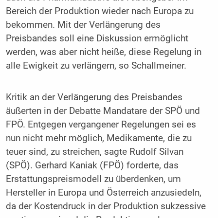
Bereich der Produktion wieder nach Europa zu
bekommen. Mit der Verlängerung des
Preisbandes soll eine Diskussion ermöglicht
werden, was aber nicht heiße, diese Regelung in
alle Ewigkeit zu verlängern, so Schallmeiner.
Kritik an der Verlängerung des Preisbandes
äußerten in der Debatte Mandatare der SPÖ und
FPÖ. Entgegen vergangener Regelungen sei es
nun nicht mehr möglich, Medikamente, die zu
teuer sind, zu streichen, sagte Rudolf Silvan
(SPÖ). Gerhard Kaniak (FPÖ) forderte, das
Erstattungspreismodell zu überdenken, um
Hersteller in Europa und Österreich anzusiedeln,
da der Kostendruck in der Produktion sukzessive