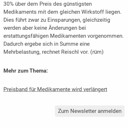
30% über dem Preis des günstigsten
Medikaments mit dem gleichen Wirkstoff liegen.
Dies führt zwar zu Einsparungen, gleichzeitig
werden aber keine Änderungen bei
erstattungsfähigen Medikamenten vorgenommen.
Dadurch ergebe sich in Summe eine
Mehrbelastung, rechnet Reischl vor. (rüm)
Mehr zum Thema:
Preisband für Medikamente wird verlängert
Zum Newsletter anmelden