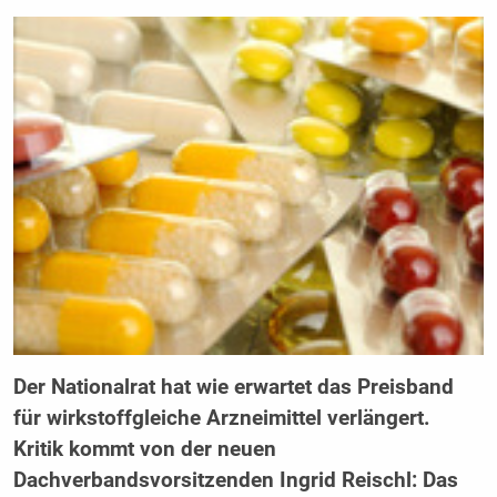
Der Nationalrat hat wie erwartet das Preisband
für wirkstoffgleiche Arzneimittel verlängert.
Kritik kommt von der neuen
Dachverbandsvorsitzenden Ingrid Reischl: Das