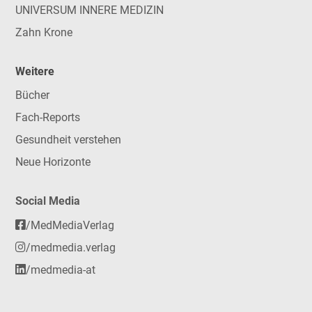
UNIVERSUM INNERE MEDIZIN
Zahn Krone
Weitere
Bücher
Fach-Reports
Gesundheit verstehen
Neue Horizonte
Social Media
/MedMediaVerlag
/medmedia.verlag
/medmedia-at