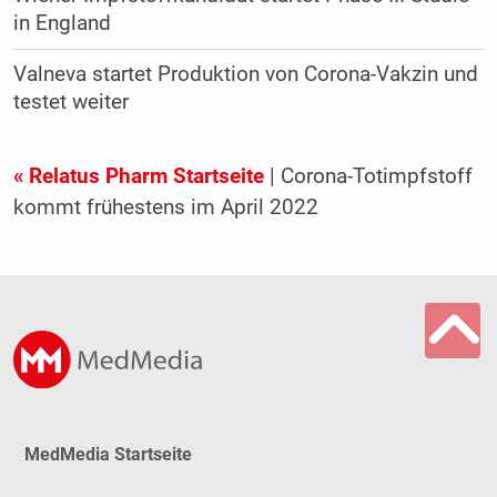
in England
Valneva startet Produktion von Corona-Vakzin und
testet weiter
« Relatus Pharm Startseite
| Corona-Totimpfstoff
kommt frühestens im April 2022
MedMedia Startseite