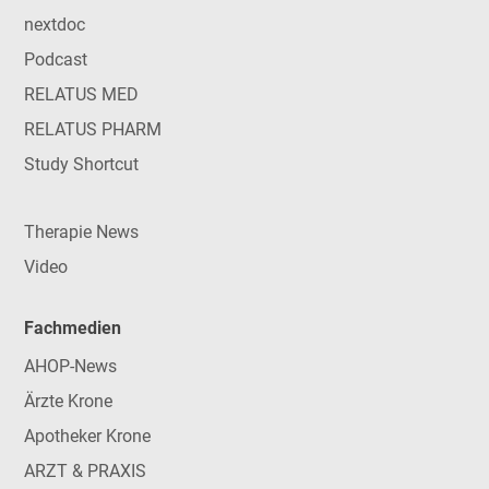
nextdoc
Podcast
RELATUS MED
RELATUS PHARM
Study Shortcut
Therapie News
Video
Fachmedien
AHOP-News
Ärzte Krone
Apotheker Krone
ARZT & PRAXIS