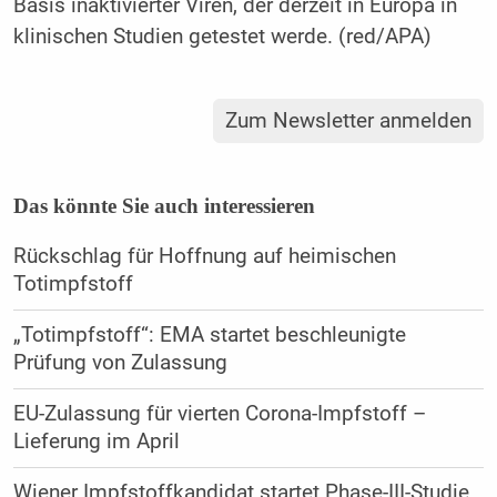
Basis inaktivierter Viren, der derzeit in Europa in
klinischen Studien getestet werde. (red/APA)
Zum Newsletter anmelden
Das könnte Sie auch interessieren
Rückschlag für Hoffnung auf heimischen
Totimpfstoff
„Totimpfstoff“: EMA startet beschleunigte
Prüfung von Zulassung
EU-Zulassung für vierten Corona-Impfstoff –
Lieferung im April
Wiener Impfstoffkandidat startet Phase-III-Studie