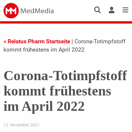
« Relatus Pharm Startseite
| Corona-Totimpfstoff
kommt frühestens im April 2022
Corona-Totimpfstoff
kommt frühestens
im April 2022
12. November 2021