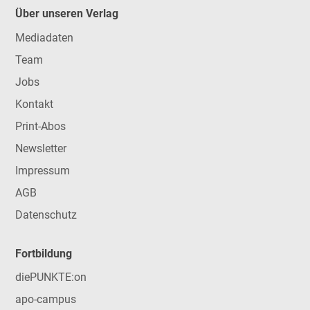
Über unseren Verlag
Mediadaten
Team
Jobs
Kontakt
Print-Abos
Newsletter
Impressum
AGB
Datenschutz
Fortbildung
diePUNKTE:on
apo-campus