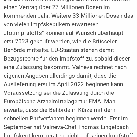
einen Vertrag über 27 Millionen Dosen im
kommenden Jahr. Weitere 33 Millionen Dosen des
von vielen Impfskeptikern erwarteten
„Totimpfstoffs“ können auf Wunsch überhaupt
erst 2023 gekauft werden, wie die Brüsseler
Behörde mitteilte. EU-Staaten stehen damit
Bezugsrechte für den Impfstoff zu, sobald dieser
eine Zulassung bekommt. Valneva rechnet nach
eigenen Angaben allerdings damit, dass die
Auslieferung erst im April 2022 beginnen kann.
Voraussetzung sei die Zulassung durch die
Europäische Arzneimittelagentur EMA. Man
erwarte, dass die Behörde in Kürze mit dem
schnellen Prüfverfahren beginnen werde. Erst im
September hat Valneva-Chef Thomas Lingelbach
Impfskeptikern geraten, nicht auf seinen Impfstoff