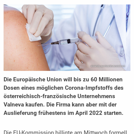
Die Europäische Union will bis zu 60 Millionen
Dosen eines möglichen Corona-Impfstoffs des
österreichisch-französische Unternehmens
Valneva kaufen. Die Firma kann aber mit der
Auslieferung frühestens im April 2022 starten.
Die EU-Kommission billigte am Mittwoch formell