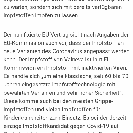
zu warten, sondern sich mit bereits verfügbaren
Impfstoffen impfen zu lassen.
Der nun fixierte EU-Vertrag sieht nach Angaben der
EU-Kommission auch vor, dass der Impfstoff an
neue Varianten des Coronavirus angepasst werden
kann. Der Impfstoff von Valneva ist laut EU-
Kommission ein Impfstoff mit inaktivierten Viren.
Es handle sich „um eine klassische, seit 60 bis 70
Jahren eingesetzte Impfstofftechnologie mit
bewährten Verfahren und sehr hoher Sicherheit“.
Diese komme auch bei den meisten Grippe-
Impfstoffen und vielen Impfstoffen für
Kinderkrankheiten zum Einsatz. Es sei der derzeit
einzige Impfstoffkandidat gegen Covid-19 auf