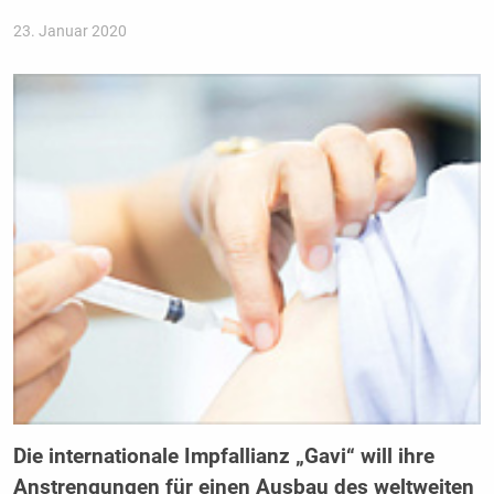
23. Januar 2020
Die internationale Impfallianz „Gavi“ will ihre
Anstrengungen für einen Ausbau des weltweiten