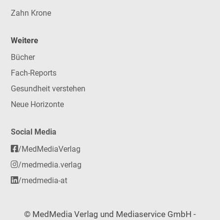
Zahn Krone
Weitere
Bücher
Fach-Reports
Gesundheit verstehen
Neue Horizonte
Social Media
/MedMediaVerlag
/medmedia.verlag
/medmedia-at
© MedMedia Verlag und Mediaservice GmbH -