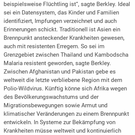
beispielsweise Flüchtling ist“, sagte Berkley. Ideal
sei ein Datensystem, das Kinder und Familien
identifiziert, Impfungen verzeichnet und auch
Erinnerungen schickt. Traditionell ist Asien ein
Brennpunkt ansteckender Krankheiten gewesen,
auch mit resistenten Erregern. So sei im
Grenzgebiet zwischen Thailand und Kambodscha
Malaria resistent geworden, sagte Berkley.
Zwischen Afghanistan und Pakistan gebe es
weltweit die letzte verbliebene Region mit dem
Polio-Wildvirus. Künftig könne sich Afrika wegen
des Bevölkerungswachstums und der
Migrationsbewegungen sowie Armut und
klimatischer Veränderungen zu einem Brennpunkt
entwickeln. In Systeme zur Bekämpfung von
Krankheiten müsse weltweit und kontinuierlich