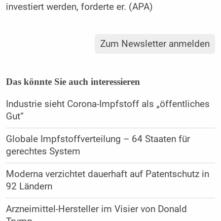
investiert werden, forderte er. (APA)
Zum Newsletter anmelden
Das könnte Sie auch interessieren
Industrie sieht Corona-Impfstoff als „öffentliches
Gut“
Globale Impfstoffverteilung – 64 Staaten für
gerechtes System
Moderna verzichtet dauerhaft auf Patentschutz in
92 Ländern
Arzneimittel-Hersteller im Visier von Donald