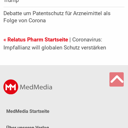
Trump
Debatte um Patentschutz für Arzneimittel als
Folge von Corona
« Relatus Pharm Startseite
| Coronavirus:
Impfallianz will globalen Schutz verstärken
MedMedia Startseite
Über unseren Verlag