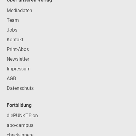
Mediadaten
Team
Jobs
Kontakt
Print-Abos
Newsletter
Impressum
AGB
Datenschutz
Fortbildung
diePUNKTE:on
apo-campus
check-innere