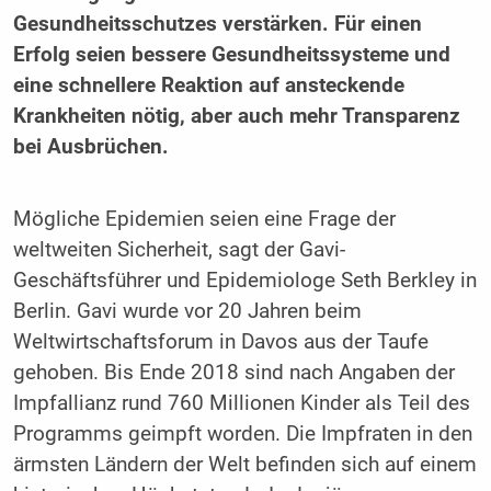
Gesundheitsschutzes verstärken. Für einen
Erfolg seien bessere Gesundheitssysteme und
eine schnellere Reaktion auf ansteckende
Krankheiten nötig, aber auch mehr Transparenz
bei Ausbrüchen.
Mögliche Epidemien seien eine Frage der
weltweiten Sicherheit, sagt der Gavi-
Geschäftsführer und Epidemiologe Seth Berkley in
Berlin. Gavi wurde vor 20 Jahren beim
Weltwirtschaftsforum in Davos aus der Taufe
gehoben. Bis Ende 2018 sind nach Angaben der
Impfallianz rund 760 Millionen Kinder als Teil des
Programms geimpft worden. Die Impfraten in den
ärmsten Ländern der Welt befinden sich auf einem