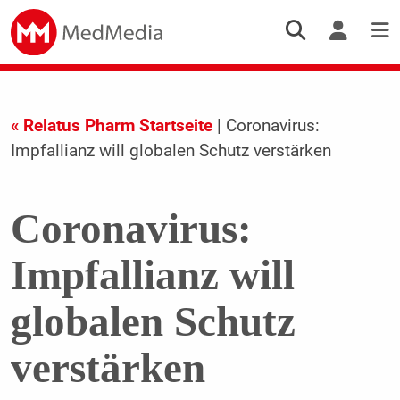
« Relatus Pharm Startseite
| Coronavirus:
Impfallianz will globalen Schutz verstärken
Coronavirus:
Impfallianz will
globalen Schutz
verstärken