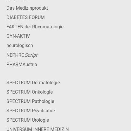
Das Medizinprodukt
DIABETES FORUM
FAKTEN der Rheumatologie
GYN-AKTIV
neurologisch
Script
NEPHRO
PHARMAustria
SPECTRUM Dermatologie
SPECTRUM Onkologie
SPECTRUM Pathologie
SPECTRUM Psychiatrie
SPECTRUM Urologie
UNIVERSUM INNERE MEDIZIN