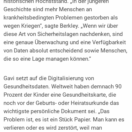
historischen Höchststand. „In der jüngeren
Geschichte sind mehr Menschen an
krankheitsbedingten Problemen gestorben als
wegen Kriegen“, sagte Berkley. „Wenn wir über
diese Art von Sicherheitslagen nachdenken, sind
eine genaue Überwachung und eine Verfügbarkeit
von Daten absolut entscheidend sowie Menschen,
die so eine Lage managen können.“
Gavi setzt auf die Digitalisierung von
Gesundheitsdaten. Weltweit haben demnach 90
Prozent der Kinder eine Gesundheitskarte, die
noch vor der Geburts- oder Heiratsurkunde das
wichtigste persönliche Dokument sei. „Das
Problem ist, es ist ein Stück Papier. Man kann es
verlieren oder es wird zerstört, weil man