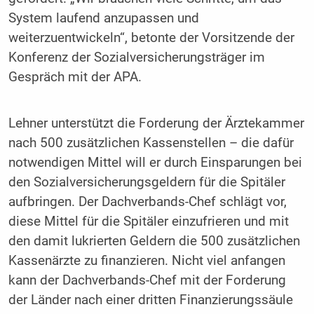
System laufend anzupassen und
weiterzuentwickeln“, betonte der Vorsitzende der
Konferenz der Sozialversicherungsträger im
Gespräch mit der APA.
Lehner unterstützt die Forderung der Ärztekammer
nach 500 zusätzlichen Kassenstellen – die dafür
notwendigen Mittel will er durch Einsparungen bei
den Sozialversicherungsgeldern für die Spitäler
aufbringen. Der Dachverbands-Chef schlägt vor,
diese Mittel für die Spitäler einzufrieren und mit
den damit lukrierten Geldern die 500 zusätzlichen
Kassenärzte zu finanzieren. Nicht viel anfangen
kann der Dachverbands-Chef mit der Forderung
der Länder nach einer dritten Finanzierungssäule