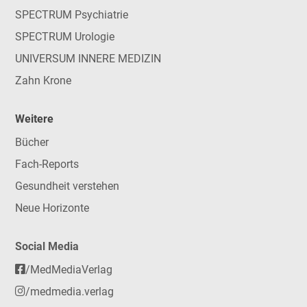
SPECTRUM Psychiatrie
SPECTRUM Urologie
UNIVERSUM INNERE MEDIZIN
Zahn Krone
Weitere
Bücher
Fach-Reports
Gesundheit verstehen
Neue Horizonte
Social Media
/MedMediaVerlag
/medmedia.verlag