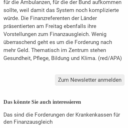
für die Ambulanzen, für die der Bund aufkommen
sollte, weil damit das System noch komplizierte
würde. Die Finanzreferenten der Länder
präsentierten am Freitag ebenfalls ihre
Vorstellungen zum Finanzausgleich. Wenig
überraschend geht es um die Forderung nach
mehr Geld. Thematisch im Zentrum stehen
Gesundheit, Pflege, Bildung und Klima. (red/APA)
Zum Newsletter anmelden
Das könnte Sie auch interessieren
Das sind die Forderungen der Krankenkassen für
den Finanzausgleich