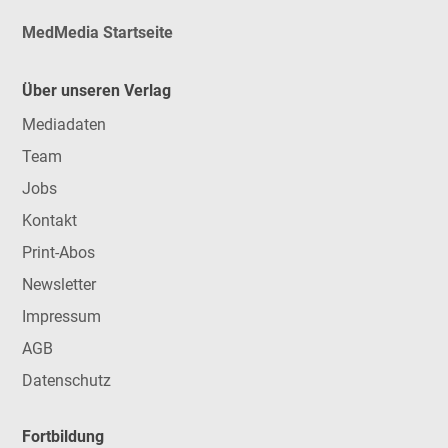
MedMedia Startseite
Über unseren Verlag
Mediadaten
Team
Jobs
Kontakt
Print-Abos
Newsletter
Impressum
AGB
Datenschutz
Fortbildung