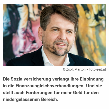
© Zsolt Marton – foto-zeit.at
Die Sozialversicherung verlangt ihre Einbindung
in die Finanzausgleichsverhandlungen. Und sie
stellt auch Forderungen für mehr Geld für den
niedergelassenen Bereich.