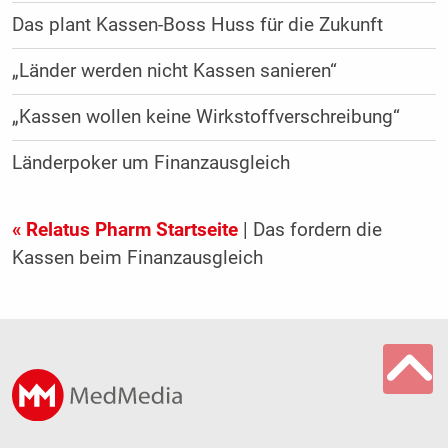
Das plant Kassen-Boss Huss für die Zukunft
„Länder werden nicht Kassen sanieren“
„Kassen wollen keine Wirkstoffverschreibung“
Länderpoker um Finanzausgleich
« Relatus Pharm Startseite
| Das fordern die
Kassen beim Finanzausgleich