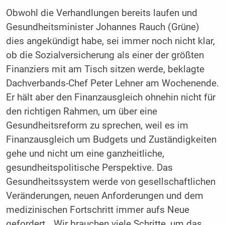
Obwohl die Verhandlungen bereits laufen und
Gesundheitsminister Johannes Rauch (Grüne)
dies angekündigt habe, sei immer noch nicht klar,
ob die Sozialversicherung als einer der größten
Finanziers mit am Tisch sitzen werde, beklagte
Dachverbands-Chef Peter Lehner am Wochenende.
Er hält aber den Finanzausgleich ohnehin nicht für
den richtigen Rahmen, um über eine
Gesundheitsreform zu sprechen, weil es im
Finanzausgleich um Budgets und Zuständigkeiten
gehe und nicht um eine ganzheitliche,
gesundheitspolitische Perspektive. Das
Gesundheitssystem werde von gesellschaftlichen
Veränderungen, neuen Anforderungen und dem
medizinischen Fortschritt immer aufs Neue
gefordert. „Wir brauchen viele Schritte, um das