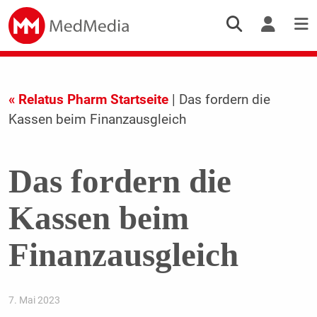
« Relatus Pharm Startseite
| Das fordern die
Kassen beim Finanzausgleich
Das fordern die
Kassen beim
Finanzausgleich
7. Mai 2023