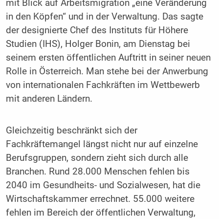
mit Blick auf Arbeitsmigration „eine Veränderung
in den Köpfen“ und in der Verwaltung. Das sagte
der designierte Chef des Instituts für Höhere
Studien (IHS), Holger Bonin, am Dienstag bei
seinem ersten öffentlichen Auftritt in seiner neuen
Rolle in Österreich. Man stehe bei der Anwerbung
von internationalen Fachkräften im Wettbewerb
mit anderen Ländern.
Gleichzeitig beschränkt sich der
Fachkräftemangel längst nicht nur auf einzelne
Berufsgruppen, sondern zieht sich durch alle
Branchen. Rund 28.000 Menschen fehlen bis
2040 im Gesundheits- und Sozialwesen, hat die
Wirtschaftskammer errechnet. 55.000 weitere
fehlen im Bereich der öffentlichen Verwaltung,