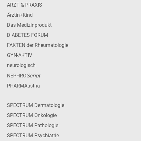
ARZT & PRAXIS
Ärztin+Kind
Das Medizinprodukt
DIABETES FORUM
FAKTEN der Rheumatologie
GYN-AKTIV
neurologisch
Script
NEPHRO
PHARMAustria
SPECTRUM Dermatologie
SPECTRUM Onkologie
SPECTRUM Pathologie
SPECTRUM Psychiatrie