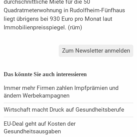
durchschnittliche Miete für die 50
Quadratmeterwohnung in Rudolfheim-Fünfhaus
liegt übrigens bei 930 Euro pro Monat laut
Immobilienpreisspiegel. (rüm)
Zum Newsletter anmelden
Das könnte Sie auch interessieren
Immer mehr Firmen zahlen Impfprämien und
ändern Werbekampagnen
Wirtschaft macht Druck auf Gesundheitsberufe
EU-Deal geht auf Kosten der
Gesundheitsausgaben