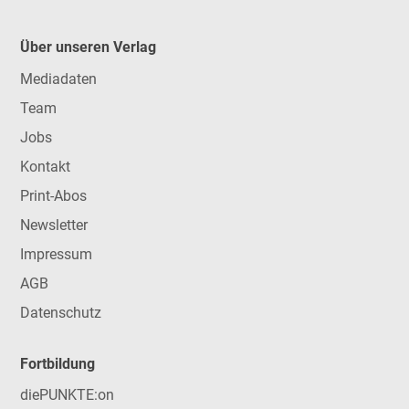
Über unseren Verlag
Mediadaten
Team
Jobs
Kontakt
Print-Abos
Newsletter
Impressum
AGB
Datenschutz
Fortbildung
diePUNKTE:on