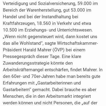
Verteidigung und Sozialversicherung, 59.000 im
Bereich der Warenherstellung, gut 53.000 im
Handel und bei der Instandhaltung bei
Kraftfahrzeugen, 18.560 in Verkehr und etwa
10.500 im Erziehungs- und Unterrichtswesen.
„Wenn nicht gegensteuert wird, dann kostet uns
das alle Wohlstand“, sagte Wirtschaftskammer-
Präsident Harald Mahrer (ÖVP) bei einem
Pressegespräch dieser Tage. Eine klare
Zuwanderungsstrategie könnte den
Arbeitskräftemangel entschärfen, findet Mahrer. In
den 60er- und 70er-Jahren habe man bereits gute
Erfahrungen mit „Gastarbeiterinnen und
Gastarbeitern“ gemacht. Dabei brauche es aber
Menschen, die in den Arbeitsmarkt integriert
werden können und nicht Personen, die „auf der