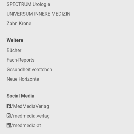
SPECTRUM Urologie
UNIVERSUM INNERE MEDIZIN
Zahn Krone
Weitere
Bücher
Fach-Reports
Gesundheit verstehen
Neue Horizonte
Social Media
/MedMediaVerlag
/medmedia.verlag
/medmedia-at