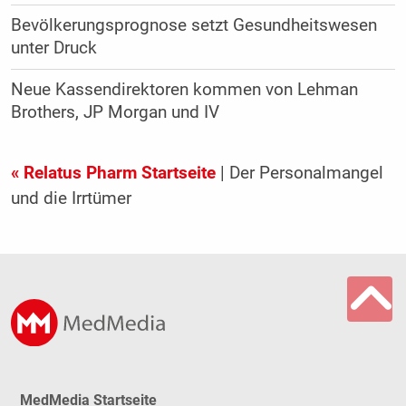
Bevölkerungsprognose setzt Gesundheitswesen
unter Druck
Neue Kassendirektoren kommen von Lehman
Brothers, JP Morgan und IV
« Relatus Pharm Startseite
| Der Personalmangel
und die Irrtümer
MedMedia Startseite