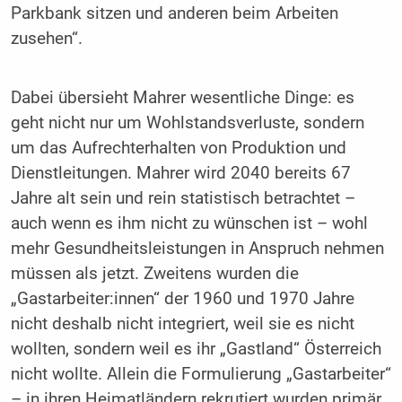
Parkbank sitzen und anderen beim Arbeiten
zusehen“.
Dabei übersieht Mahrer wesentliche Dinge: es
geht nicht nur um Wohlstandsverluste, sondern
um das Aufrechterhalten von Produktion und
Dienstleitungen. Mahrer wird 2040 bereits 67
Jahre alt sein und rein statistisch betrachtet –
auch wenn es ihm nicht zu wünschen ist – wohl
mehr Gesundheitsleistungen in Anspruch nehmen
müssen als jetzt. Zweitens wurden die
„Gastarbeiter:innen“ der 1960 und 1970 Jahre
nicht deshalb nicht integriert, weil sie es nicht
wollten, sondern weil es ihr „Gastland“ Österreich
nicht wollte. Allein die Formulierung „Gastarbeiter“
– in ihren Heimatländern rekrutiert wurden primär