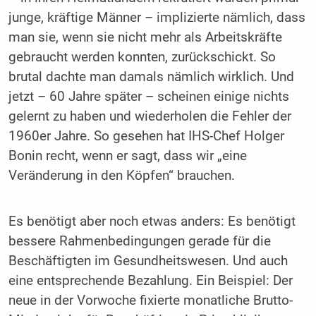
junge, kräftige Männer – implizierte nämlich, dass
man sie, wenn sie nicht mehr als Arbeitskräfte
gebraucht werden konnten, zurückschickt. So
brutal dachte man damals nämlich wirklich. Und
jetzt – 60 Jahre später – scheinen einige nichts
gelernt zu haben und wiederholen die Fehler der
1960er Jahre. So gesehen hat IHS-Chef Holger
Bonin recht, wenn er sagt, dass wir „eine
Veränderung in den Köpfen“ brauchen.
Es benötigt aber noch etwas anders: Es benötigt
bessere Rahmenbedingungen gerade für die
Beschäftigten im Gesundheitswesen. Und auch
eine entsprechende Bezahlung. Ein Beispiel: Der
neue in der Vorwoche fixierte monatliche Brutto-