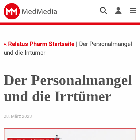
« Relatus Pharm Startseite
| Der Personalmangel
und die Irrtümer
Der Personalmangel
und die Irrtümer
28. März 2023