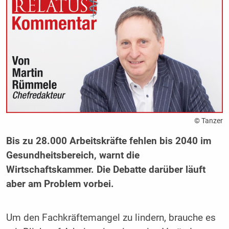
© Tanzer
Bis zu 28.000 Arbeitskräfte fehlen bis 2040 im
Gesundheitsbereich, warnt die
Wirtschaftskammer. Die Debatte darüber läuft
aber am Problem vorbei.
Um den Fachkräftemangel zu lindern, brauche es