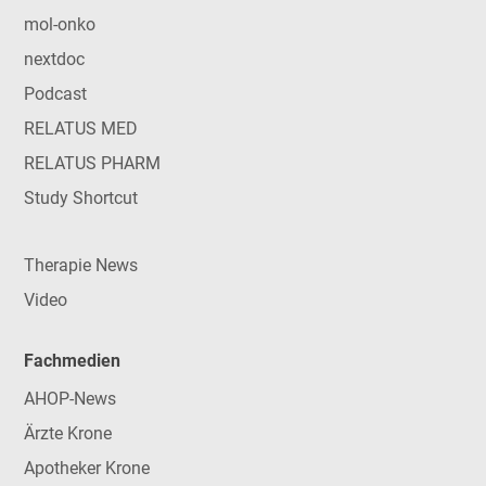
mol-onko
nextdoc
Podcast
RELATUS MED
RELATUS PHARM
Study Shortcut
Therapie News
Video
Fachmedien
AHOP-News
Ärzte Krone
Apotheker Krone