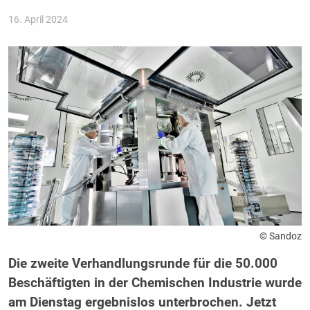
16. April 2024
© Sandoz
Die zweite Verhandlungsrunde für die 50.000
Beschäftigten in der Chemischen Industrie wurde
am Dienstag ergebnislos unterbrochen. Jetzt