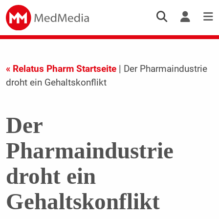
« Relatus Pharm Startseite
| Der Pharmaindustrie
droht ein Gehaltskonflikt
Der
Pharmaindustrie
droht ein
Gehaltskonflikt