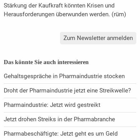
Stärkung der Kaufkraft könnten Krisen und
Herausforderungen überwunden werden. (rüm)
Zum Newsletter anmelden
Das könnte Sie auch interessieren
Gehaltsgespräche in Pharmaindustrie stocken
Droht der Pharmaindustrie jetzt eine Streikwelle?
Pharmaindustrie: Jetzt wird gestreikt
Jetzt drohen Streiks in der Pharmabranche
Pharmabeschäftigte: Jetzt geht es um Geld