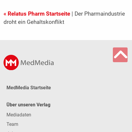
« Relatus Pharm Startseite
| Der Pharmaindustrie
droht ein Gehaltskonflikt
MedMedia Startseite
Über unseren Verlag
Mediadaten
Team