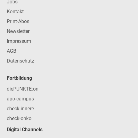
Jobs
Kontakt
Print-Abos
Newsletter
Impressum
AGB
Datenschutz
Fortbildung
diePUNKTE:on
apo-campus
check-innere
check-onko
Digital Channels