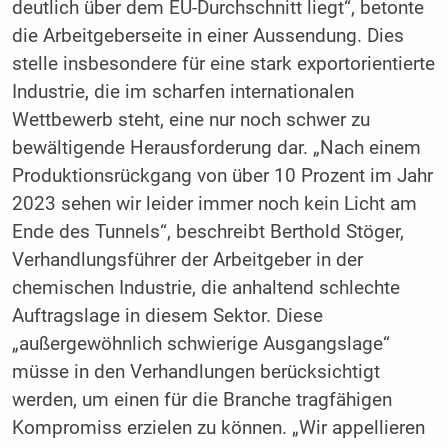
deutlich über dem EU-Durchschnitt liegt“, betonte
die Arbeitgeberseite in einer Aussendung. Dies
stelle insbesondere für eine stark exportorientierte
Industrie, die im scharfen internationalen
Wettbewerb steht, eine nur noch schwer zu
bewältigende Herausforderung dar. „Nach einem
Produktionsrückgang von über 10 Prozent im Jahr
2023 sehen wir leider immer noch kein Licht am
Ende des Tunnels“, beschreibt Berthold Stöger,
Verhandlungsführer der Arbeitgeber in der
chemischen Industrie, die anhaltend schlechte
Auftragslage in diesem Sektor. Diese
„außergewöhnlich schwierige Ausgangslage“
müsse in den Verhandlungen berücksichtigt
werden, um einen für die Branche tragfähigen
Kompromiss erzielen zu können. „Wir appellieren