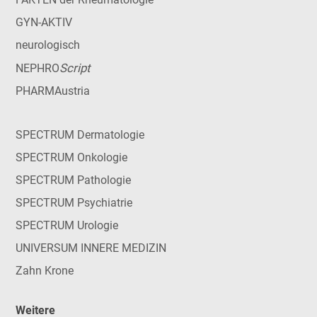
GYN-AKTIV
neurologisch
Script
NEPHRO
PHARMAustria
SPECTRUM Dermatologie
SPECTRUM Onkologie
SPECTRUM Pathologie
SPECTRUM Psychiatrie
SPECTRUM Urologie
UNIVERSUM INNERE MEDIZIN
Zahn Krone
Weitere