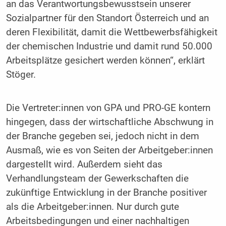
an das Verantwortungsbewusstsein unserer
Sozialpartner für den Standort Österreich und an
deren Flexibilität, damit die Wettbewerbsfähigkeit
der chemischen Industrie und damit rund 50.000
Arbeitsplätze gesichert werden können“, erklärt
Stöger.
Die Vertreter:innen von GPA und PRO-GE kontern
hingegen, dass der wirtschaftliche Abschwung in
der Branche gegeben sei, jedoch nicht in dem
Ausmaß, wie es von Seiten der Arbeitgeber:innen
dargestellt wird. Außerdem sieht das
Verhandlungsteam der Gewerkschaften die
zukünftige Entwicklung in der Branche positiver
als die Arbeitgeber:innen. Nur durch gute
Arbeitsbedingungen und einer nachhaltigen