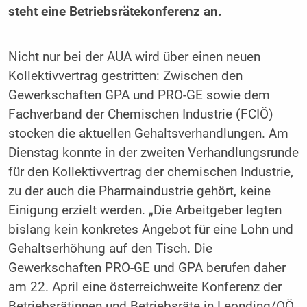
steht eine Betriebsrätekonferenz an.
Nicht nur bei der AUA wird über einen neuen
Kollektivvertrag gestritten: Zwischen den
Gewerkschaften GPA und PRO-GE sowie dem
Fachverband der Chemischen Industrie (FCIÖ)
stocken die aktuellen Gehaltsverhandlungen. Am
Dienstag konnte in der zweiten Verhandlungsrunde
für den Kollektivvertrag der chemischen Industrie,
zu der auch die Pharmaindustrie gehört, keine
Einigung erzielt werden. „Die Arbeitgeber legten
bislang kein konkretes Angebot für eine Lohn und
Gehaltserhöhung auf den Tisch. Die
Gewerkschaften PRO-GE und GPA berufen daher
am 22. April eine österreichweite Konferenz der
Betriebsrätinnen und Betriebsräte in Leonding/OÖ