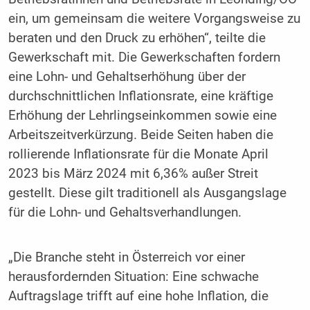
ein, um gemeinsam die weitere Vorgangsweise zu
beraten und den Druck zu erhöhen“, teilte die
Gewerkschaft mit. Die Gewerkschaften fordern
eine Lohn- und Gehaltserhöhung über der
durchschnittlichen Inflationsrate, eine kräftige
Erhöhung der Lehrlingseinkommen sowie eine
Arbeitszeitverkürzung. Beide Seiten haben die
rollierende Inflationsrate für die Monate April
2023 bis März 2024 mit 6,36% außer Streit
gestellt. Diese gilt traditionell als Ausgangslage
für die Lohn- und Gehaltsverhandlungen.
„Die Branche steht in Österreich vor einer
herausfordernden Situation: Eine schwache
Auftragslage trifft auf eine hohe Inflation, die