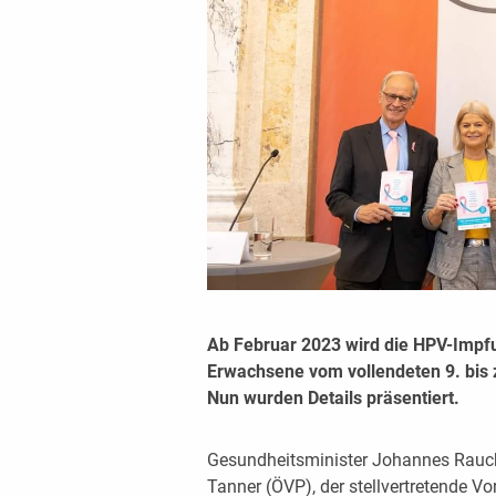
Ab Februar 2023 wird die HPV-Impfu
Erwachsene vom vollendeten 9. bis 
Nun wurden Details präsentiert.
Gesundheitsminister Johannes Rauch 
Tanner (ÖVP), der stellvertretende Vo