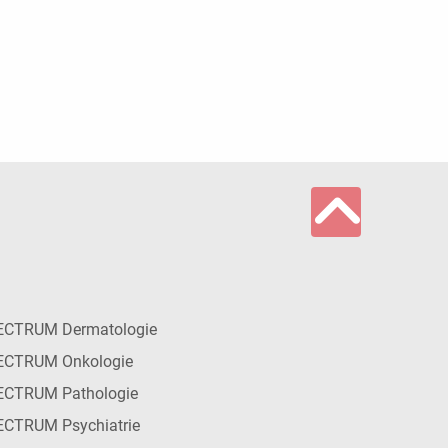
ECTRUM Dermatologie
ECTRUM Onkologie
ECTRUM Pathologie
CTRUM Psychiatrie