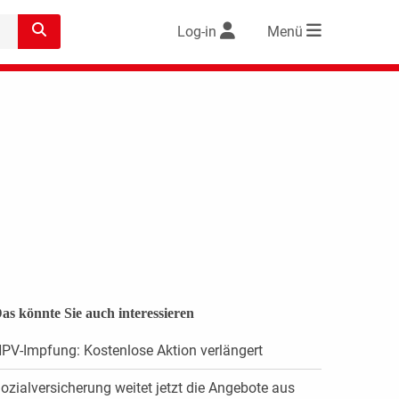
Log-in
Menü
as könnte Sie auch interessieren
PV-Impfung: Kostenlose Aktion verlängert
ozialversicherung weitet jetzt die Angebote aus