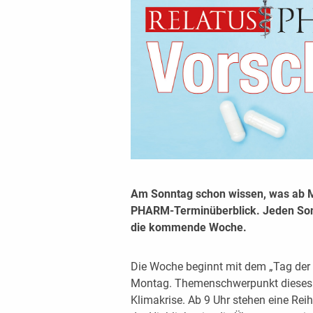
Am Sonntag schon wissen, was ab 
PHARM-Terminüberblick. Jeden Sonnt
die kommende Woche.
Die Woche beginnt mit dem „Tag der 
Montag. Themenschwerpunkt dieses J
Klimakrise. Ab 9 Uhr stehen eine Re