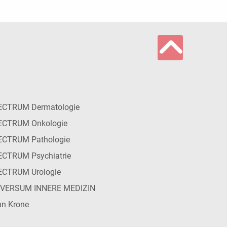
ECTRUM Dermatologie
ECTRUM Onkologie
ECTRUM Pathologie
CTRUM Psychiatrie
ECTRUM Urologie
IVERSUM INNERE MEDIZIN
n Krone