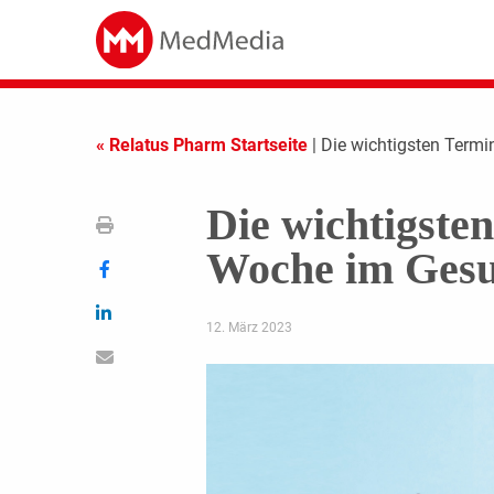
« Relatus Pharm Startseite
| Die wichtigsten Term
Die wichtigste
Woche im Gesu
12. März 2023