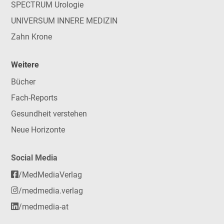
SPECTRUM Urologie
UNIVERSUM INNERE MEDIZIN
Zahn Krone
Weitere
Bücher
Fach-Reports
Gesundheit verstehen
Neue Horizonte
Social Media
/MedMediaVerlag
/medmedia.verlag
/medmedia-at