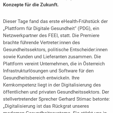
Konzepte für die Zukunft.
Dieser Tage fand das erste eHealth-Frühstück der
„Plattform für Digitale Gesundheit“ (PDG), ein
Netzwerkpartner des FEEI, statt. Die Premiere
brachte führende Vertreter:innen des
Gesundheitssektors, politische Entscheider:innen
sowie Kunden und Lieferanten zusammen. Die
Plattform vereint Unternehmen, die in Österreich
Infrastrukturlösungen und Software für den
Gesundheitsbereich entwickeln. Ihre
Kernkompetenz liegt in der Digitalisierung des
öffentlichen und privaten Gesundheitssektors. Der
stellvertretender Sprecher Gerhard Stimac betonte:
„Digitalisierung ist das Rückgrat unseres