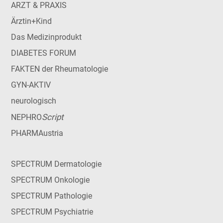
ARZT & PRAXIS
Ärztin+Kind
Das Medizinprodukt
DIABETES FORUM
FAKTEN der Rheumatologie
GYN-AKTIV
neurologisch
Script
NEPHRO
PHARMAustria
SPECTRUM Dermatologie
SPECTRUM Onkologie
SPECTRUM Pathologie
SPECTRUM Psychiatrie