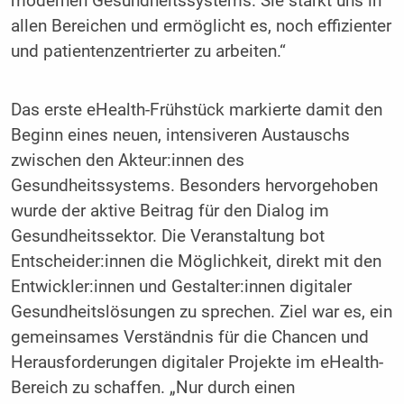
modernen Gesundheitssystems. Sie stärkt uns in
allen Bereichen und ermöglicht es, noch effizienter
und patientenzentrierter zu arbeiten.“
Das erste eHealth-Frühstück markierte damit den
Beginn eines neuen, intensiveren Austauschs
zwischen den Akteur:innen des
Gesundheitssystems. Besonders hervorgehoben
wurde der aktive Beitrag für den Dialog im
Gesundheitssektor. Die Veranstaltung bot
Entscheider:innen die Möglichkeit, direkt mit den
Entwickler:innen und Gestalter:innen digitaler
Gesundheitslösungen zu sprechen. Ziel war es, ein
gemeinsames Verständnis für die Chancen und
Herausforderungen digitaler Projekte im eHealth-
Bereich zu schaffen. „Nur durch einen