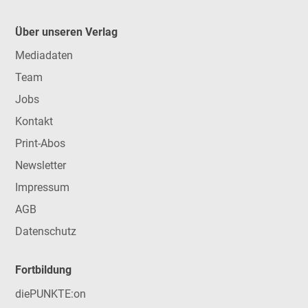
Über unseren Verlag
Mediadaten
Team
Jobs
Kontakt
Print-Abos
Newsletter
Impressum
AGB
Datenschutz
Fortbildung
diePUNKTE:on