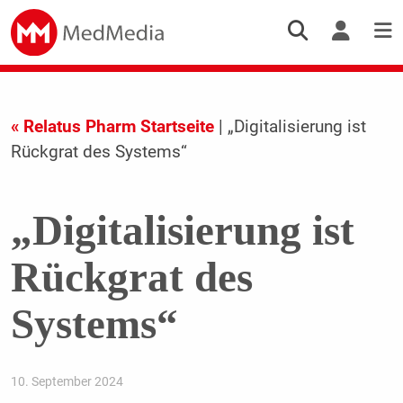
« Relatus Pharm Startseite
| „Digitalisierung ist
Rückgrat des Systems“
„Digitalisierung ist
Rückgrat des
Systems“
10. September 2024