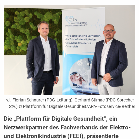
v.l. Florian Schnurer (PDG-Leitung), Gerhard Stimac (PDG-Sprecher-
Stv.) © Plattform für Digitale Gesundheit/APA-Fotoservice/Reither
Die „Plattform für Digitale Gesundheit“, ein
Netzwerkpartner des Fachverbands der Elektro-
und Elektronikindustrie (FEEI), präsentierte