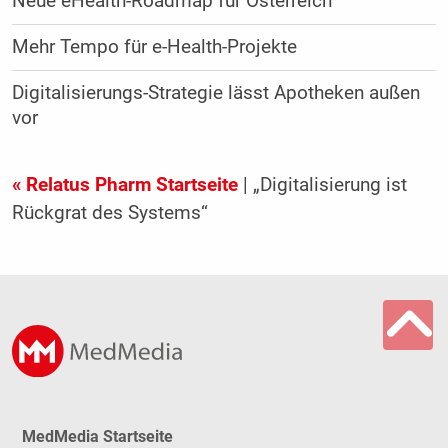
Neue eHealth-Roadmap für Österreich
Mehr Tempo für e-Health-Projekte
Digitalisierungs-Strategie lässt Apotheken außen
vor
« Relatus Pharm Startseite
| „Digitalisierung ist
Rückgrat des Systems“
MedMedia Startseite