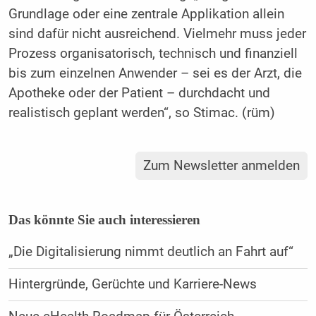
Grundlage oder eine zentrale Applikation allein
sind dafür nicht ausreichend. Vielmehr muss jeder
Prozess organisatorisch, technisch und finanziell
bis zum einzelnen Anwender – sei es der Arzt, die
Apotheke oder der Patient – durchdacht und
realistisch geplant werden“, so Stimac. (rüm)
Zum Newsletter anmelden
Das könnte Sie auch interessieren
„Die Digitalisierung nimmt deutlich an Fahrt auf“
Hintergründe, Gerüchte und Karriere-News