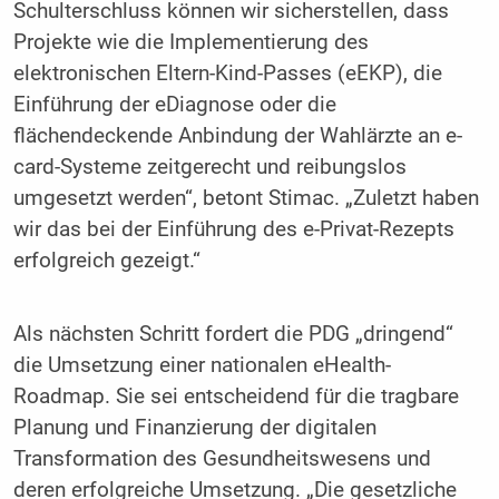
Schulterschluss können wir sicherstellen, dass
Projekte wie die Implementierung des
elektronischen Eltern-Kind-Passes (eEKP), die
Einführung der eDiagnose oder die
flächendeckende Anbindung der Wahlärzte an e-
card-Systeme zeitgerecht und reibungslos
umgesetzt werden“, betont Stimac. „Zuletzt haben
wir das bei der Einführung des e-Privat-Rezepts
erfolgreich gezeigt.“
Als nächsten Schritt fordert die PDG „dringend“
die Umsetzung einer nationalen eHealth-
Roadmap. Sie sei entscheidend für die tragbare
Planung und Finanzierung der digitalen
Transformation des Gesundheitswesens und
deren erfolgreiche Umsetzung. „Die gesetzliche