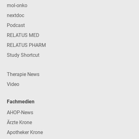
mol-onko
nextdoc
Podcast
RELATUS MED
RELATUS PHARM
Study Shortcut
Therapie News
Video
Fachmedien
AHOP-News
Ärzte Krone
Apotheker Krone