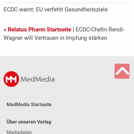
ECDC warnt: EU verfehlt Gesundheitsziele
« Relatus Pharm Startseite
| ECDC-Chefin Rendi-
Wagner will Vertrauen in Impfung stärken
MedMedia Startseite
Über unseren Verlag
Mediadaten