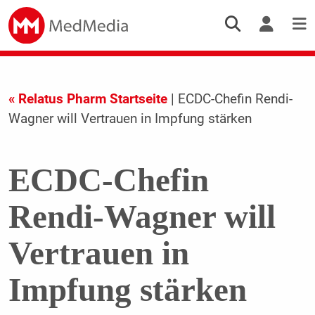
« Relatus Pharm Startseite
| ECDC-Chefin Rendi-
Wagner will Vertrauen in Impfung stärken
ECDC-Chefin
Rendi-Wagner will
Vertrauen in
Impfung stärken