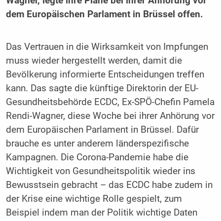
Wagner, legte ihre Pläne bei ihrer Anhörung vor
dem Europäischen Parlament in Brüssel offen.
Das Vertrauen in die Wirksamkeit von Impfungen
muss wieder hergestellt werden, damit die
Bevölkerung informierte Entscheidungen treffen
kann. Das sagte die künftige Direktorin der EU-
Gesundheitsbehörde ECDC, Ex-SPÖ-Chefin Pamela
Rendi-Wagner, diese Woche bei ihrer Anhörung vor
dem Europäischen Parlament in Brüssel. Dafür
brauche es unter anderem länderspezifische
Kampagnen. Die Corona-Pandemie habe die
Wichtigkeit von Gesundheitspolitik wieder ins
Bewusstsein gebracht – das ECDC habe zudem in
der Krise eine wichtige Rolle gespielt, zum
Beispiel indem man der Politik wichtige Daten