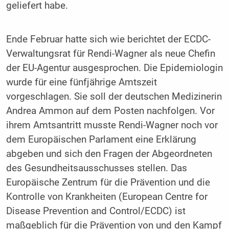
geliefert habe.
Ende Februar hatte sich wie berichtet der ECDC-
Verwaltungsrat für Rendi-Wagner als neue Chefin
der EU-Agentur ausgesprochen. Die Epidemiologin
wurde für eine fünfjährige Amtszeit
vorgeschlagen. Sie soll der deutschen Medizinerin
Andrea Ammon auf dem Posten nachfolgen. Vor
ihrem Amtsantritt musste Rendi-Wagner noch vor
dem Europäischen Parlament eine Erklärung
abgeben und sich den Fragen der Abgeordneten
des Gesundheitsausschusses stellen. Das
Europäische Zentrum für die Prävention und die
Kontrolle von Krankheiten (European Centre for
Disease Prevention and Control/ECDC) ist
maßgeblich für die Prävention von und den Kampf