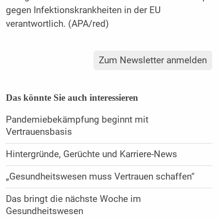
gegen Infektionskrankheiten in der EU
verantwortlich. (APA/red)
Zum Newsletter anmelden
Das könnte Sie auch interessieren
Pandemiebekämpfung beginnt mit
Vertrauensbasis
Hintergründe, Gerüchte und Karriere-News
„Gesundheitswesen muss Vertrauen schaffen“
Das bringt die nächste Woche im
Gesundheitswesen