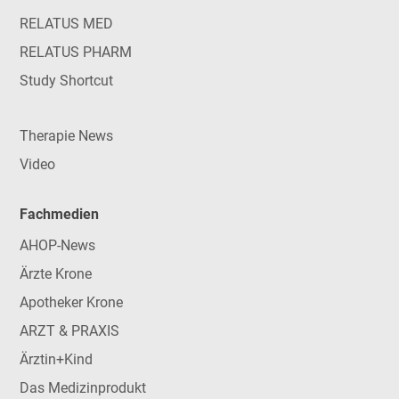
RELATUS MED
RELATUS PHARM
Study Shortcut
Therapie News
Video
Fachmedien
AHOP-News
Ärzte Krone
Apotheker Krone
ARZT & PRAXIS
Ärztin+Kind
Das Medizinprodukt