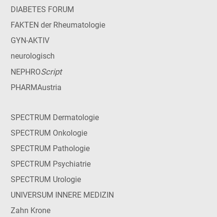
DIABETES FORUM
FAKTEN der Rheumatologie
GYN-AKTIV
neurologisch
Script
NEPHRO
PHARMAustria
SPECTRUM Dermatologie
SPECTRUM Onkologie
SPECTRUM Pathologie
SPECTRUM Psychiatrie
SPECTRUM Urologie
UNIVERSUM INNERE MEDIZIN
Zahn Krone