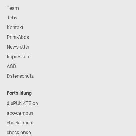
Team
Jobs
Kontakt
Print-Abos
Newsletter
Impressum
AGB
Datenschutz
Fortbildung
diePUNKTE:on
apo-campus
check-innere
check-onko