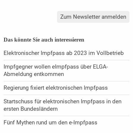
Zum Newsletter anmelden
Das könnte Sie auch interessieren
Elektronischer Impfpass ab 2023 im Vollbetrieb
Impfgegner wollen eImpfpass über ELGA-
Abmeldung entkommen
Regierung fixiert elektronischen Impfpass
Startschuss für elektronischen Impfpass in den
ersten Bundesländern
Fünf Mythen rund um den e-Impfpass