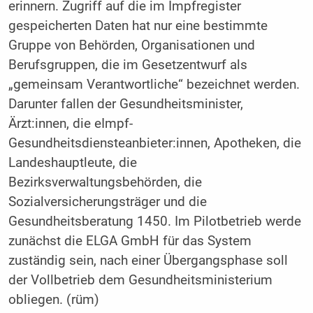
erinnern. Zugriff auf die im Impfregister
gespeicherten Daten hat nur eine bestimmte
Gruppe von Behörden, Organisationen und
Berufsgruppen, die im Gesetzentwurf als
„gemeinsam Verantwortliche“ bezeichnet werden.
Darunter fallen der Gesundheitsminister,
Ärzt:innen, die eImpf-
Gesundheitsdiensteanbieter:innen, Apotheken, die
Landeshauptleute, die
Bezirksverwaltungsbehörden, die
Sozialversicherungsträger und die
Gesundheitsberatung 1450. Im Pilotbetrieb werde
zunächst die ELGA GmbH für das System
zuständig sein, nach einer Übergangsphase soll
der Vollbetrieb dem Gesundheitsministerium
obliegen. (rüm)