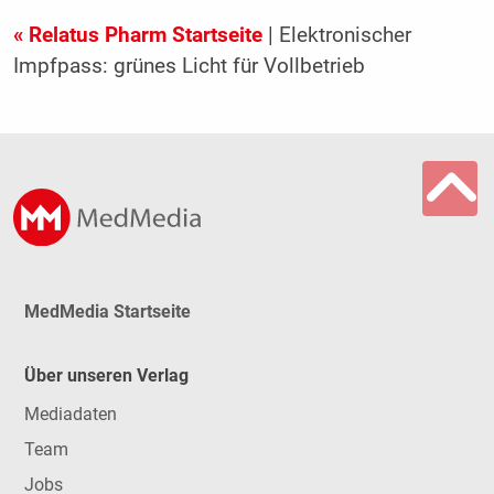
« Relatus Pharm Startseite
| Elektronischer
Impfpass: grünes Licht für Vollbetrieb
MedMedia Startseite
Über unseren Verlag
Mediadaten
Team
Jobs