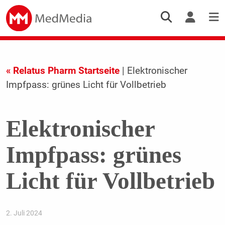
« Relatus Pharm Startseite
| Elektronischer
Impfpass: grünes Licht für Vollbetrieb
Elektronischer
Impfpass: grünes
Licht für Vollbetrieb
2. Juli 2024