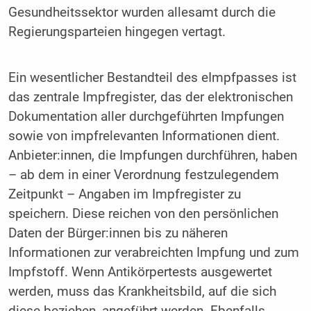
Gesundheitssektor wurden allesamt durch die
Regierungsparteien hingegen vertagt.
Ein wesentlicher Bestandteil des eImpfpasses ist
das zentrale Impfregister, das der elektronischen
Dokumentation aller durchgeführten Impfungen
sowie von impfrelevanten Informationen dient.
Anbieter:innen, die Impfungen durchführen, haben
– ab dem in einer Verordnung festzulegendem
Zeitpunkt – Angaben im Impfregister zu
speichern. Diese reichen von den persönlichen
Daten der Bürger:innen bis zu näheren
Informationen zur verabreichten Impfung und zum
Impfstoff. Wenn Antikörpertests ausgewertet
werden, muss das Krankheitsbild, auf die sich
diese beziehen, angeführt werden. Ebenfalls