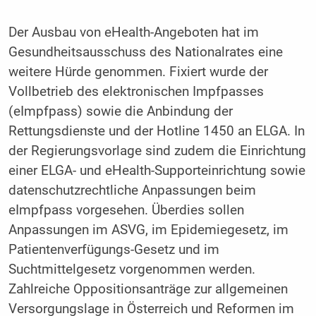
Der Ausbau von eHealth-Angeboten hat im
Gesundheitsausschuss des Nationalrates eine
weitere Hürde genommen. Fixiert wurde der
Vollbetrieb des elektronischen Impfpasses
(eImpfpass) sowie die Anbindung der
Rettungsdienste und der Hotline 1450 an ELGA. In
der Regierungsvorlage sind zudem die Einrichtung
einer ELGA- und eHealth-Supporteinrichtung sowie
datenschutzrechtliche Anpassungen beim
eImpfpass vorgesehen. Überdies sollen
Anpassungen im ASVG, im Epidemiegesetz, im
Patientenverfügungs-Gesetz und im
Suchtmittelgesetz vorgenommen werden.
Zahlreiche Oppositionsanträge zur allgemeinen
Versorgungslage in Österreich und Reformen im