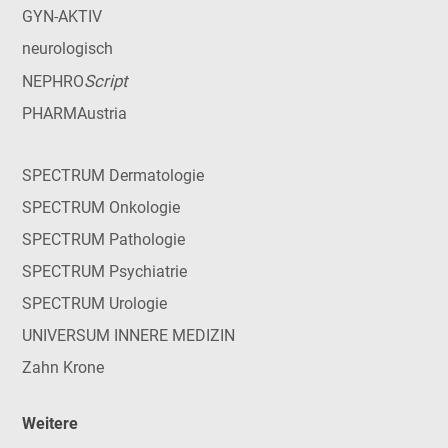
GYN-AKTIV
neurologisch
Script
NEPHRO
PHARMAustria
SPECTRUM Dermatologie
SPECTRUM Onkologie
SPECTRUM Pathologie
SPECTRUM Psychiatrie
SPECTRUM Urologie
UNIVERSUM INNERE MEDIZIN
Zahn Krone
Weitere