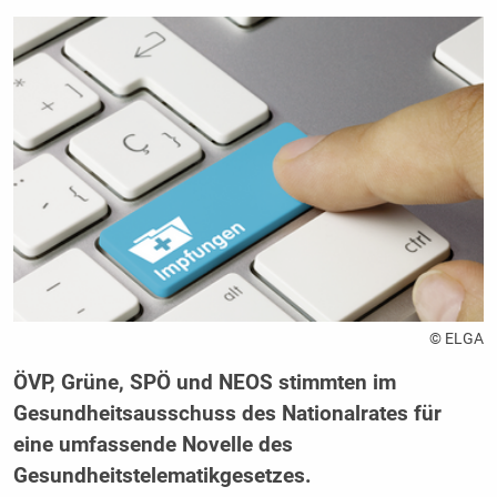
© ELGA
ÖVP, Grüne, SPÖ und NEOS stimmten im
Gesundheitsausschuss des Nationalrates für
eine umfassende Novelle des
Gesundheitstelematikgesetzes.