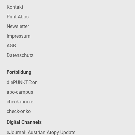
Kontakt
Print-Abos
Newsletter
Impressum
AGB
Datenschutz
Fortbildung
diePUNKTE:on
apo-campus
check-innere
check-onko
Digital Channels
eJournal: Austrian Atopy Update