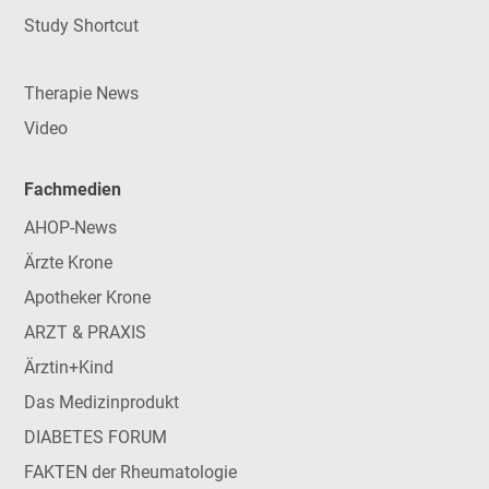
Study Shortcut
Therapie News
Video
Fachmedien
AHOP-News
Ärzte Krone
Apotheker Krone
ARZT & PRAXIS
Ärztin+Kind
Das Medizinprodukt
DIABETES FORUM
FAKTEN der Rheumatologie