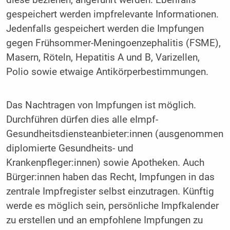
gespeichert werden impfrelevante Informationen.
Jedenfalls gespeichert werden die Impfungen
gegen Frühsommer-Meningoenzephalitis (FSME),
Masern, Röteln, Hepatitis A und B, Varizellen,
Polio sowie etwaige Antikörperbestimmungen.
Das Nachtragen von Impfungen ist möglich.
Durchführen dürfen dies alle eImpf-
Gesundheitsdiensteanbieter:innen (ausgenommen
diplomierte Gesundheits- und
Krankenpfleger:innen) sowie Apotheken. Auch
Bürger:innen haben das Recht, Impfungen in das
zentrale Impfregister selbst einzutragen. Künftig
werde es möglich sein, persönliche Impfkalender
zu erstellen und an empfohlene Impfungen zu