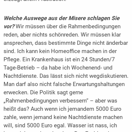
Welche Auswege aus der Misere schlagen Sie
vor?
Wir müssen über die Rahmenbedingungen
reden, aber nichts schönreden. Wir müssen klar
ansprechen, dass bestimmte Dinge nicht änderbar
sind. Ich kann kein Homeoffice machen in der
Pflege. Ein Krankenhaus ist ein 24 Stunden/7
Tage-Betrieb – da habe ich Wochenend- und
Nachtdienste. Das lässt sich nicht wegdiskutieren.
Man darf also nicht falsche Erwartungshaltungen
erwecken. Die Politik sagt gerne
„Rahmenbedingungen verbessern“ – aber was
heißt das? Auch wenn ich jemandem 5000 Euro
zahle, wenn jemand keine Nachtdienste machen
will, sind 5000 Euro egal. Wasser ist nass, ich