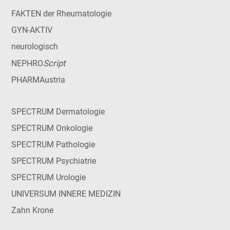
FAKTEN der Rheumatologie
GYN-AKTIV
neurologisch
Script
NEPHRO
PHARMAustria
SPECTRUM Dermatologie
SPECTRUM Onkologie
SPECTRUM Pathologie
SPECTRUM Psychiatrie
SPECTRUM Urologie
UNIVERSUM INNERE MEDIZIN
Zahn Krone