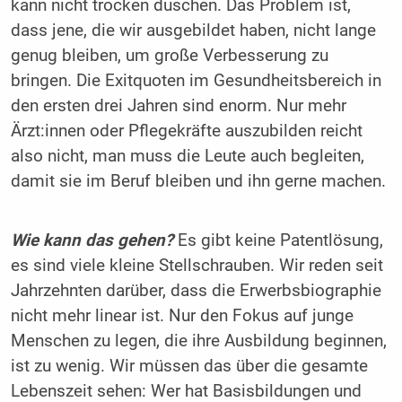
kann nicht trocken duschen. Das Problem ist,
dass jene, die wir ausgebildet haben, nicht lange
genug bleiben, um große Verbesserung zu
bringen. Die Exitquoten im Gesundheitsbereich in
den ersten drei Jahren sind enorm. Nur mehr
Ärzt:innen oder Pflegekräfte auszubilden reicht
also nicht, man muss die Leute auch begleiten,
damit sie im Beruf bleiben und ihn gerne machen.
Wie kann das gehen?
Es gibt keine Patentlösung,
es sind viele kleine Stellschrauben. Wir reden seit
Jahrzehnten darüber, dass die Erwerbsbiographie
nicht mehr linear ist. Nur den Fokus auf junge
Menschen zu legen, die ihre Ausbildung beginnen,
ist zu wenig. Wir müssen das über die gesamte
Lebenszeit sehen: Wer hat Basisbildungen und