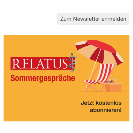
Zum Newsletter anmelden