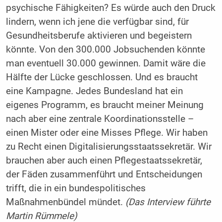
psychische Fähigkeiten? Es würde auch den Druck
lindern, wenn ich jene die verfügbar sind, für
Gesundheitsberufe aktivieren und begeistern
könnte. Von den 300.000 Jobsuchenden könnte
man eventuell 30.000 gewinnen. Damit wäre die
Hälfte der Lücke geschlossen. Und es braucht
eine Kampagne. Jedes Bundesland hat ein
eigenes Programm, es braucht meiner Meinung
nach aber eine zentrale Koordinationsstelle –
einen Mister oder eine Misses Pflege. Wir haben
zu Recht einen Digitalisierungsstaatssekretär. Wir
brauchen aber auch einen Pflegestaatssekretär,
der Fäden zusammenführt und Entscheidungen
trifft, die in ein bundespolitisches
Maßnahmenbündel mündet.
(Das Interview führte
Martin Rümmele)