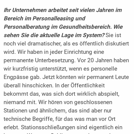
Ihr Unternehmen arbeitet seit vielen Jahren im
Bereich im Personalleasing und
Personalberatung im Gesundheitsbereich. Wie
sehen Sie die aktuelle Lage im System?
Sie ist
noch viel dramatischer, als es öffentlich diskutiert
wird. Wir haben in jeder Einrichtung eine
permanente Unterbesetzung. Vor 20 Jahren haben
wir kurzfristig unterstützt, wenn es personelle
Engpässe gab. Jetzt könnten wir permanent Leute
überall hinschicken. In der Öffentlichkeit
bekommt das, was sich dort wirklich abspielt,
niemand mit. Wir hören von geschlossenen
Stationen und ähnlichem, das sind aber nur
technische Begriffe, für das was man vor Ort
erlebt. Stationsschließungen sind eigentlich ein