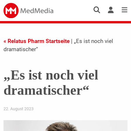
« Relatus Pharm Startseite
| „Es ist noch viel
dramatischer“
„Es ist noch viel
dramatischer“
22. August 2023