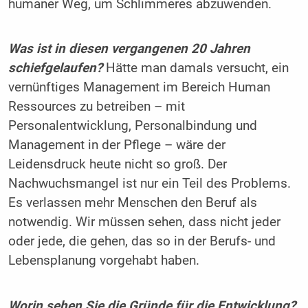
humaner Weg, um Schlimmeres abzuwenden.
Was ist in diesen vergangenen 20 Jahren
schiefgelaufen?
Hätte man damals versucht, ein
vernünftiges Management im Bereich Human
Ressources zu betreiben – mit
Personalentwicklung, Personalbindung und
Management in der Pflege – wäre der
Leidensdruck heute nicht so groß. Der
Nachwuchsmangel ist nur ein Teil des Problems.
Es verlassen mehr Menschen den Beruf als
notwendig. Wir müssen sehen, dass nicht jeder
oder jede, die gehen, das so in der Berufs- und
Lebensplanung vorgehabt haben.
Worin sehen Sie die Gründe für die Entwicklung?