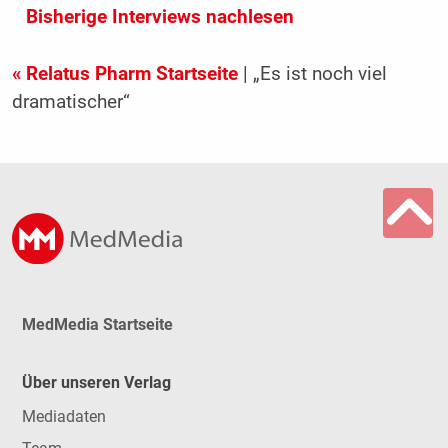
Bisherige Interviews nachlesen
« Relatus Pharm Startseite
| „Es ist noch viel
dramatischer“
MedMedia Startseite
Über unseren Verlag
Mediadaten