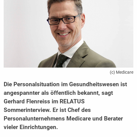
(c) Medicare
Die Personalsituation im Gesundheitswesen ist
angespannter als öffentlich bekannt, sagt
Gerhard Flenreiss im RELATUS
Sommerinterview. Er ist Chef des
Personalunternehmens Medicare und Berater
vieler Einrichtungen.