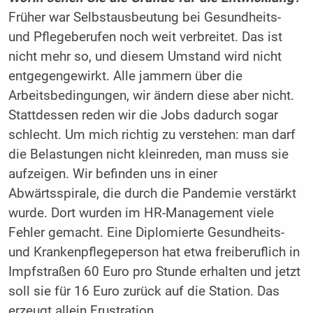
Früher war Selbstausbeutung bei Gesundheits-
und Pflegeberufen noch weit verbreitet. Das ist
nicht mehr so, und diesem Umstand wird nicht
entgegengewirkt. Alle jammern über die
Arbeitsbedingungen, wir ändern diese aber nicht.
Stattdessen reden wir die Jobs dadurch sogar
schlecht. Um mich richtig zu verstehen: man darf
die Belastungen nicht kleinreden, man muss sie
aufzeigen. Wir befinden uns in einer
Abwärtsspirale, die durch die Pandemie verstärkt
wurde. Dort wurden im HR-Management viele
Fehler gemacht. Eine Diplomierte Gesundheits-
und Krankenpflegeperson hat etwa freiberuflich in
Impfstraßen 60 Euro pro Stunde erhalten und jetzt
soll sie für 16 Euro zurück auf die Station. Das
erzeugt allein Frustration.