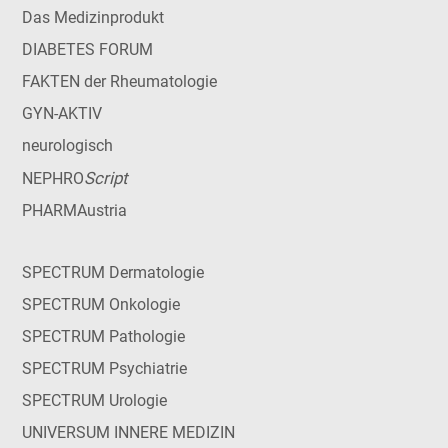
Das Medizinprodukt
DIABETES FORUM
FAKTEN der Rheumatologie
GYN-AKTIV
neurologisch
Script
NEPHRO
PHARMAustria
SPECTRUM Dermatologie
SPECTRUM Onkologie
SPECTRUM Pathologie
SPECTRUM Psychiatrie
SPECTRUM Urologie
UNIVERSUM INNERE MEDIZIN