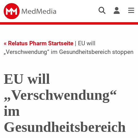
« Relatus Pharm Startseite
| EU will
„Verschwendung“ im Gesundheitsbereich stoppen
EU will
„Verschwendung“
im
Gesundheitsbereich