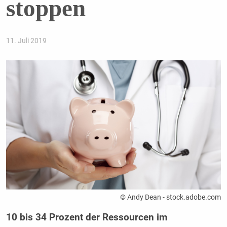
stoppen
11. Juli 2019
© Andy Dean - stock.adobe.com
10 bis 34 Prozent der Ressourcen im