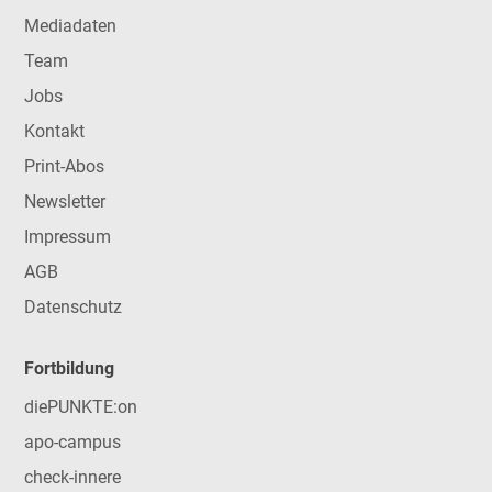
Mediadaten
Team
Jobs
Kontakt
Print-Abos
Newsletter
Impressum
AGB
Datenschutz
Fortbildung
diePUNKTE:on
apo-campus
check-innere