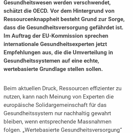
Gesundheitswesen werden verschwendet,
schätzt die OECD. Vor dem Hintergrund von
Ressourcenknappheit besteht Grund zur Sorge,
dass die Gesundheitsversorgung gefährdet ist.
Im Auftrag der EU-Kommission sprechen
internationale Gesundheitsexperten jetzt
Empfehlungen aus, die die Umverteilung in
Gesundheitssystemen auf eine echte,
wertebasierte Grundlage stellen sollen.
Beim aktuellen Druck, Ressourcen effizienter zu
nutzen, kann nach Meinung von Experten die
europäische Solidargemeinschaft für das
Gesundheitssystem nur nachhaltig gewahrt
bleiben, wenn entsprechende Massnahmen
folgen. „Wertebasierte Gesundheitsversorgung“