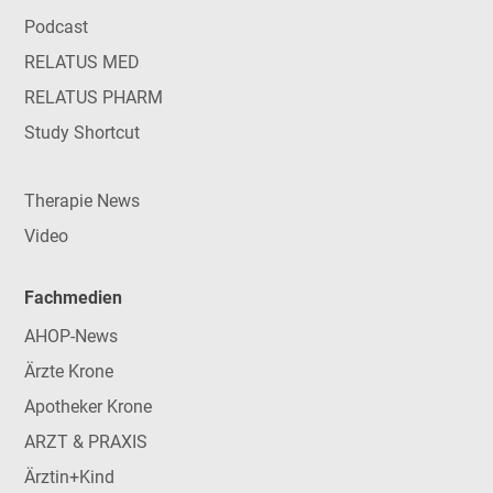
Podcast
RELATUS MED
RELATUS PHARM
Study Shortcut
Therapie News
Video
Fachmedien
AHOP-News
Ärzte Krone
Apotheker Krone
ARZT & PRAXIS
Ärztin+Kind