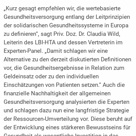
„Kurz gesagt empfehlen wir, die wertebasierte
Gesundheitsversorgung entlang der Leitprinzipien
der solidarischen Gesundheitssysteme in Europa
zu definieren“, sagt Priv. Doz. Dr. Claudia Wild,
Leiterin des LBI-HTA und dessen Vertreterin im
Experten-Panel. „Damit schlagen wir eine
Alternative zu den derzeit diskutierten Definitionen
vor, die Gesundheitsergebnisse in Relation zum
Geldeinsatz oder zu den individuellen
Einschätzungen von Patienten setzen.“ Auch die
finanzielle Nachhaltigkeit der allgemeinen
Gesundheitsversorgung analysierten die Experten
und schlagen dazu nun eine langfristige Strategie
der Ressourcen-Umverteilung vor. Diese beruht auf
der Entwicklung eines stärkeren Bewusstseins für