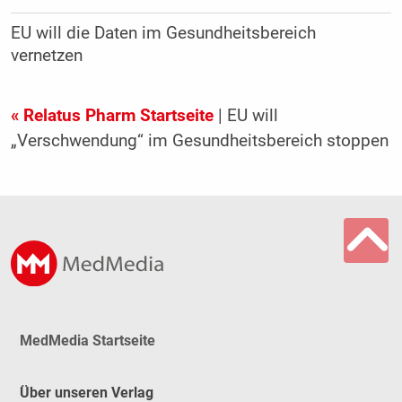
EU will die Daten im Gesundheitsbereich
vernetzen
« Relatus Pharm Startseite
| EU will
„Verschwendung“ im Gesundheitsbereich stoppen
MedMedia Startseite
Über unseren Verlag