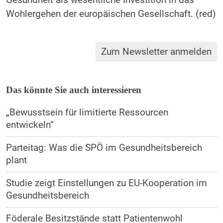
Gesundheit als wesentliche Investition in das
Wohlergehen der europäischen Gesellschaft. (red)
Zum Newsletter anmelden
Das könnte Sie auch interessieren
„Bewusstsein für limitierte Ressourcen
entwickeln“
Parteitag: Was die SPÖ im Gesundheitsbereich
plant
Studie zeigt Einstellungen zu EU-Kooperation im
Gesundheitsbereich
Föderale Besitzstände statt Patientenwohl