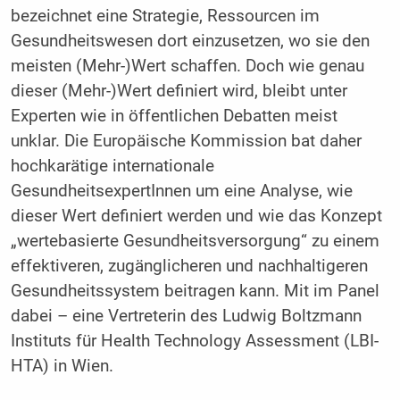
bezeichnet eine Strategie, Ressourcen im
Gesundheitswesen dort einzusetzen, wo sie den
meisten (Mehr-)Wert schaffen. Doch wie genau
dieser (Mehr-)Wert definiert wird, bleibt unter
Experten wie in öffentlichen Debatten meist
unklar. Die Europäische Kommission bat daher
hochkarätige internationale
GesundheitsexpertInnen um eine Analyse, wie
dieser Wert definiert werden und wie das Konzept
„wertebasierte Gesundheitsversorgung“ zu einem
effektiveren, zugänglicheren und nachhaltigeren
Gesundheitssystem beitragen kann. Mit im Panel
dabei – eine Vertreterin des Ludwig Boltzmann
Instituts für Health Technology Assessment (LBI-
HTA) in Wien.