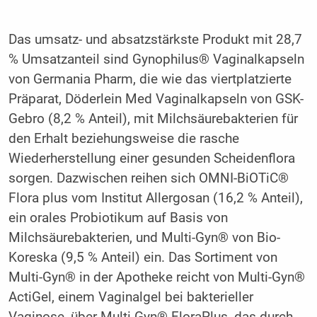
Das umsatz- und absatzstärkste Produkt mit 28,7
% Umsatzanteil sind Gynophilus® Vaginalkapseln
von Germania Pharm, die wie das viertplatzierte
Präparat, Döderlein Med Vaginalkapseln von GSK-
Gebro (8,2 % Anteil), mit Milchsäurebakterien für
den Erhalt beziehungsweise die rasche
Wiederherstellung einer gesunden Scheidenflora
sorgen. Dazwischen reihen sich OMNI-BiOTiC®
Flora plus vom Institut Allergosan (16,2 % Anteil),
ein orales Probiotikum auf Basis von
Milchsäurebakterien, und Multi-Gyn® von Bio-
Koreska (9,5 % Anteil) ein. Das Sortiment von
Multi-Gyn® in der Apotheke reicht von Multi-Gyn®
ActiGel, einem Vaginalgel bei bakterieller