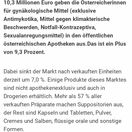
10,3 Millionen Euro geben die Österreicherinnen
für gynäkologische Mittel (exklusive
Antimykotika, Mittel gegen klimakterische
Beschwerden, Notfall-Kontrazeptiva,
Sexualanregungsmittel) in den öffentlichen
österreichischen Apotheken aus.Das ist ein Plus
von 9,3 Prozent.
Dabei sinkt der Markt nach verkauften Einheiten
derzeit um 7,0 %. Einige Produkte dieses Marktes
sind nicht apothekenexklusiv und auch in
Drogerien erhältlich. Mehr als 57 % aller
verkauften Präparate machen Suppositorien aus,
der Rest sind Kapseln und Tabletten, Pulver,
Cremes und Salben, flüssige orale und sonstige
Formen.