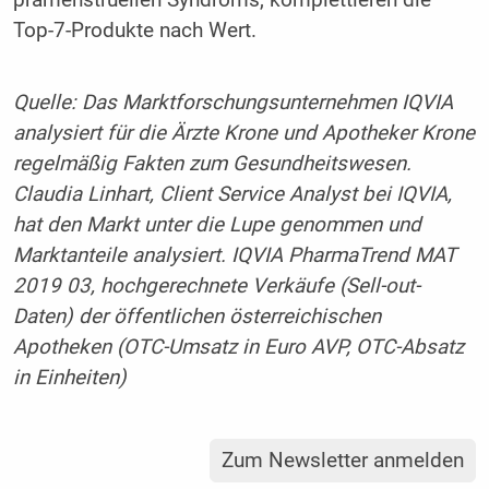
prämenstruellen Syndroms, komplettieren die
Top-7-Produkte nach Wert.
Quelle: Das Marktforschungsunternehmen IQVIA
analysiert für die Ärzte Krone und Apotheker Krone
regelmäßig Fakten zum Gesundheitswesen.
Claudia Linhart, Client Service Analyst bei IQVIA,
hat den Markt unter die Lupe genommen und
Marktanteile analysiert. IQVIA PharmaTrend MAT
2019 03, hochgerechnete Verkäufe (Sell-out-
Daten) der öffentlichen österreichischen
Apotheken (OTC-Umsatz in Euro AVP, OTC-Absatz
in Einheiten)
Zum Newsletter anmelden