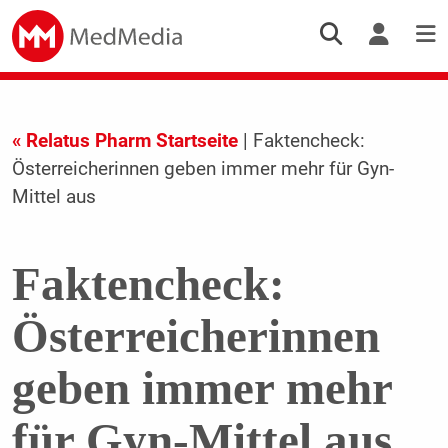
« Relatus Pharm Startseite
| Faktencheck:
Österreicherinnen geben immer mehr für Gyn-
Mittel aus
Faktencheck:
Österreicherinnen
geben immer mehr
für Gyn-Mittel aus