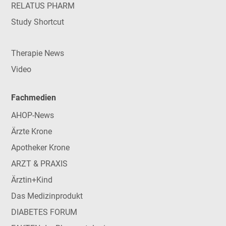
RELATUS PHARM
Study Shortcut
Therapie News
Video
Fachmedien
AHOP-News
Ärzte Krone
Apotheker Krone
ARZT & PRAXIS
Ärztin+Kind
Das Medizinprodukt
DIABETES FORUM