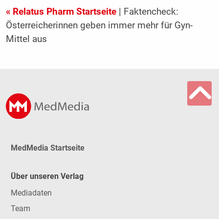
« Relatus Pharm Startseite
| Faktencheck:
Österreicherinnen geben immer mehr für Gyn-
Mittel aus
MedMedia Startseite
Über unseren Verlag
Mediadaten
Team