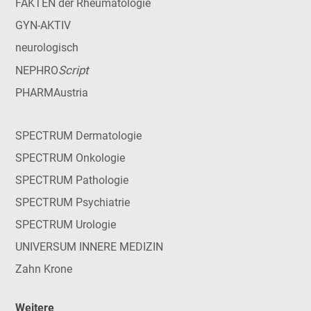
FAKTEN der Rheumatologie
GYN-AKTIV
neurologisch
Script
NEPHRO
PHARMAustria
SPECTRUM Dermatologie
SPECTRUM Onkologie
SPECTRUM Pathologie
SPECTRUM Psychiatrie
SPECTRUM Urologie
UNIVERSUM INNERE MEDIZIN
Zahn Krone
Weitere