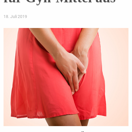
18. Juli 2019