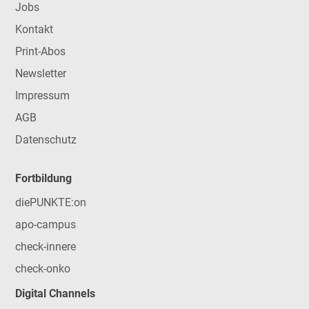
Jobs
Kontakt
Print-Abos
Newsletter
Impressum
AGB
Datenschutz
Fortbildung
diePUNKTE:on
apo-campus
check-innere
check-onko
Digital Channels