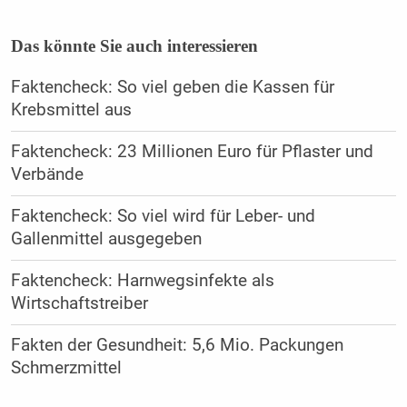
Das könnte Sie auch interessieren
Faktencheck: So viel geben die Kassen für
Krebsmittel aus
Faktencheck: 23 Millionen Euro für Pflaster und
Verbände
Faktencheck: So viel wird für Leber- und
Gallenmittel ausgegeben
Faktencheck: Harnwegsinfekte als
Wirtschaftstreiber
Fakten der Gesundheit: 5,6 Mio. Packungen
Schmerzmittel