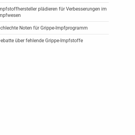
mpfstoffhersteller plädieren für Verbesserungen im
mpfwesen
chlechte Noten für Grippe-Impfprogramm
ebatte über fehlende Grippe-Impfstoffe