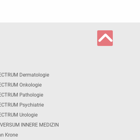
ECTRUM Dermatologie
ECTRUM Onkologie
ECTRUM Pathologie
CTRUM Psychiatrie
ECTRUM Urologie
IVERSUM INNERE MEDIZIN
n Krone