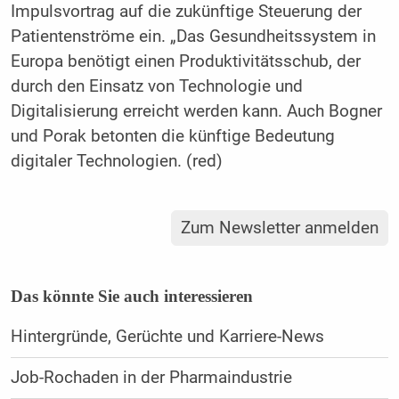
Impulsvortrag auf die zukünftige Steuerung der
Patientenströme ein. „Das Gesundheitssystem in
Europa benötigt einen Produktivitätsschub, der
durch den Einsatz von Technologie und
Digitalisierung erreicht werden kann. Auch Bogner
und Porak betonten die künftige Bedeutung
digitaler Technologien. (red)
Zum Newsletter anmelden
Das könnte Sie auch interessieren
Hintergründe, Gerüchte und Karriere-News
Job-Rochaden in der Pharmaindustrie