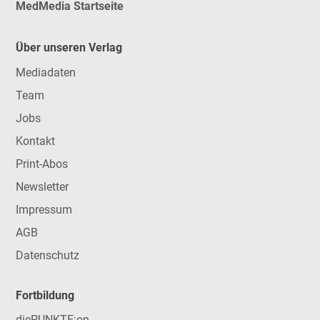
MedMedia Startseite
Über unseren Verlag
Mediadaten
Team
Jobs
Kontakt
Print-Abos
Newsletter
Impressum
AGB
Datenschutz
Fortbildung
diePUNKTE:on