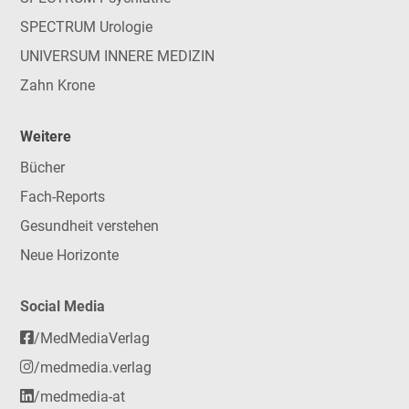
SPECTRUM Urologie
UNIVERSUM INNERE MEDIZIN
Zahn Krone
Weitere
Bücher
Fach-Reports
Gesundheit verstehen
Neue Horizonte
Social Media
/MedMediaVerlag
/medmedia.verlag
/medmedia-at