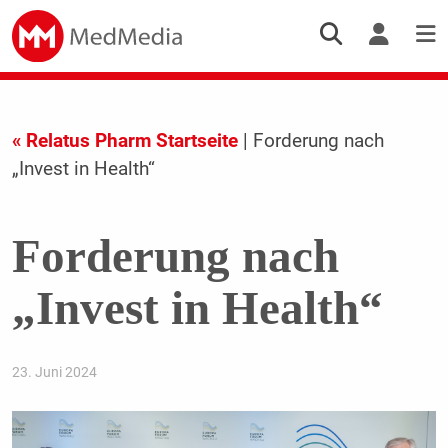
« Relatus Pharm Startseite
| Forderung nach
„Invest in Health“
Forderung nach
„Invest in Health“
23. Juni 2024