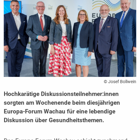
© Josef Bollwein
Hochkarätige Diskussionsteilnehmer:innen
sorgten am Wochenende beim diesjährigen
Europa-Forum Wachau für eine lebendige
Diskussion über Gesundheitsthemen.