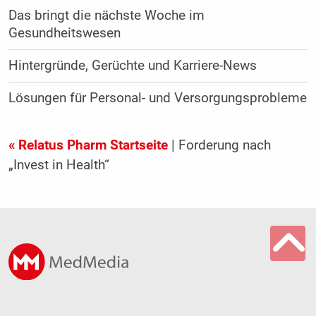
Das bringt die nächste Woche im
Gesundheitswesen
Hintergründe, Gerüchte und Karriere-News
Lösungen für Personal- und Versorgungsprobleme
« Relatus Pharm Startseite
| Forderung nach
„Invest in Health“