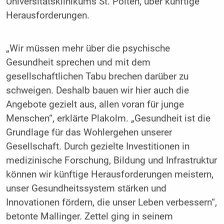
Universitätsklinikums St. Pölten, über künftige
Herausforderungen.
„Wir müssen mehr über die psychische
Gesundheit sprechen und mit dem
gesellschaftlichen Tabu brechen darüber zu
schweigen. Deshalb bauen wir hier auch die
Angebote gezielt aus, allen voran für junge
Menschen“, erklärte Plakolm. „Gesundheit ist die
Grundlage für das Wohlergehen unserer
Gesellschaft. Durch gezielte Investitionen in
medizinische Forschung, Bildung und Infrastruktur
können wir künftige Herausforderungen meistern,
unser Gesundheitssystem stärken und
Innovationen fördern, die unser Leben verbessern“,
betonte Mallinger. Zettel ging in seinem