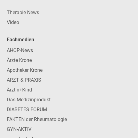
Therapie News
Video
Fachmedien
AHOP-News
Ärzte Krone
Apotheker Krone
ARZT & PRAXIS
Ärztin+Kind
Das Medizinprodukt
DIABETES FORUM
FAKTEN der Rheumatologie
GYN-AKTIV