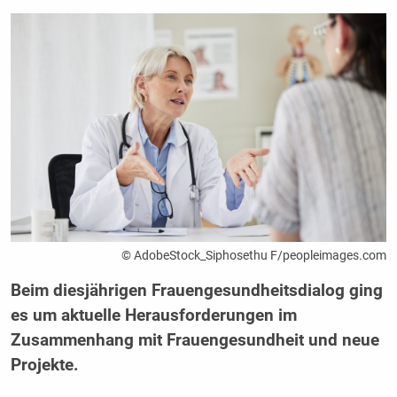
© AdobeStock_Siphosethu F/peopleimages.com
Beim diesjährigen Frauengesundheitsdialog ging
es um aktuelle Herausforderungen im
Zusammenhang mit Frauengesundheit und neue
Projekte.