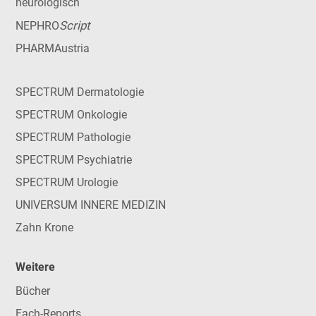
neurologisch
Script
NEPHRO
PHARMAustria
SPECTRUM Dermatologie
SPECTRUM Onkologie
SPECTRUM Pathologie
SPECTRUM Psychiatrie
SPECTRUM Urologie
UNIVERSUM INNERE MEDIZIN
Zahn Krone
Weitere
Bücher
Fach-Reports