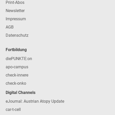
Print-Abos
Newsletter
Impressum
AGB
Datenschutz
Fortbildung
diePUNKTE:on
apo-campus
check-innere
check-onko
Digital Channels
eJournal: Austrian Atopy Update
car-t-cell