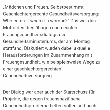
„Mädchen und Frauen. Selbstbestimmt.
Geschlechtergerechte Gesundheitsversorgung:
Who cares – when it´s woman?“ Das war das
Motto des diesjährigen und neunten
Frauengesundheitsdialogs des
Gesundheitsministeriums, der am Montag
stattfand. Diskutiert wurden dabei aktuelle
Herausforderungen im Zusammenhang mit
Frauengesundheit, wie beispielsweise Wege zu
einer geschlechtergerechten
Gesundheitsversorgung.
Der Dialog war aber auch der Startschuss für
Projekte, die gegen frauenspezifische
Gesundheitsprobleme helfen sollen und nach