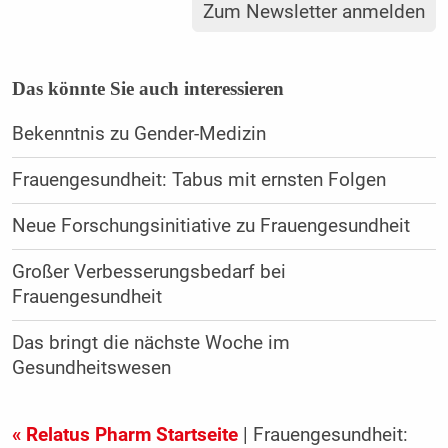
Zum Newsletter anmelden
Das könnte Sie auch interessieren
Bekenntnis zu Gender-Medizin
Frauengesundheit: Tabus mit ernsten Folgen
Neue Forschungsinitiative zu Frauengesundheit
Großer Verbesserungsbedarf bei
Frauengesundheit
Das bringt die nächste Woche im
Gesundheitswesen
« Relatus Pharm Startseite
| Frauengesundheit: