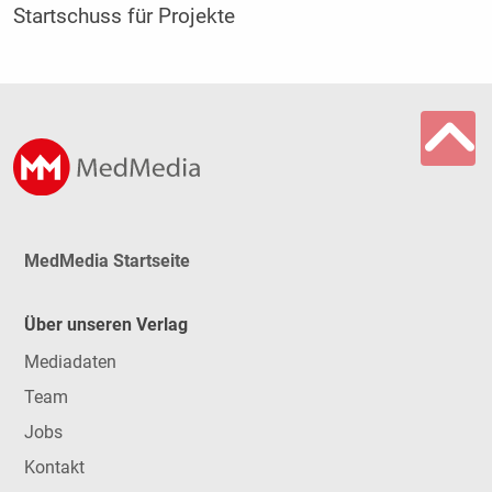
Startschuss für Projekte
MedMedia Startseite
Über unseren Verlag
Mediadaten
Team
Jobs
Kontakt