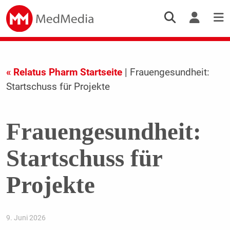
« Relatus Pharm Startseite
| Frauengesundheit:
Startschuss für Projekte
Frauengesundheit:
Startschuss für
Projekte
9. Juni 2026