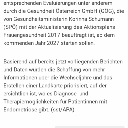
entsprechenden Evaluierungen unter anderem
durch die Gesundheit Österreich GmbH (GÖG), die
von Gesundheitsministerin Korinna Schumann
(SPÖ) mit der Aktualisierung des Aktionsplans
Frauengesundheit 2017 beauftragt ist, ab dem
kommenden Jahr 2027 starten sollen.
Basierend auf bereits jetzt vorliegenden Berichten
und Daten wurden die Schaffung von mehr
Informationen über die Wechseljahre und das
Erstellen einer Landkarte priorisiert, auf der
ersichtlich ist, wo es Diagnose- und
Therapiemöglichkeiten für Patientinnen mit
Endometriose gibt. (sst/APA)