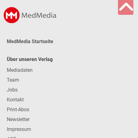
MedMedia Startseite
Über unseren Verlag
Mediadaten
Team
Jobs
Kontakt
Print-Abos
Newsletter
Impressum