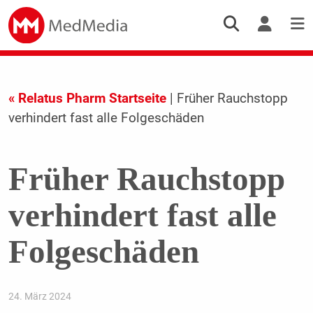
« Relatus Pharm Startseite
| Früher Rauchstopp
verhindert fast alle Folgeschäden
Früher Rauchstopp
verhindert fast alle
Folgeschäden
24. März 2024