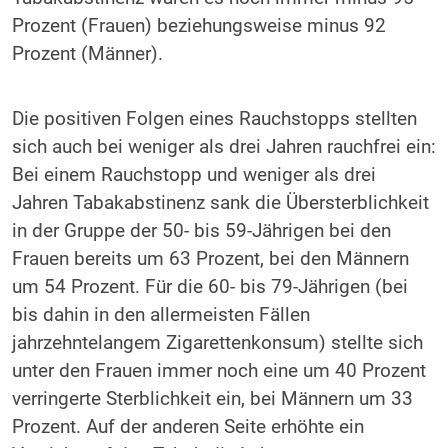
Prozent (Frauen) beziehungsweise minus 92
Prozent (Männer).
Die positiven Folgen eines Rauchstopps stellten
sich auch bei weniger als drei Jahren rauchfrei ein:
Bei einem Rauchstopp und weniger als drei
Jahren Tabakabstinenz sank die Übersterblichkeit
in der Gruppe der 50- bis 59-Jährigen bei den
Frauen bereits um 63 Prozent, bei den Männern
um 54 Prozent. Für die 60- bis 79-Jährigen (bei
bis dahin in den allermeisten Fällen
jahrzehntelangem Zigarettenkonsum) stellte sich
unter den Frauen immer noch eine um 40 Prozent
verringerte Sterblichkeit ein, bei Männern um 33
Prozent. Auf der anderen Seite erhöhte ein