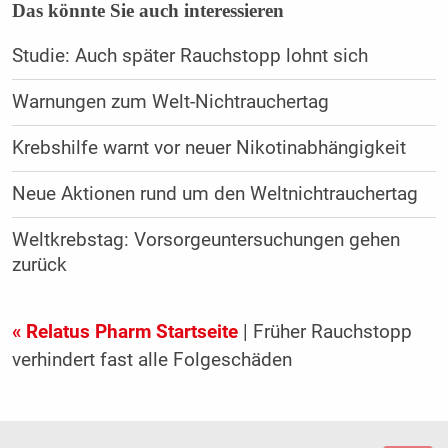
Das könnte Sie auch interessieren
Studie: Auch später Rauchstopp lohnt sich
Warnungen zum Welt-Nichtrauchertag
Krebshilfe warnt vor neuer Nikotinabhängigkeit
Neue Aktionen rund um den Weltnichtrauchertag
Weltkrebstag: Vorsorgeuntersuchungen gehen
zurück
« Relatus Pharm Startseite
| Früher Rauchstopp
verhindert fast alle Folgeschäden