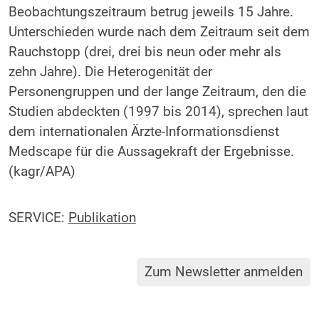
Beobachtungszeitraum betrug jeweils 15 Jahre.
Unterschieden wurde nach dem Zeitraum seit dem
Rauchstopp (drei, drei bis neun oder mehr als
zehn Jahre). Die Heterogenität der
Personengruppen und der lange Zeitraum, den die
Studien abdeckten (1997 bis 2014), sprechen laut
dem internationalen Ärzte-Informationsdienst
Medscape für die Aussagekraft der Ergebnisse.
(kagr/APA)
SERVICE:
Publikation
Zum Newsletter anmelden