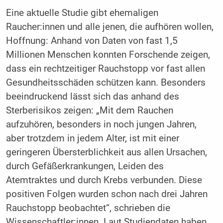
Eine aktuelle Studie gibt ehemaligen
Raucher:innen und alle jenen, die aufhören wollen,
Hoffnung: Anhand von Daten von fast 1,5
Millionen Menschen konnten Forschende zeigen,
dass ein rechtzeitiger Rauchstopp vor fast allen
Gesundheitsschäden schützen kann. Besonders
beeindruckend lässt sich das anhand des
Sterberisikos zeigen: „Mit dem Rauchen
aufzuhören, besonders in noch jungen Jahren,
aber trotzdem in jedem Alter, ist mit einer
geringeren Übersterblichkeit aus allen Ursachen,
durch Gefäßerkrankungen, Leiden des
Atemtraktes und durch Krebs verbunden. Diese
positiven Folgen wurden schon nach drei Jahren
Rauchstopp beobachtet“, schrieben die
Wissenschaftler:innen. Laut Studiendaten haben