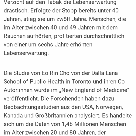
Verzicht auf den Tabak die Lebenserwartung
drastisch. Erfolgte der Stopp bereits unter 40
Jahren, stieg sie um zwölf Jahre. Menschen, die
im Alter zwischen 40 und 49 Jahren mit dem
Rauchen aufhörten, profitierten durchschnittlich
von einer um sechs Jahre erhöhten
Lebenserwartung.
Die Studie von Eo Rin Cho von der Dalla Lana
School of Public Health in Toronto und ihren Co-
Autor:innen wurde im „New England of Medicine“
veröffentlicht. Die Forschenden haben dazu
Beobachtungsstudien aus den USA, Norwegen,
Kanada und Großbritannien analysiert. Es handelte
sich um die Daten von 1,48 Millionen Menschen
im Alter zwischen 20 und 80 Jahren, der