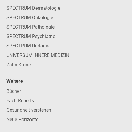
SPECTRUM Dermatologie
SPECTRUM Onkologie
SPECTRUM Pathologie
SPECTRUM Psychiatrie
SPECTRUM Urologie
UNIVERSUM INNERE MEDIZIN
Zahn Krone
Weitere
Bücher
Fach-Reports
Gesundheit verstehen
Neue Horizonte