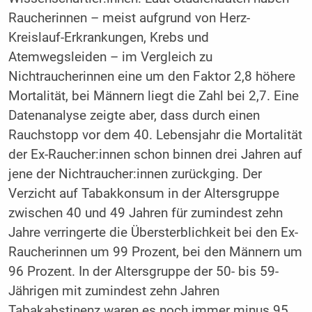
Raucherinnen – meist aufgrund von Herz-
Kreislauf-Erkrankungen, Krebs und
Atemwegsleiden – im Vergleich zu
Nichtraucherinnen eine um den Faktor 2,8 höhere
Mortalität, bei Männern liegt die Zahl bei 2,7. Eine
Datenanalyse zeigte aber, dass durch einen
Rauchstopp vor dem 40. Lebensjahr die Mortalität
der Ex-Raucher:innen schon binnen drei Jahren auf
jene der Nichtraucher:innen zurückging. Der
Verzicht auf Tabakkonsum in der Altersgruppe
zwischen 40 und 49 Jahren für zumindest zehn
Jahre verringerte die Übersterblichkeit bei den Ex-
Raucherinnen um 99 Prozent, bei den Männern um
96 Prozent. In der Altersgruppe der 50- bis 59-
Jährigen mit zumindest zehn Jahren
Tabakabstinenz waren es noch immer minus 95