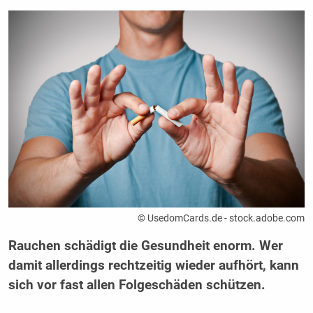
© UsedomCards.de - stock.adobe.com
Rauchen schädigt die Gesundheit enorm. Wer
damit allerdings rechtzeitig wieder aufhört, kann
sich vor fast allen Folgeschäden schützen.