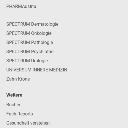
PHARMAustria
SPECTRUM Dermatologie
SPECTRUM Onkologie
SPECTRUM Pathologie
SPECTRUM Psychiatrie
SPECTRUM Urologie
UNIVERSUM INNERE MEDIZIN
Zahn Krone
Weitere
Bücher
Fach-Reports
Gesundheit verstehen