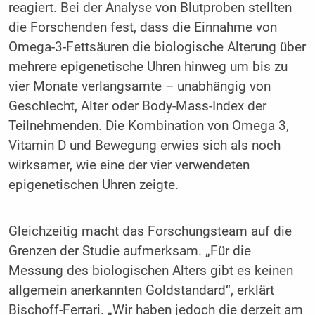
reagiert. Bei der Analyse von Blutproben stellten
die Forschenden fest, dass die Einnahme von
Omega-3-Fettsäuren die biologische Alterung über
mehrere epigenetische Uhren hinweg um bis zu
vier Monate verlangsamte – unabhängig von
Geschlecht, Alter oder Body-Mass-Index der
Teilnehmenden. Die Kombination von Omega 3,
Vitamin D und Bewegung erwies sich als noch
wirksamer, wie eine der vier verwendeten
epigenetischen Uhren zeigte.
Gleichzeitig macht das Forschungsteam auf die
Grenzen der Studie aufmerksam. „Für die
Messung des biologischen Alters gibt es keinen
allgemein anerkannten Goldstandard“, erklärt
Bischoff-Ferrari. „Wir haben jedoch die derzeit am