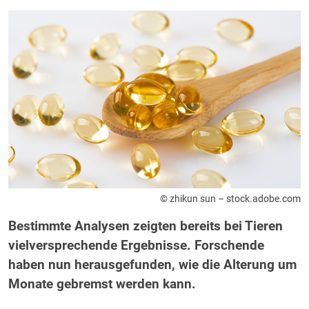
© zhikun sun – stock.adobe.com
Bestimmte Analysen zeigten bereits bei Tieren
vielversprechende Ergebnisse. Forschende
haben nun herausgefunden, wie die Alterung um
Monate gebremst werden kann.