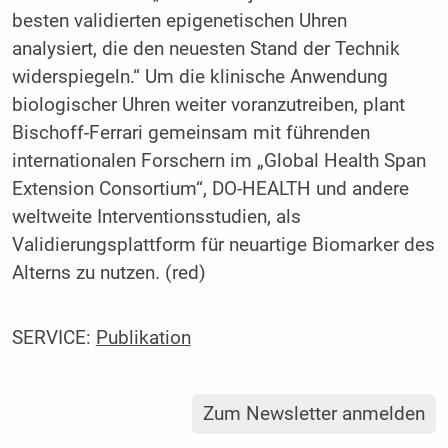
besten validierten epigenetischen Uhren
analysiert, die den neuesten Stand der Technik
widerspiegeln.“ Um die klinische Anwendung
biologischer Uhren weiter voranzutreiben, plant
Bischoff-Ferrari gemeinsam mit führenden
internationalen Forschern im „Global Health Span
Extension Consortium“, DO-HEALTH und andere
weltweite Interventionsstudien, als
Validierungsplattform für neuartige Biomarker des
Alterns zu nutzen. (red)
SERVICE:
Publikation
Zum Newsletter anmelden