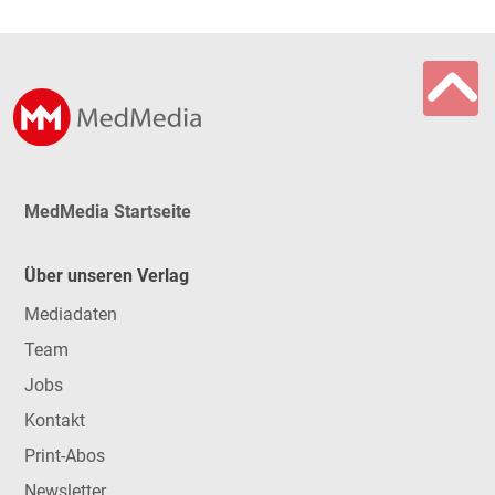
MedMedia Startseite
Über unseren Verlag
Mediadaten
Team
Jobs
Kontakt
Print-Abos
Newsletter