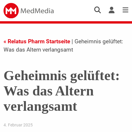
« Relatus Pharm Startseite
| Geheimnis gelüftet:
Was das Altern verlangsamt
Geheimnis gelüftet:
Was das Altern
verlangsamt
4. Februar 2025