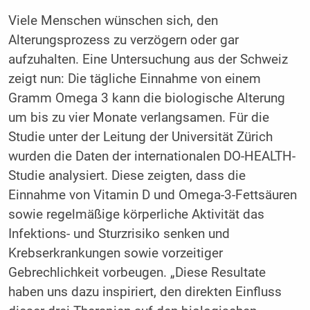
Viele Menschen wünschen sich, den
Alterungsprozess zu verzögern oder gar
aufzuhalten. Eine Untersuchung aus der Schweiz
zeigt nun: Die tägliche Einnahme von einem
Gramm Omega 3 kann die biologische Alterung
um bis zu vier Monate verlangsamen. Für die
Studie unter der Leitung der Universität Zürich
wurden die Daten der internationalen DO-HEALTH-
Studie analysiert. Diese zeigten, dass die
Einnahme von Vitamin D und Omega-3-Fettsäuren
sowie regelmäßige körperliche Aktivität das
Infektions- und Sturzrisiko senken und
Krebserkrankungen sowie vorzeitiger
Gebrechlichkeit vorbeugen. „Diese Resultate
haben uns dazu inspiriert, den direkten Einfluss