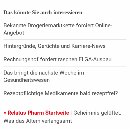
Das könnte Sie auch interessieren
Bekannte Drogeriemarktkette forciert Online-
Angebot
Hintergründe, Gerüchte und Karriere-News
Rechnungshof fordert raschen ELGA-Ausbau
Das bringt die nächste Woche im
Gesundheitswesen
Rezeptpflichtige Medikamente bald rezeptfrei?
« Relatus Pharm Startseite
| Geheimnis gelüftet:
Was das Altern verlangsamt