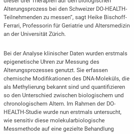
dieser drei Therapien auf den biologischen
Alterungsprozess bei den Schweizer DO-HEALTH-
Teilnehmenden zu messen“, sagt Heike Bischoff-
Ferrari, Professorin für Geriatrie und Altersmedizin
an der Universität Zürich.
Bei der Analyse klinischer Daten wurden erstmals
epigenetische Uhren zur Messung des
Alterungsprozesses genutzt. Sie erfassen
chemische Modifikationen des DNA-Moleküls, die
als Methylierung bekannt sind und quantifizieren
so den Unterschied zwischen biologischem und
chronologischem Altern. Im Rahmen der DO-
HEALTH-Studie wurde nun erstmals untersucht,
wie sensitiv diese molekularbiologische
Messmethode auf eine gezielte Behandlung