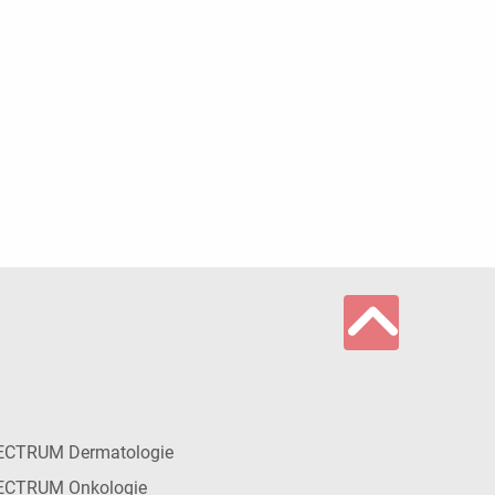
ECTRUM Dermatologie
ECTRUM Onkologie