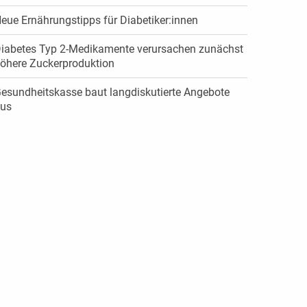
eue Ernährungstipps für Diabetiker:innen
iabetes Typ 2-Medikamente verursachen zunächst
öhere Zuckerproduktion
esundheitskasse baut langdiskutierte Angebote
us