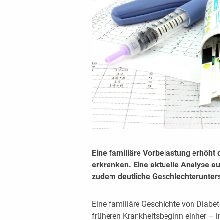
Eine familiäre Vorbelastung erhöht 
erkranken. Eine aktuelle Analyse au
zudem deutliche Geschlechterunter
Eine familiäre Geschichte von Diabet
früheren Krankheitsbeginn einher – im