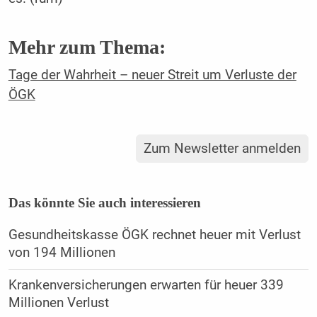
Mehr zum Thema:
Tage der Wahrheit – neuer Streit um Verluste der
ÖGK
Zum Newsletter anmelden
Das könnte Sie auch interessieren
Gesundheitskasse ÖGK rechnet heuer mit Verlust
von 194 Millionen
Krankenversicherungen erwarten für heuer 339
Millionen Verlust