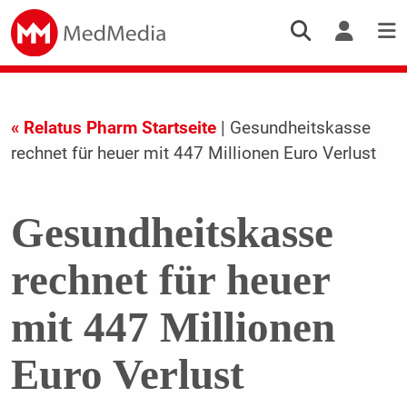
« Relatus Pharm Startseite
| Gesundheitskasse
rechnet für heuer mit 447 Millionen Euro Verlust
Gesundheitskasse
rechnet für heuer
mit 447 Millionen
Euro Verlust