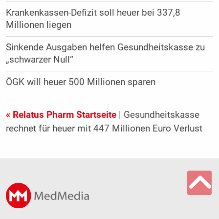
Krankenkassen-Defizit soll heuer bei 337,8
Millionen liegen
Sinkende Ausgaben helfen Gesundheitskasse zu
„schwarzer Null“
ÖGK will heuer 500 Millionen sparen
« Relatus Pharm Startseite
| Gesundheitskasse
rechnet für heuer mit 447 Millionen Euro Verlust