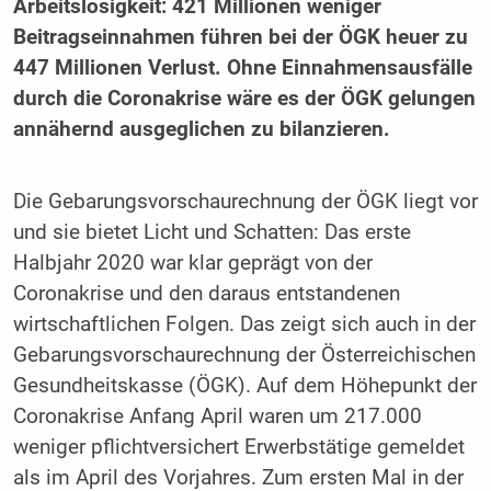
Arbeitslosigkeit: 421 Millionen weniger
Beitragseinnahmen führen bei der ÖGK heuer zu
447 Millionen Verlust. Ohne Einnahmensausfälle
durch die Coronakrise wäre es der ÖGK gelungen
annähernd ausgeglichen zu bilanzieren.
Die Gebarungsvorschaurechnung der ÖGK liegt vor
und sie bietet Licht und Schatten: Das erste
Halbjahr 2020 war klar geprägt von der
Coronakrise und den daraus entstandenen
wirtschaftlichen Folgen. Das zeigt sich auch in der
Gebarungsvorschaurechnung der Österreichischen
Gesundheitskasse (ÖGK). Auf dem Höhepunkt der
Coronakrise Anfang April waren um 217.000
weniger pflichtversichert Erwerbstätige gemeldet
als im April des Vorjahres. Zum ersten Mal in der