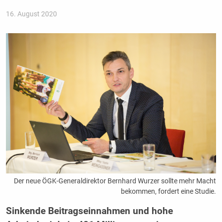
16. August 2020
Der neue ÖGK-Generaldirektor Bernhard Wurzer sollte mehr Macht
bekommen, fordert eine Studie.
Sinkende Beitragseinnahmen und hohe