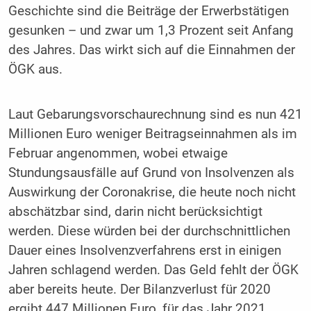
Geschichte sind die Beiträge der Erwerbstätigen
gesunken – und zwar um 1,3 Prozent seit Anfang
des Jahres. Das wirkt sich auf die Einnahmen der
ÖGK aus.
Laut Gebarungsvorschaurechnung sind es nun 421
Millionen Euro weniger Beitragseinnahmen als im
Februar angenommen, wobei etwaige
Stundungsausfälle auf Grund von Insolvenzen als
Auswirkung der Coronakrise, die heute noch nicht
abschätzbar sind, darin nicht berücksichtigt
werden. Diese würden bei der durchschnittlichen
Dauer eines Insolvenzverfahrens erst in einigen
Jahren schlagend werden. Das Geld fehlt der ÖGK
aber bereits heute. Der Bilanzverlust für 2020
ergibt 447 Millionen Euro, für das Jahr 2021