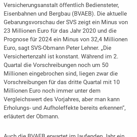
Versicherungsanstalt öffentlich Bediensteter,
Eisenbahnen und Bergbau (BVAEB). Die aktuelle
Gebarungsvorschau der SVS zeigt ein Minus von
23 Millionen Euro für das Jahr 2020 und die
Prognose für 2024 ein Minus von 32,4 Millionen
Euro, sagt SVS-Obmann Peter Lehner. „Die
Versichertenzahl ist konstant. Während im 2.
Quartal die Vorschreibungen noch um 50
Millionen eingebrochen sind, liegen zwar die
Vorschreibungen für das dritte Quartal mit 10
Millionen Euro noch immer unter dem
Vergleichswert des Vorjahres, aber man kann
Erholungs- und Aufholeffekte bereits erkennen“,
erläutert der Obmann.
Auch die BVAEB erwartet im laufenden Jahr ein