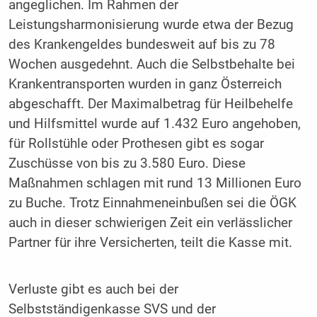
angeglichen. Im Rahmen der
Leistungsharmonisierung wurde etwa der Bezug
des Krankengeldes bundesweit auf bis zu 78
Wochen ausgedehnt. Auch die Selbstbehalte bei
Krankentransporten wurden in ganz Österreich
abgeschafft. Der Maximalbetrag für Heilbehelfe
und Hilfsmittel wurde auf 1.432 Euro angehoben,
für Rollstühle oder Prothesen gibt es sogar
Zuschüsse von bis zu 3.580 Euro. Diese
Maßnahmen schlagen mit rund 13 Millionen Euro
zu Buche. Trotz Einnahmeneinbußen sei die ÖGK
auch in dieser schwierigen Zeit ein verlässlicher
Partner für ihre Versicherten, teilt die Kasse mit.
Verluste gibt es auch bei der
Selbstständigenkasse SVS und der