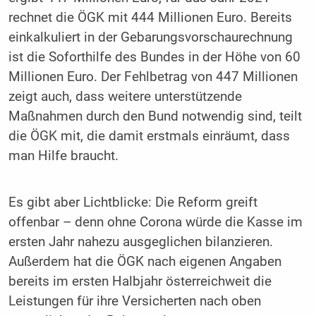
rechnet die ÖGK mit 444 Millionen Euro. Bereits
einkalkuliert in der Gebarungsvorschaurechnung
ist die Soforthilfe des Bundes in der Höhe von 60
Millionen Euro. Der Fehlbetrag von 447 Millionen
zeigt auch, dass weitere unterstützende
Maßnahmen durch den Bund notwendig sind, teilt
die ÖGK mit, die damit erstmals einräumt, dass
man Hilfe braucht.
Es gibt aber Lichtblicke: Die Reform greift
offenbar – denn ohne Corona würde die Kasse im
ersten Jahr nahezu ausgeglichen bilanzieren.
Außerdem hat die ÖGK nach eigenen Angaben
bereits im ersten Halbjahr österreichweit die
Leistungen für ihre Versicherten nach oben