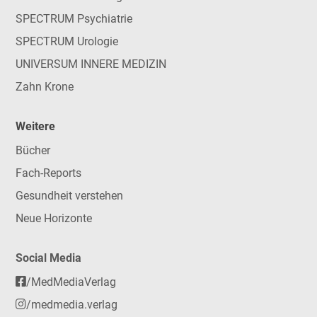
SPECTRUM Psychiatrie
SPECTRUM Urologie
UNIVERSUM INNERE MEDIZIN
Zahn Krone
Weitere
Bücher
Fach-Reports
Gesundheit verstehen
Neue Horizonte
Social Media
/MedMediaVerlag
/medmedia.verlag