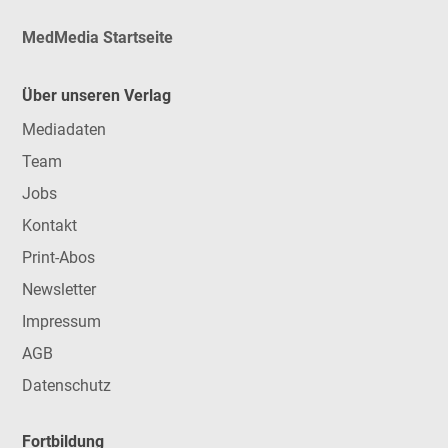
MedMedia Startseite
Über unseren Verlag
Mediadaten
Team
Jobs
Kontakt
Print-Abos
Newsletter
Impressum
AGB
Datenschutz
Fortbildung