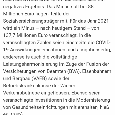
negatives Ergebnis. Das Minus soll bei 88
Millionen Euro liegen, teilte der
Sozialversicherungsträger mit. Für das Jahr 2021
wird ein Minus – nach heutigem Stand – von
137,7 Millionen Euro veranschlagt. In die
veranschlagten Zahlen seien einerseits die COVID-
19-Auswirkungen einnahmen- und ausgabenseitig,
andererseits auch die vollständige
Leistungsharmonisierung im Zuge der Fusion der
Versicherungen von Beamten (BVA), Eisenbahnern
und Bergbau (VAEB) sowie der
Betriebskrankenkasse der Wiener
Verkehrsbetriebe eingeflossen. Ebenso seien
veranschlagte Investitionen in die Modernisierung
von Gesundheitseinrichtungen mit enthalten, hieß
es. (rüm)