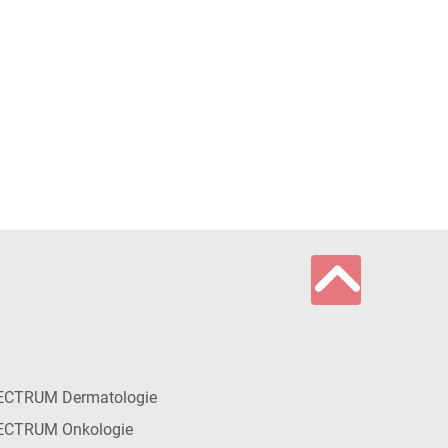
ECTRUM Dermatologie
ECTRUM Onkologie