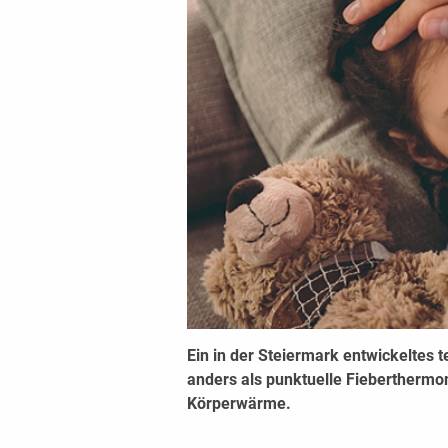
Ein in der Steiermark entwickeltes 
anders als punktuelle Fieberthermo
Körperwärme.