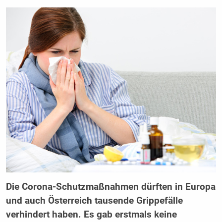
Die Corona-Schutzmaßnahmen dürften in Europa
und auch Österreich tausende Grippefälle
verhindert haben. Es gab erstmals keine