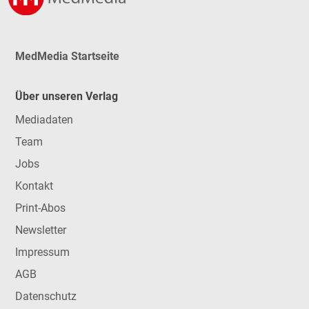
MedMedia Startseite
Über unseren Verlag
Mediadaten
Team
Jobs
Kontakt
Print-Abos
Newsletter
Impressum
AGB
Datenschutz