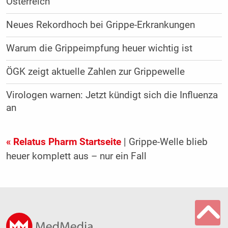
Österreich
Neues Rekordhoch bei Grippe-Erkrankungen
Warum die Grippeimpfung heuer wichtig ist
ÖGK zeigt aktuelle Zahlen zur Grippewelle
Virologen warnen: Jetzt kündigt sich die Influenza
an
« Relatus Pharm Startseite
| Grippe-Welle blieb
heuer komplett aus – nur ein Fall