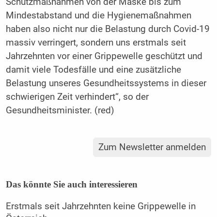
Schutzmaßnahmen von der Maske bis zum
Mindestabstand und die Hygienemaßnahmen
haben also nicht nur die Belastung durch Covid-19
massiv verringert, sondern uns erstmals seit
Jahrzehnten vor einer Grippewelle geschützt und
damit viele Todesfälle und eine zusätzliche
Belastung unseres Gesundheitssystems in dieser
schwierigen Zeit verhindert“, so der
Gesundheitsminister. (red)
Zum Newsletter anmelden
Das könnte Sie auch interessieren
Erstmals seit Jahrzehnten keine Grippewelle in