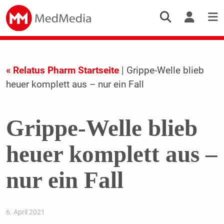
« Relatus Pharm Startseite
| Grippe-Welle blieb
heuer komplett aus – nur ein Fall
Grippe-Welle blieb
heuer komplett aus –
nur ein Fall
6. April 2021