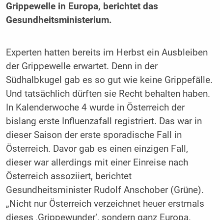
Grippewelle in Europa, berichtet das
Gesundheitsministerium.
Experten hatten bereits im Herbst ein Ausbleiben
der Grippewelle erwartet. Denn in der
Südhalbkugel gab es so gut wie keine Grippefälle.
Und tatsächlich dürften sie Recht behalten haben.
In Kalenderwoche 4 wurde in Österreich der
bislang erste Influenzafall registriert. Das war in
dieser Saison der erste sporadische Fall in
Österreich. Davor gab es einen einzigen Fall,
dieser war allerdings mit einer Einreise nach
Österreich assoziiert, berichtet
Gesundheitsminister Rudolf Anschober (Grüne).
„Nicht nur Österreich verzeichnet heuer erstmals
dieses ‚Grippewunder‘, sondern ganz Europa.