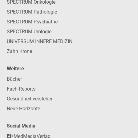
SPECTRUM Onkologie
SPECTRUM Pathologie
SPECTRUM Psychiatrie
SPECTRUM Urologie
UNIVERSUM INNERE MEDIZIN
Zahn Krone
Weitere
Bücher
Fach-Reports
Gesundheit verstehen
Neue Horizonte
Social Media
/MedMediaVerlag