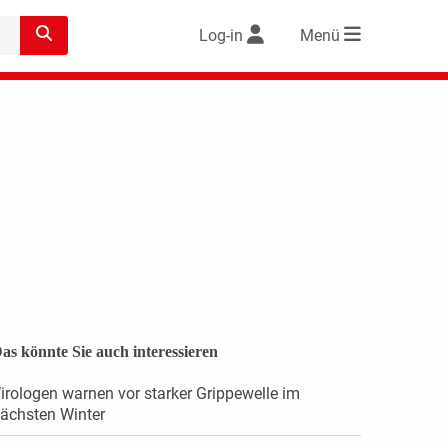
Log-in
Menü
as könnte Sie auch interessieren
irologen warnen vor starker Grippewelle im
ächsten Winter