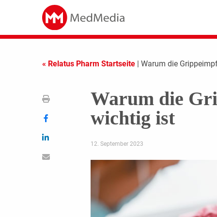
« Relatus Pharm Startseite
| Warum die Grippeimpf
Warum die Gri
wichtig ist
12. September 2023