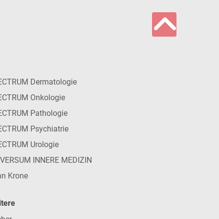
ECTRUM Dermatologie
ECTRUM Onkologie
ECTRUM Pathologie
CTRUM Psychiatrie
ECTRUM Urologie
IVERSUM INNERE MEDIZIN
n Krone
tere