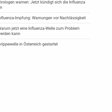
irologen warnen: Jetzt kündigt sich die Influenza
n
nfluenza-Impfung: Warnungen vor Nachlässigkeit
arum jetzt eine Influenza-Welle zum Problem
erden kann
rippewelle in Österreich gestartet