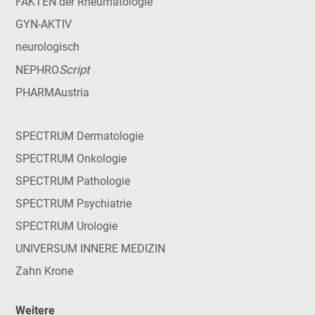
FAKTEN der Rheumatologie
GYN-AKTIV
neurologisch
Script
NEPHRO
PHARMAustria
SPECTRUM Dermatologie
SPECTRUM Onkologie
SPECTRUM Pathologie
SPECTRUM Psychiatrie
SPECTRUM Urologie
UNIVERSUM INNERE MEDIZIN
Zahn Krone
Weitere