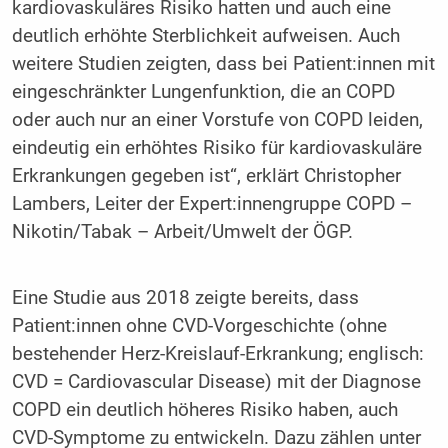
kardiovaskuläres Risiko hatten und auch eine
deutlich erhöhte Sterblichkeit aufweisen. Auch
weitere Studien zeigten, dass bei Patient:innen mit
eingeschränkter Lungenfunktion, die an COPD
oder auch nur an einer Vorstufe von COPD leiden,
eindeutig ein erhöhtes Risiko für kardiovaskuläre
Erkrankungen gegeben ist“, erklärt Christopher
Lambers, Leiter der Expert:innengruppe COPD –
Nikotin/Tabak – Arbeit/Umwelt der ÖGP.
Eine Studie aus 2018 zeigte bereits, dass
Patient:innen ohne CVD-Vorgeschichte (ohne
bestehender Herz-Kreislauf-Erkrankung; englisch:
CVD = Cardiovascular Disease) mit der Diagnose
COPD ein deutlich höheres Risiko haben, auch
CVD-Symptome zu entwickeln. Dazu zählen unter