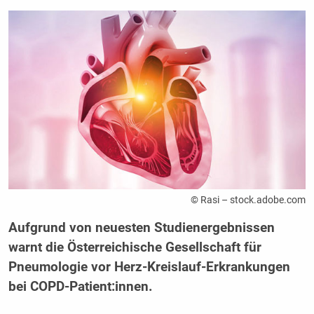
© Rasi – stock.adobe.com
Aufgrund von neuesten Studienergebnissen
warnt die Österreichische Gesellschaft für
Pneumologie vor Herz-Kreislauf-Erkrankungen
bei COPD-Patient:innen.