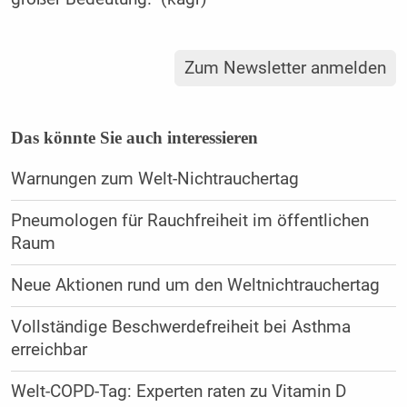
Zum Newsletter anmelden
Das könnte Sie auch interessieren
Warnungen zum Welt-Nichtrauchertag
Pneumologen für Rauchfreiheit im öffentlichen
Raum
Neue Aktionen rund um den Weltnichtrauchertag
Vollständige Beschwerdefreiheit bei Asthma
erreichbar
Welt-COPD-Tag: Experten raten zu Vitamin D