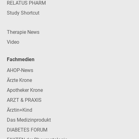
RELATUS PHARM
Study Shortcut
Therapie News
Video
Fachmedien
AHOP-News
Ärzte Krone
Apotheker Krone
ARZT & PRAXIS
Ärztin+Kind
Das Medizinprodukt
DIABETES FORUM