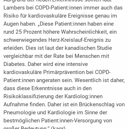
Lambers bei COPD-Patient:innen immer auch das
Risiko für kardiovaskuläre Ereignisse genau im
Augen haben. „Diese Patient:innen haben eine
rund 25 Prozent höhere Wahrscheinlichkeit, ein
schwerwiegendes Herz-Kreislauf-Ereignis zu
erleiden. Dies ist laut der kanadischen Studie
vergleichbar mit der Rate bei Menschen mit
Diabetes. Daher wird eine intensive
kardiovaskuläre Primärprävention bei COPD-
Patient:innen angeraten sein. Wesentlich ist daher,
dass diese Erkenntnisse auch in den
Risikoklassifizierung der Kardiolog:innen
Aufnahme finden. Daher ist ein Brückenschlag von
Pneumologie und Kardiologie im Sinne der
bestmöglichen Patient:innen-Versorgung von
großer Bedeutung.“ (kagr)