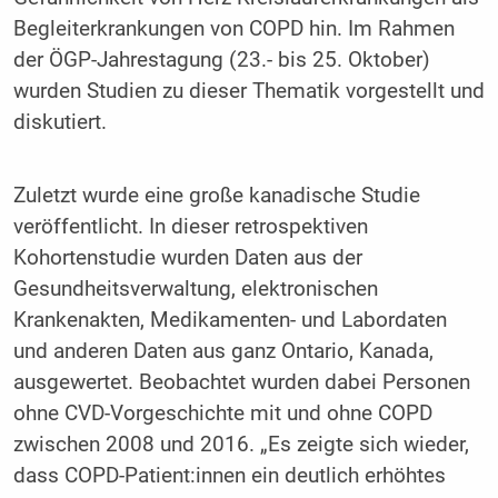
Begleiterkrankungen von COPD hin. Im Rahmen
der ÖGP-Jahrestagung (23.- bis 25. Oktober)
wurden Studien zu dieser Thematik vorgestellt und
diskutiert.
Zuletzt wurde eine große kanadische Studie
veröffentlicht. In dieser retrospektiven
Kohortenstudie wurden Daten aus der
Gesundheitsverwaltung, elektronischen
Krankenakten, Medikamenten- und Labordaten
und anderen Daten aus ganz Ontario, Kanada,
ausgewertet. Beobachtet wurden dabei Personen
ohne CVD-Vorgeschichte mit und ohne COPD
zwischen 2008 und 2016. „Es zeigte sich wieder,
dass COPD-Patient:innen ein deutlich erhöhtes