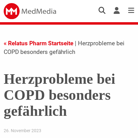
« Relatus Pharm Startseite
| Herzprobleme bei
COPD besonders gefährlich
Herzprobleme bei
COPD besonders
gefährlich
26. November 2023