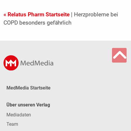
« Relatus Pharm Startseite
| Herzprobleme bei
COPD besonders gefährlich
MedMedia Startseite
Über unseren Verlag
Mediadaten
Team