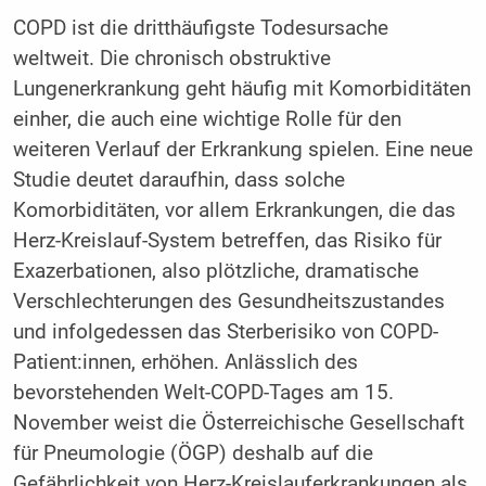
COPD ist die dritthäufigste Todesursache
weltweit. Die chronisch obstruktive
Lungenerkrankung geht häufig mit Komorbiditäten
einher, die auch eine wichtige Rolle für den
weiteren Verlauf der Erkrankung spielen. Eine neue
Studie deutet daraufhin, dass solche
Komorbiditäten, vor allem Erkrankungen, die das
Herz-Kreislauf-System betreffen, das Risiko für
Exazerbationen, also plötzliche, dramatische
Verschlechterungen des Gesundheitszustandes
und infolgedessen das Sterberisiko von COPD-
Patient:innen, erhöhen. Anlässlich des
bevorstehenden Welt-COPD-Tages am 15.
November weist die Österreichische Gesellschaft
für Pneumologie (ÖGP) deshalb auf die
Gefährlichkeit von Herz-Kreislauferkrankungen als