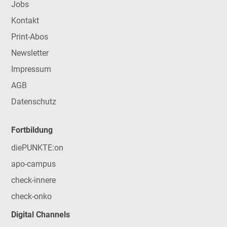
Jobs
Kontakt
Print-Abos
Newsletter
Impressum
AGB
Datenschutz
Fortbildung
diePUNKTE:on
apo-campus
check-innere
check-onko
Digital Channels