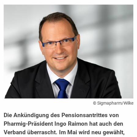
© Sigmapharm/Wilke
Die Ankündigung des Pensionsantrittes von
Pharmig-Präsident Ingo Raimon hat auch den
Verband überrascht. Im Mai wird neu gewählt,