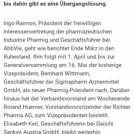
bis dahin gibt es eine Übergangslösung.
Ingo Raimon, Präsident der freiwilligen
Interessenvertretung der pharmazeutischen
Industrie Pharmig und Geschäftsführer bei
AbbVie, geht wie berichtet Ende März in den
Ruhestand. Ihm folgt mit 1. April und bis zur
Generalversammlung am 16. Mai der bisherige
Vizepräsident, Bernhard Wittmann,
Geschäftsführer der Sigmapharm Arzneimittel
GmbH, als neuer Pharmig-Präsident nach. Darüber
hinaus hat der Verbandsvorstand am Wochenende
Roland Huemer, Vorstandsvorsitzender der Richter
Pharma AG, zum Vizepräsidenten bestellt.
Elisabeth Keil, Geschäftsführerin bei Daiichi
Sankyo Austria GmbH, bleibt weiterhin