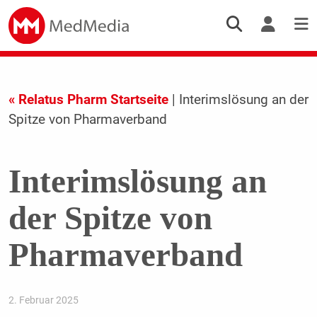
« Relatus Pharm Startseite
| Interimslösung an der
Spitze von Pharmaverband
Interimslösung an
der Spitze von
Pharmaverband
2. Februar 2025