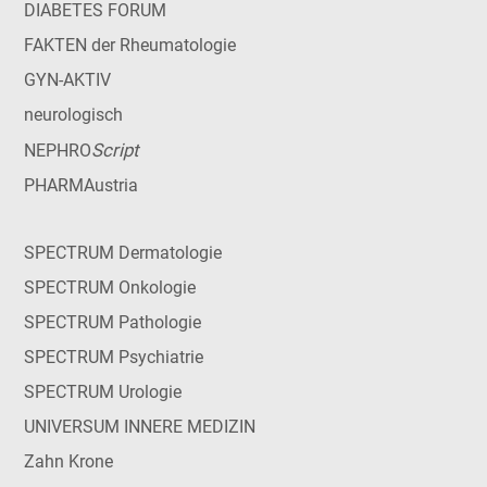
DIABETES FORUM
FAKTEN der Rheumatologie
GYN-AKTIV
neurologisch
Script
NEPHRO
PHARMAustria
SPECTRUM Dermatologie
SPECTRUM Onkologie
SPECTRUM Pathologie
SPECTRUM Psychiatrie
SPECTRUM Urologie
UNIVERSUM INNERE MEDIZIN
Zahn Krone