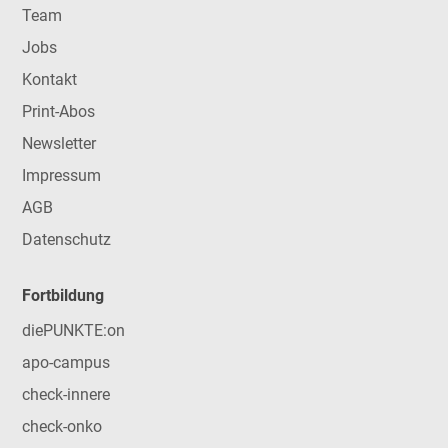
Team
Jobs
Kontakt
Print-Abos
Newsletter
Impressum
AGB
Datenschutz
Fortbildung
diePUNKTE:on
apo-campus
check-innere
check-onko