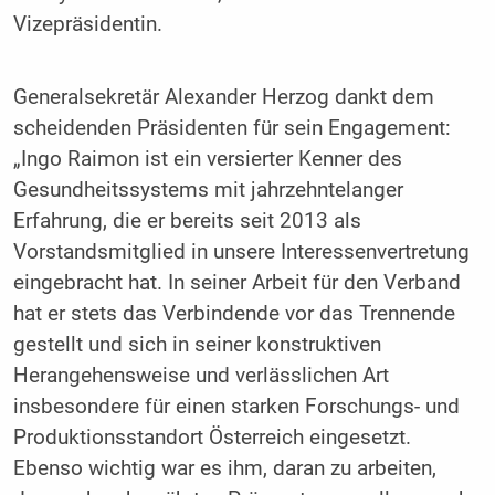
Vizepräsidentin.
Generalsekretär Alexander Herzog dankt dem
scheidenden Präsidenten für sein Engagement:
„Ingo Raimon ist ein versierter Kenner des
Gesundheitssystems mit jahrzehntelanger
Erfahrung, die er bereits seit 2013 als
Vorstandsmitglied in unsere Interessenvertretung
eingebracht hat. In seiner Arbeit für den Verband
hat er stets das Verbindende vor das Trennende
gestellt und sich in seiner konstruktiven
Herangehensweise und verlässlichen Art
insbesondere für einen starken Forschungs- und
Produktionsstandort Österreich eingesetzt.
Ebenso wichtig war es ihm, daran zu arbeiten,