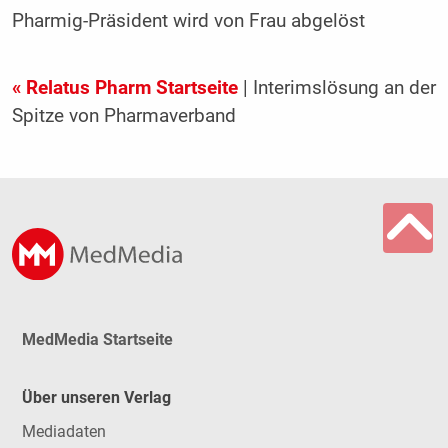
Pharmig-Präsident wird von Frau abgelöst
« Relatus Pharm Startseite
| Interimslösung an der
Spitze von Pharmaverband
MedMedia Startseite
Über unseren Verlag
Mediadaten