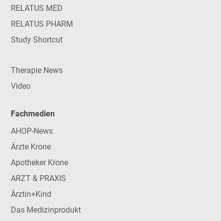
RELATUS MED
RELATUS PHARM
Study Shortcut
Therapie News
Video
Fachmedien
AHOP-News
Ärzte Krone
Apotheker Krone
ARZT & PRAXIS
Ärztin+Kind
Das Medizinprodukt