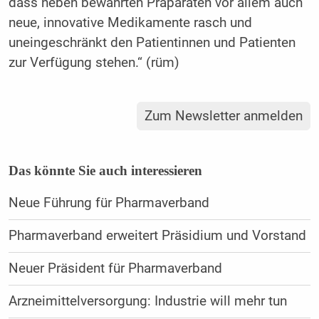
dass neben bewährten Präparaten vor allem auch
neue, innovative Medikamente rasch und
uneingeschränkt den Patientinnen und Patienten
zur Verfügung stehen.“ (rüm)
Zum Newsletter anmelden
Das könnte Sie auch interessieren
Neue Führung für Pharmaverband
Pharmaverband erweitert Präsidium und Vorstand
Neuer Präsident für Pharmaverband
Arzneimittelversorgung: Industrie will mehr tun