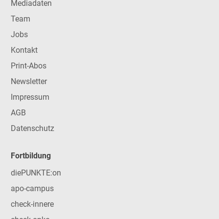
Mediadaten
Team
Jobs
Kontakt
Print-Abos
Newsletter
Impressum
AGB
Datenschutz
Fortbildung
diePUNKTE:on
apo-campus
check-innere