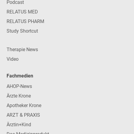
Podcast
RELATUS MED
RELATUS PHARM
Study Shortcut
Therapie News
Video
Fachmedien
AHOP-News
Ärzte Krone
Apotheker Krone
ARZT & PRAXIS
Ärztin+Kind