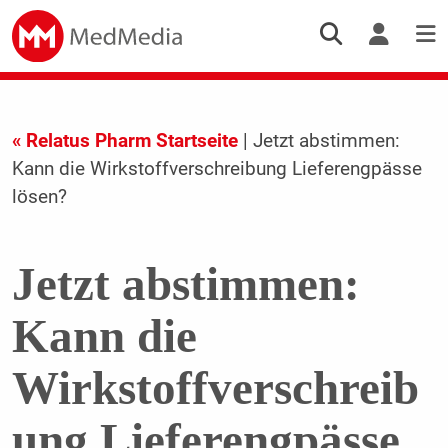
« Relatus Pharm Startseite
| Jetzt abstimmen:
Kann die Wirkstoffverschreibung Lieferengpässe
lösen?
Jetzt abstimmen:
Kann die
Wirkstoffverschreib
ung Lieferengpässe