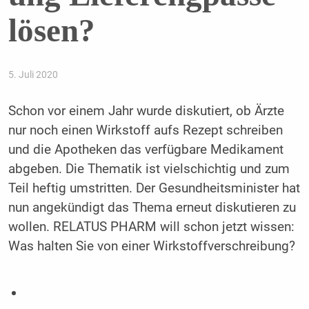
lösen?
5. Juli 2020
Schon vor einem Jahr wurde diskutiert, ob Ärzte
nur noch einen Wirkstoff aufs Rezept schreiben
und die Apotheken das verfügbare Medikament
abgeben. Die Thematik ist vielschichtig und zum
Teil heftig umstritten. Der Gesundheitsminister hat
nun angekündigt das Thema erneut diskutieren zu
wollen. RELATUS PHARM will schon jetzt wissen:
Was halten Sie von einer Wirkstoffverschreibung?