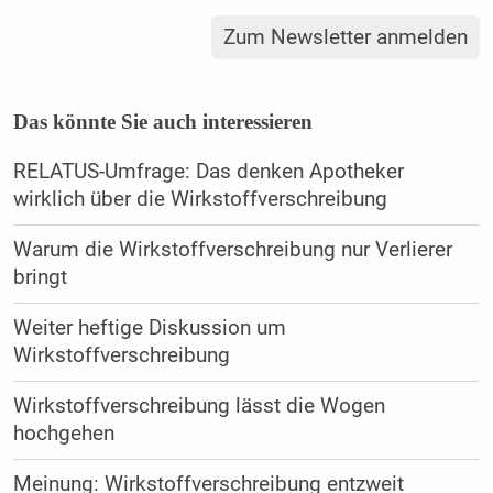
Zum Newsletter anmelden
Das könnte Sie auch interessieren
RELATUS-Umfrage: Das denken Apotheker
wirklich über die Wirkstoffverschreibung
Warum die Wirkstoffverschreibung nur Verlierer
bringt
Weiter heftige Diskussion um
Wirkstoffverschreibung
Wirkstoffverschreibung lässt die Wogen
hochgehen
Meinung: Wirkstoffverschreibung entzweit