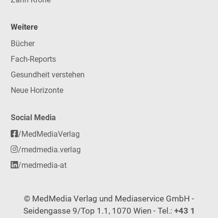
Weitere
Bücher
Fach-Reports
Gesundheit verstehen
Neue Horizonte
Social Media
/MedMediaVerlag
/medmedia.verlag
/medmedia-at
© MedMedia Verlag und Mediaservice GmbH -
Seidengasse 9/Top 1.1, 1070 Wien - Tel.:
+43 1