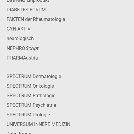
Das Medizinprodukt
DIABETES FORUM
FAKTEN der Rheumatologie
GYN-AKTIV
neurologisch
Script
NEPHRO
PHARMAustria
SPECTRUM Dermatologie
SPECTRUM Onkologie
SPECTRUM Pathologie
SPECTRUM Psychiatrie
SPECTRUM Urologie
UNIVERSUM INNERE MEDIZIN
Zahn Krone