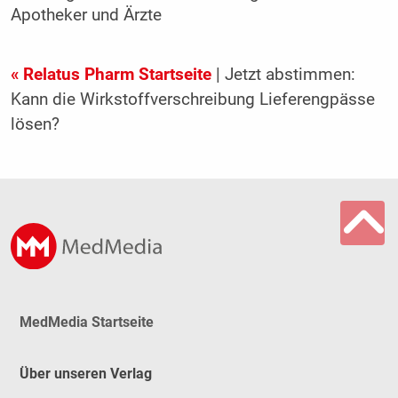
Apotheker und Ärzte
« Relatus Pharm Startseite
| Jetzt abstimmen:
Kann die Wirkstoffverschreibung Lieferengpässe
lösen?
MedMedia Startseite
Über unseren Verlag