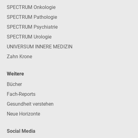
SPECTRUM Onkologie
SPECTRUM Pathologie
SPECTRUM Psychiatrie
SPECTRUM Urologie
UNIVERSUM INNERE MEDIZIN
Zahn Krone
Weitere
Bücher
Fach-Reports
Gesundheit verstehen
Neue Horizonte
Social Media