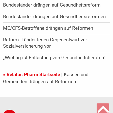
Bundesländer drängen auf Gesundheitsreform
Bundesländer drängen auf Gesundheitsreformen
ME/CFS-Betroffene drängen auf Reformen
Reform: Länder legen Gegenentwurf zur
Sozialversicherung vor
„Wichtig ist Entlastung von Gesundheitsberufen“
« Relatus Pharm Startseite
| Kassen und
Gemeinden drängen auf Reformen