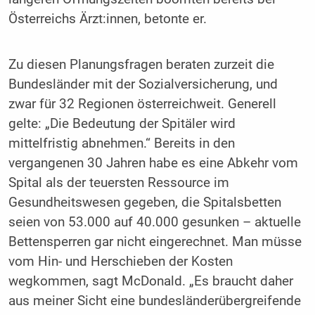
Österreichs Ärzt:innen, betonte er.
Zu diesen Planungsfragen beraten zurzeit die
Bundesländer mit der Sozialversicherung, und
zwar für 32 Regionen österreichweit. Generell
gelte: „Die Bedeutung der Spitäler wird
mittelfristig abnehmen.“ Bereits in den
vergangenen 30 Jahren habe es eine Abkehr vom
Spital als der teuersten Ressource im
Gesundheitswesen gegeben, die Spitalsbetten
seien von 53.000 auf 40.000 gesunken – aktuelle
Bettensperren gar nicht eingerechnet. Man müsse
vom Hin- und Herschieben der Kosten
wegkommen, sagt McDonald. „Es braucht daher
aus meiner Sicht eine bundesländerübergreifende