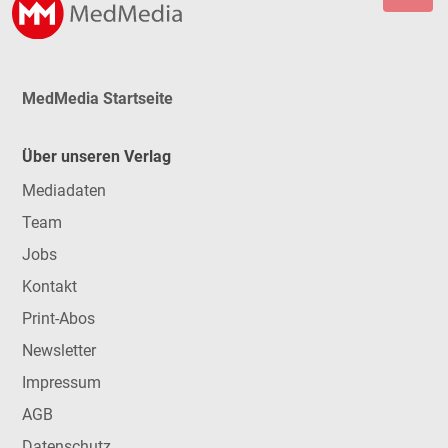
MedMedia Startseite
Über unseren Verlag
Mediadaten
Team
Jobs
Kontakt
Print-Abos
Newsletter
Impressum
AGB
Datenschutz