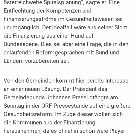
österreichweite Spitalsplanung“, sagte er. Eine
Entflechtung der Kompetenzen und
Finanzierungsströme im Gesundheitswesen sei
unumgänglich. Der Idealfall wäre aus seiner Sicht
die Finanzierung aus einer Hand auf
Bundesebene. Dies sei aber eine Frage, die in den
anlaufenden Reformgesprächen mit Bund und
Ländern vorzubereiten sei.
Von den Gemeinden kommt hier bereits Interesse
an einer neuen Lösung. Der Präsident des
Gemeindebunds Johannes Pressl drängte am
Sonntag in der ORF-Pressestunde auf eine größere
Gesundheitsreform. Im Zuge dieser wollen sich
die Kommunen aus der Finanzierung
herausnehmen, da es ohnehin schon viele Player