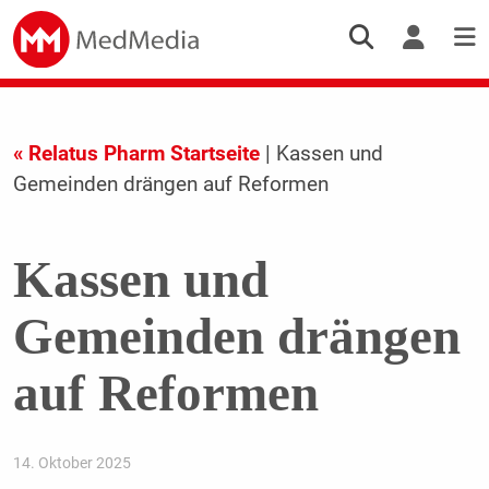
« Relatus Pharm Startseite
| Kassen und
Gemeinden drängen auf Reformen
Kassen und
Gemeinden drängen
auf Reformen
14. Oktober 2025