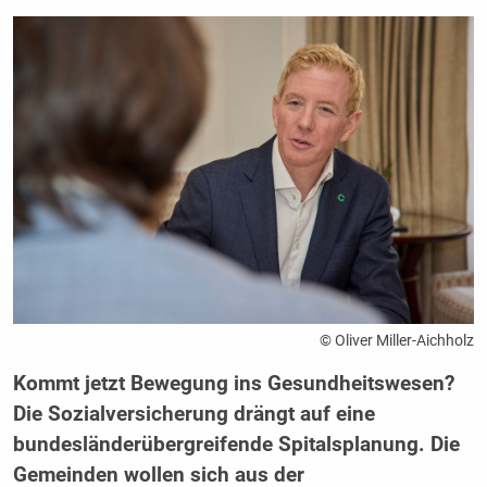
© Oliver Miller-Aichholz
Kommt jetzt Bewegung ins Gesundheitswesen?
Die Sozialversicherung drängt auf eine
bundesländerübergreifende Spitalsplanung. Die
Gemeinden wollen sich aus der