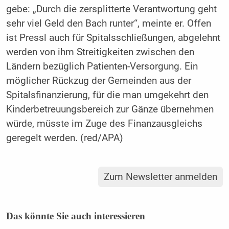
gebe: „Durch die zersplitterte Verantwortung geht
sehr viel Geld den Bach runter“, meinte er. Offen
ist Pressl auch für Spitalsschließungen, abgelehnt
werden von ihm Streitigkeiten zwischen den
Ländern bezüglich Patienten-Versorgung. Ein
möglicher Rückzug der Gemeinden aus der
Spitalsfinanzierung, für die man umgekehrt den
Kinderbetreuungsbereich zur Gänze übernehmen
würde, müsste im Zuge des Finanzausgleichs
geregelt werden. (red/APA)
Zum Newsletter anmelden
Das könnte Sie auch interessieren