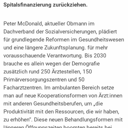
Spitalsfinanzierung zurückziehen.
Peter McDonald, aktueller Obmann im
Dachverband der Sozialversicherungen, plädiert
für grundlegende Reformen im Gesundheitswesen
und eine längere Zukunftsplanung. für mehr
vorausschauende Verantwortung. Bis 2030
brauche es allein wegen der Demografie
zusätzlich rund 250 Ärztestellen, 150
Primärversorgungszentren und 50
Facharztzentren. Im ambulanten Bereich setze
man auf neue Kooperationsformen von Ärzt:innen
mit anderen Gesundheitsberufen, um „die
Produktivität mit den Ressourcen, die wir haben,
zu erhöhen“. Diese neuen Behandlungsformen mit
längeren Öffnungszeiten boomten bereits bei