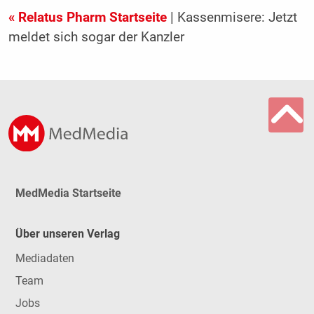
« Relatus Pharm Startseite
| Kassenmisere: Jetzt
meldet sich sogar der Kanzler
MedMedia Startseite
Über unseren Verlag
Mediadaten
Team
Jobs