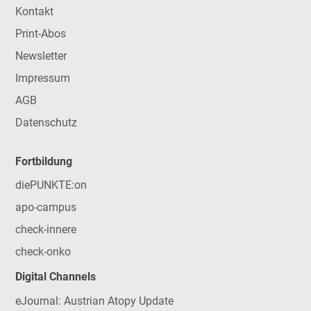
Kontakt
Print-Abos
Newsletter
Impressum
AGB
Datenschutz
Fortbildung
diePUNKTE:on
apo-campus
check-innere
check-onko
Digital Channels
eJournal: Austrian Atopy Update