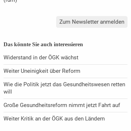
Zum Newsletter anmelden
Das könnte Sie auch interessieren
Widerstand in der ÖGK wächst
Weiter Uneinigkeit über Reform
Wie die Politik jetzt das Gesundheitswesen retten
will
Große Gesundheitsreform nimmt jetzt Fahrt auf
Weiter Kritik an der ÖGK aus den Ländern