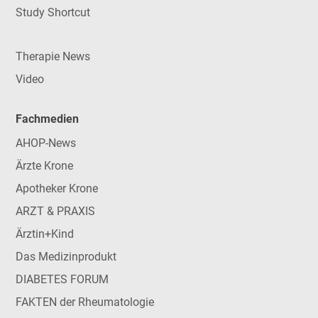
Study Shortcut
Therapie News
Video
Fachmedien
AHOP-News
Ärzte Krone
Apotheker Krone
ARZT & PRAXIS
Ärztin+Kind
Das Medizinprodukt
DIABETES FORUM
FAKTEN der Rheumatologie