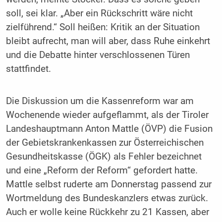
soll, sei klar. „Aber ein Rückschritt wäre nicht
zielführend.“ Soll heißen: Kritik an der Situation
bleibt aufrecht, man will aber, dass Ruhe einkehrt
und die Debatte hinter verschlossenen Türen
stattfindet.
Die Diskussion um die Kassenreform war am
Wochenende wieder aufgeflammt, als der Tiroler
Landeshauptmann Anton Mattle (ÖVP) die Fusion
der Gebietskrankenkassen zur Österreichischen
Gesundheitskasse (ÖGK) als Fehler bezeichnet
und eine „Reform der Reform“ gefordert hatte.
Mattle selbst ruderte am Donnerstag passend zur
Wortmeldung des Bundeskanzlers etwas zurück.
Auch er wolle keine Rückkehr zu 21 Kassen, aber