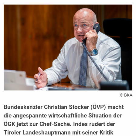
© BKA
Bundeskanzler Christian Stocker (ÖVP) macht
die angespannte wirtschaftliche Situation der
ÖGK jetzt zur Chef-Sache. Indes rudert der
Tiroler Landeshauptmann mit seiner Kritik