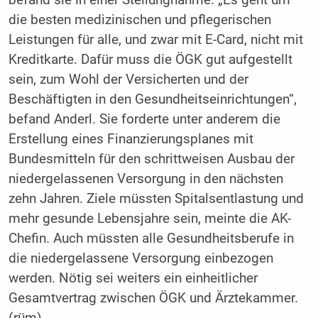
die besten medizinischen und pflegerischen
Leistungen für alle, und zwar mit E-Card, nicht mit
Kreditkarte. Dafür muss die ÖGK gut aufgestellt
sein, zum Wohl der Versicherten und der
Beschäftigten in den Gesundheitseinrichtungen“,
befand Anderl. Sie forderte unter anderem die
Erstellung eines Finanzierungsplanes mit
Bundesmitteln für den schrittweisen Ausbau der
niedergelassenen Versorgung in den nächsten
zehn Jahren. Ziele müssten Spitalsentlastung und
mehr gesunde Lebensjahre sein, meinte die AK-
Chefin. Auch müssten alle Gesundheitsberufe in
die niedergelassene Versorgung einbezogen
werden. Nötig sei weiters ein einheitlicher
Gesamtvertrag zwischen ÖGK und Ärztekammer.
(rüm)