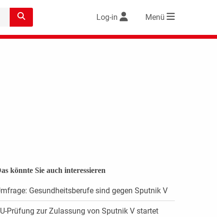
Log-in
Menü
as könnte Sie auch interessieren
mfrage: Gesundheitsberufe sind gegen Sputnik V
U-Prüfung zur Zulassung von Sputnik V startet