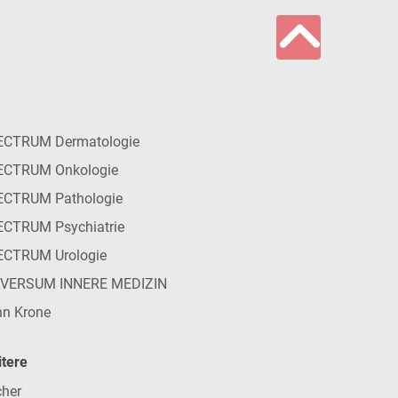
ECTRUM Dermatologie
ECTRUM Onkologie
ECTRUM Pathologie
CTRUM Psychiatrie
ECTRUM Urologie
IVERSUM INNERE MEDIZIN
n Krone
tere
her