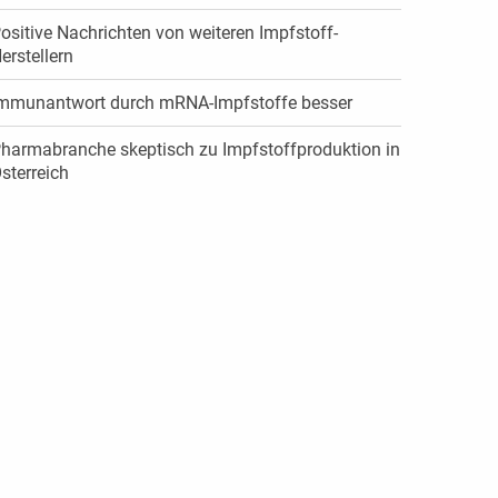
ositive Nachrichten von weiteren Impfstoff-
erstellern
mmunantwort durch mRNA-Impfstoffe besser
harmabranche skeptisch zu Impfstoffproduktion in
sterreich