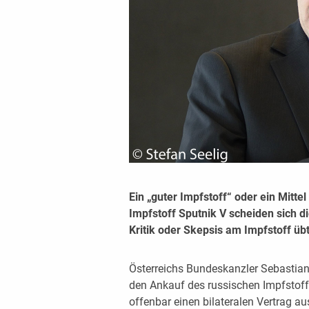
Ein „guter Impfstoff“ oder ein Mitt
Impfstoff Sputnik V scheiden sich di
Kritik oder Skepsis am Impfstoff übt
Österreichs Bundeskanzler Sebastian
den Ankauf des russischen Impfstoff
offenbar einen bilateralen Vertrag au