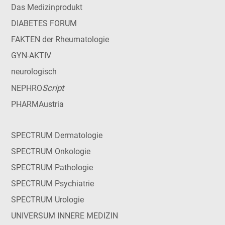
Das Medizinprodukt
DIABETES FORUM
FAKTEN der Rheumatologie
GYN-AKTIV
neurologisch
Script
NEPHRO
PHARMAustria
SPECTRUM Dermatologie
SPECTRUM Onkologie
SPECTRUM Pathologie
SPECTRUM Psychiatrie
SPECTRUM Urologie
UNIVERSUM INNERE MEDIZIN