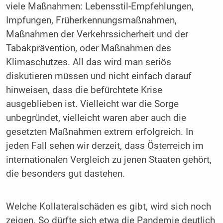
viele Maßnahmen: Lebensstil-Empfehlungen,
Impfungen, Früherkennungsmaßnahmen,
Maßnahmen der Verkehrssicherheit und der
Tabakprävention, oder Maßnahmen des
Klimaschutzes. All das wird man seriös
diskutieren müssen und nicht einfach darauf
hinweisen, dass die befürchtete Krise
ausgeblieben ist. Vielleicht war die Sorge
unbegründet, vielleicht waren aber auch die
gesetzten Maßnahmen extrem erfolgreich. In
jeden Fall sehen wir derzeit, dass Österreich im
internationalen Vergleich zu jenen Staaten gehört,
die besonders gut dastehen.
Welche Kollateralschäden es gibt, wird sich noch
zeigen. So dürfte sich etwa die Pandemie deutlich