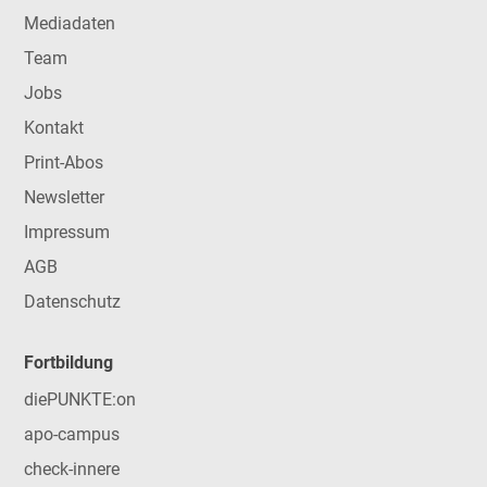
Mediadaten
Team
Jobs
Kontakt
Print-Abos
Newsletter
Impressum
AGB
Datenschutz
Fortbildung
diePUNKTE:on
apo-campus
check-innere