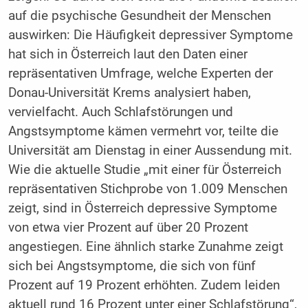
auf die psychische Gesundheit der Menschen
auswirken: Die Häufigkeit depressiver Symptome
hat sich in Österreich laut den Daten einer
repräsentativen Umfrage, welche Experten der
Donau-Universität Krems analysiert haben,
vervielfacht. Auch Schlafstörungen und
Angstsymptome kämen vermehrt vor, teilte die
Universität am Dienstag in einer Aussendung mit.
Wie die aktuelle Studie „mit einer für Österreich
repräsentativen Stichprobe von 1.009 Menschen
zeigt, sind in Österreich depressive Symptome
von etwa vier Prozent auf über 20 Prozent
angestiegen. Eine ähnlich starke Zunahme zeigt
sich bei Angstsymptome, die sich von fünf
Prozent auf 19 Prozent erhöhten. Zudem leiden
aktuell rund 16 Prozent unter einer Schlafstörung“,