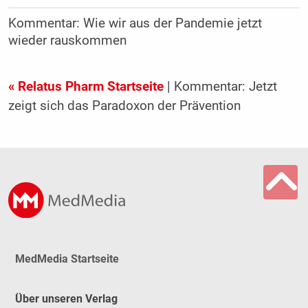
Kommentar: Wie wir aus der Pandemie jetzt
wieder rauskommen
« Relatus Pharm Startseite
| Kommentar: Jetzt
zeigt sich das Paradoxon der Prävention
MedMedia Startseite
Über unseren Verlag