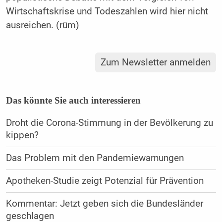
Wirtschaftskrise und Todeszahlen wird hier nicht
ausreichen. (rüm)
Zum Newsletter anmelden
Das könnte Sie auch interessieren
Droht die Corona-Stimmung in der Bevölkerung zu
kippen?
Das Problem mit den Pandemiewarnungen
Apotheken-Studie zeigt Potenzial für Prävention
Kommentar: Jetzt geben sich die Bundesländer
geschlagen