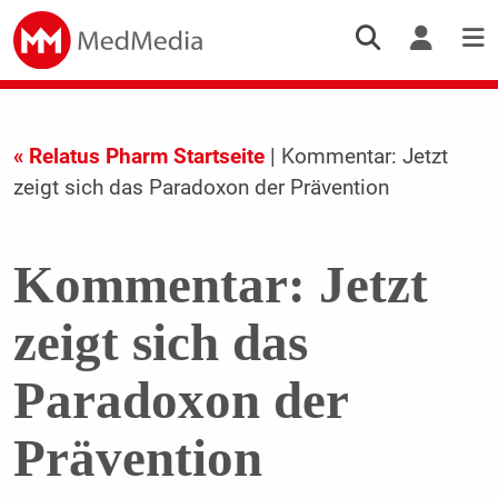
« Relatus Pharm Startseite
| Kommentar: Jetzt
zeigt sich das Paradoxon der Prävention
Kommentar: Jetzt
zeigt sich das
Paradoxon der
Prävention