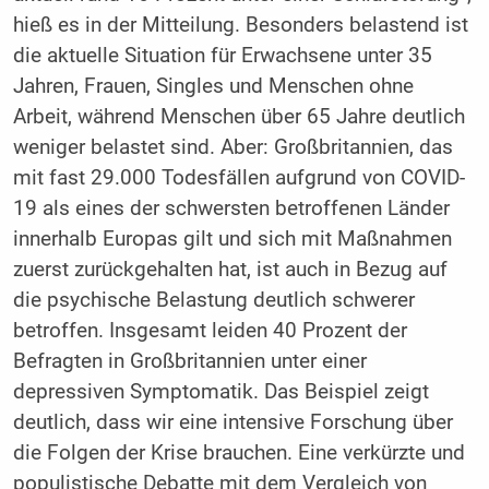
hieß es in der Mitteilung. Besonders belastend ist
die aktuelle Situation für Erwachsene unter 35
Jahren, Frauen, Singles und Menschen ohne
Arbeit, während Menschen über 65 Jahre deutlich
weniger belastet sind. Aber: Großbritannien, das
mit fast 29.000 Todesfällen aufgrund von COVID-
19 als eines der schwersten betroffenen Länder
innerhalb Europas gilt und sich mit Maßnahmen
zuerst zurückgehalten hat, ist auch in Bezug auf
die psychische Belastung deutlich schwerer
betroffen. Insgesamt leiden 40 Prozent der
Befragten in Großbritannien unter einer
depressiven Symptomatik. Das Beispiel zeigt
deutlich, dass wir eine intensive Forschung über
die Folgen der Krise brauchen. Eine verkürzte und
populistische Debatte mit dem Vergleich von