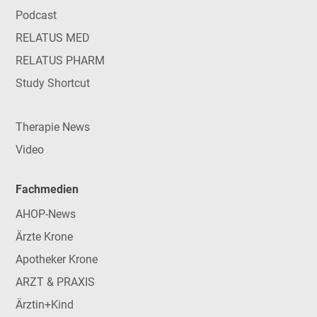
Podcast
RELATUS MED
RELATUS PHARM
Study Shortcut
Therapie News
Video
Fachmedien
AHOP-News
Ärzte Krone
Apotheker Krone
ARZT & PRAXIS
Ärztin+Kind