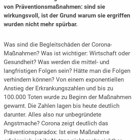
von Präventionsmaßnahmen: sind sie
wirkungsvoll, ist der Grund warum sie ergriffen
wurden nicht mehr spürbar.
Was sind die Begleitschäden der Corona-
Maßnahmen? Was ist wichtiger: Wirtschaft oder
Gesundheit? Was werden die mittel- und
langfristigen Folgen sein? Hätte man die Folgen
verhindern können? Von einem exponentiellen
Anstieg der Erkrankungszahlen und bis zu
100.000 Toten wurde zu Beginn der Maßnahmen
gewarnt. Die Zahlen lagen bis heute deutlich
darunter. Alles also nur unbegründete
Angstmache? Corona zeigt deutlich das
Präventionsparadox: Ist eine Maßnahme