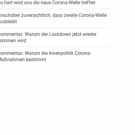
o hart wird uns die neue Corona-Welle treffen
nschober zuversichtlich, dass zweite Corona-Welle
usbleibt
ommentar: Warum der Lockdown jetzt wieder
ommen wird
ommentar: Warum die Innenpolitik Corona-
aßnahmen bestimmt