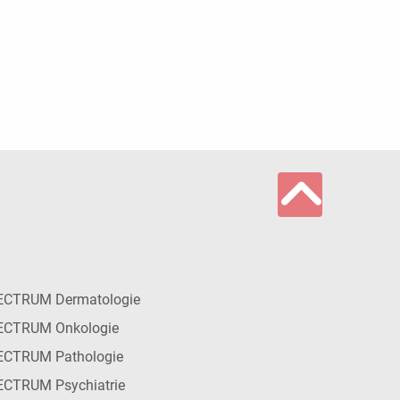
ECTRUM Dermatologie
ECTRUM Onkologie
ECTRUM Pathologie
CTRUM Psychiatrie