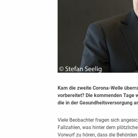
Kam die zweite Corona-Welle überra
vorbereitet? Die kommenden Tage we
die in der Gesundheitsversorgung ar
Viele Beobachter fragen sich angesic
Fallzahlen, was hinter dem plötzliche
Vorwurf zu hören, dass die Behörden