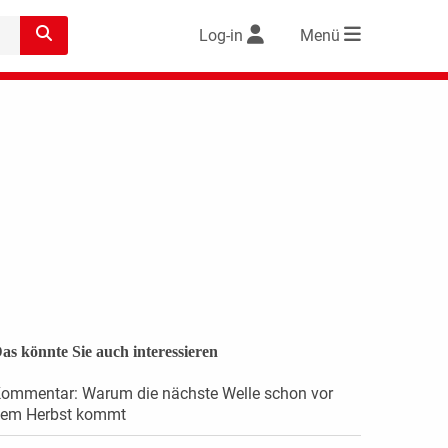
Log-in
Menü
as könnte Sie auch interessieren
ommentar: Warum die nächste Welle schon vor
em Herbst kommt