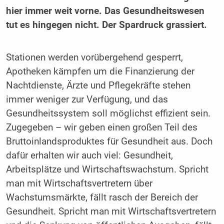
hier immer weit vorne. Das Gesundheitswesen
tut es hingegen nicht. Der Spardruck grassiert.
Stationen werden vorübergehend gesperrt,
Apotheken kämpfen um die Finanzierung der
Nachtdienste, Ärzte und Pflegekräfte stehen
immer weniger zur Verfügung, und das
Gesundheitssystem soll möglichst effizient sein.
Zugegeben – wir geben einen großen Teil des
Bruttoinlandsproduktes für Gesundheit aus. Doch
dafür erhalten wir auch viel: Gesundheit,
Arbeitsplätze und Wirtschaftswachstum. Spricht
man mit Wirtschaftsvertretern über
Wachstumsmärkte, fällt rasch der Bereich der
Gesundheit. Spricht man mit Wirtschaftsvertretern