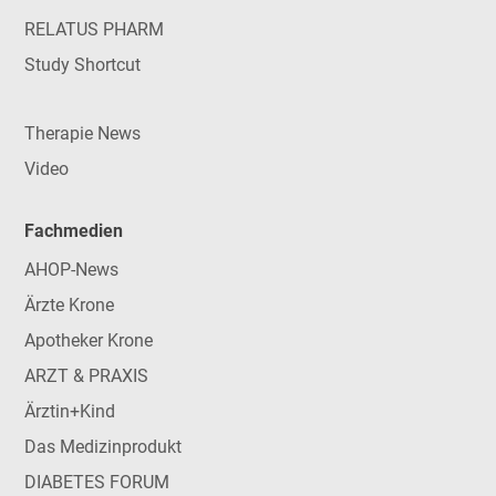
RELATUS PHARM
Study Shortcut
Therapie News
Video
Fachmedien
AHOP-News
Ärzte Krone
Apotheker Krone
ARZT & PRAXIS
Ärztin+Kind
Das Medizinprodukt
DIABETES FORUM