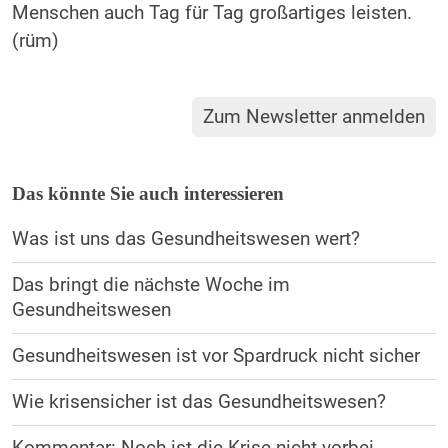
Menschen auch Tag für Tag großartiges leisten.
(rüm)
Zum Newsletter anmelden
Das könnte Sie auch interessieren
Was ist uns das Gesundheitswesen wert?
Das bringt die nächste Woche im
Gesundheitswesen
Gesundheitswesen ist vor Spardruck nicht sicher
Wie krisensicher ist das Gesundheitswesen?
Kommentar: Noch ist die Krise nicht vorbei