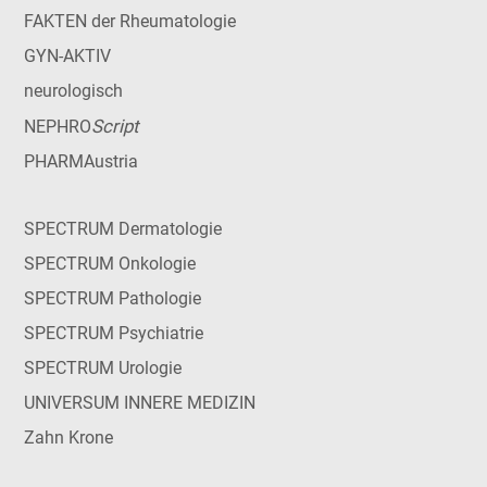
FAKTEN der Rheumatologie
GYN-AKTIV
neurologisch
Script
NEPHRO
PHARMAustria
SPECTRUM Dermatologie
SPECTRUM Onkologie
SPECTRUM Pathologie
SPECTRUM Psychiatrie
SPECTRUM Urologie
UNIVERSUM INNERE MEDIZIN
Zahn Krone