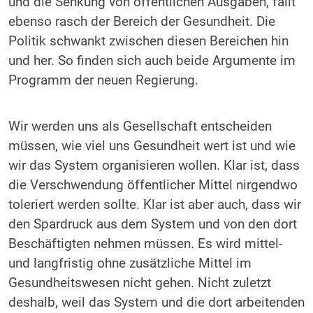
und die Senkung von öffentlichen Ausgaben, fällt
ebenso rasch der Bereich der Gesundheit. Die
Politik schwankt zwischen diesen Bereichen hin
und her. So finden sich auch beide Argumente im
Programm der neuen Regierung.
Wir werden uns als Gesellschaft entscheiden
müssen, wie viel uns Gesundheit wert ist und wie
wir das System organisieren wollen. Klar ist, dass
die Verschwendung öffentlicher Mittel nirgendwo
toleriert werden sollte. Klar ist aber auch, dass wir
den Spardruck aus dem System und von den dort
Beschäftigten nehmen müssen. Es wird mittel-
und langfristig ohne zusätzliche Mittel im
Gesundheitswesen nicht gehen. Nicht zuletzt
deshalb, weil das System und die dort arbeitenden