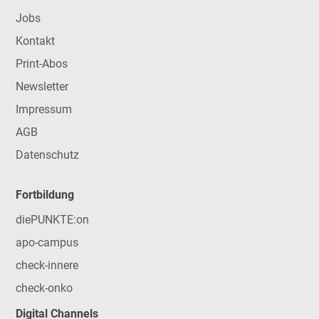
Jobs
Kontakt
Print-Abos
Newsletter
Impressum
AGB
Datenschutz
Fortbildung
diePUNKTE:on
apo-campus
check-innere
check-onko
Digital Channels