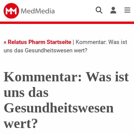
« Relatus Pharm Startseite
| Kommentar: Was ist
uns das Gesundheitswesen wert?
Kommentar: Was ist
uns das
Gesundheitswesen
wert?