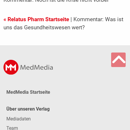
« Relatus Pharm Startseite
| Kommentar: Was ist
uns das Gesundheitswesen wert?
MedMedia Startseite
Über unseren Verlag
Mediadaten
Team