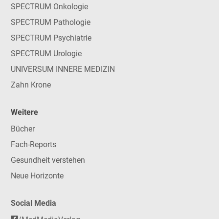
SPECTRUM Onkologie
SPECTRUM Pathologie
SPECTRUM Psychiatrie
SPECTRUM Urologie
UNIVERSUM INNERE MEDIZIN
Zahn Krone
Weitere
Bücher
Fach-Reports
Gesundheit verstehen
Neue Horizonte
Social Media