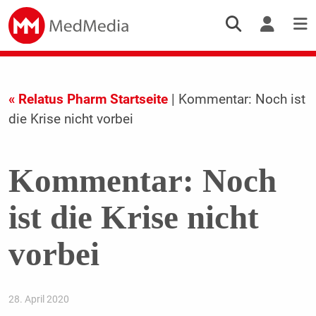
« Relatus Pharm Startseite
| Kommentar: Noch ist
die Krise nicht vorbei
Kommentar: Noch
ist die Krise nicht
vorbei
28. April 2020