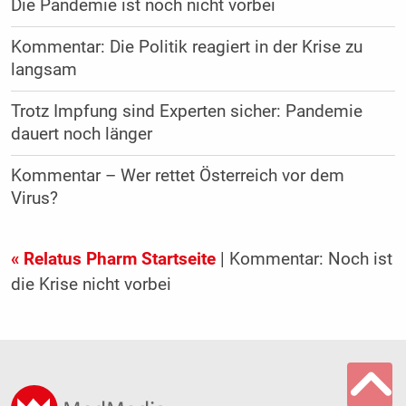
Die Pandemie ist noch nicht vorbei
Kommentar: Die Politik reagiert in der Krise zu
langsam
Trotz Impfung sind Experten sicher: Pandemie
dauert noch länger
Kommentar – Wer rettet Österreich vor dem
Virus?
« Relatus Pharm Startseite
| Kommentar: Noch ist
die Krise nicht vorbei