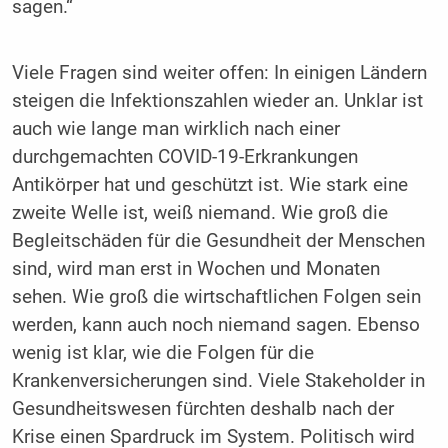
sagen.“
Viele Fragen sind weiter offen: In einigen Ländern
steigen die Infektionszahlen wieder an. Unklar ist
auch wie lange man wirklich nach einer
durchgemachten COVID-19-Erkrankungen
Antikörper hat und geschützt ist. Wie stark eine
zweite Welle ist, weiß niemand. Wie groß die
Begleitschäden für die Gesundheit der Menschen
sind, wird man erst in Wochen und Monaten
sehen. Wie groß die wirtschaftlichen Folgen sein
werden, kann auch noch niemand sagen. Ebenso
wenig ist klar, wie die Folgen für die
Krankenversicherungen sind. Viele Stakeholder in
Gesundheitswesen fürchten deshalb nach der
Krise einen Spardruck im System. Politisch wird