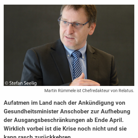
Martin Rümmele ist Chefredakteur von Relatus.
Aufatmen im Land nach der Ankündigung von
Gesundheitsminister Anschober zur Aufhebung
der Ausgangsbeschränkungen ab Ende April.
Wirklich vorbei ist die Krise noch nicht und sie
kann rasch zurückkehren.