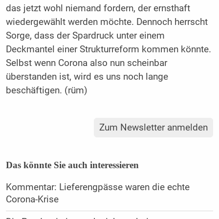
das jetzt wohl niemand fordern, der ernsthaft
wiedergewählt werden möchte. Dennoch herrscht
Sorge, dass der Spardruck unter einem
Deckmantel einer Strukturreform kommen könnte.
Selbst wenn Corona also nun scheinbar
überstanden ist, wird es uns noch lange
beschäftigen. (rüm)
Zum Newsletter anmelden
Das könnte Sie auch interessieren
Kommentar: Lieferengpässe waren die echte
Corona-Krise