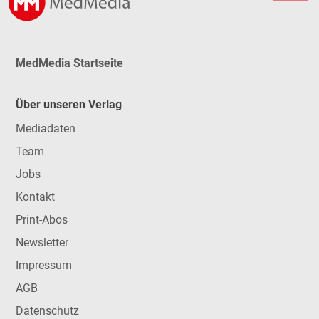
MedMedia Startseite
Über unseren Verlag
Mediadaten
Team
Jobs
Kontakt
Print-Abos
Newsletter
Impressum
AGB
Datenschutz