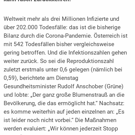
Weltweit mehr als drei Millionen Infizierte und
über 202.000 Todesfälle: das ist die bisherige
Bilanz durch die Corona-Pandemie. Österreich ist
mit 542 Todesfällen bisher vergleichsweise
gering betroffen. Und die Infektionszahlen gehen
weiter zurück. So sei die Reproduktionszahl
zuletzt erstmals unter 0,6 gelegen (nämlich bei
0,59), berichtete am Dienstag
Gesundheitsminister Rudolf Anschober (Grüne)
und lobte: „Der ganz große Blumenstrauß an die
Bevölkerung, die das ermöglicht hat.“ Nachsatz:
es komme weiterhin auf jeden einzelnen an: „Es
ist leider noch nicht vorbei.“ Die Maßnahmen
werden evaluiert: „Wir können jederzeit Stopp