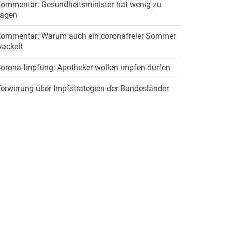
ommentar: Gesundheitsminister hat wenig zu
agen
ommentar: Warum auch ein coronafreier Sommer
ackelt
orona-Impfung: Apotheker wollen impfen dürfen
erwirrung über Impfstrategien der Bundesländer