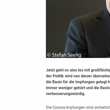
Jetzt geht es also los mit großfläch
der Politik wird von dieser übersehe
die Basis für die Impfungen gelegt h
immer weniger gehört und die Basis 
verbesserungswürdig.
Die Corona-Impfungen sind sicherlic