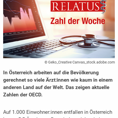
© Geko_Creative Canvas_stock.adobe.com
In Österreich arbeiten auf die Bevölkerung
gerechnet so viele Ärzt:innen wie kaum in einem
anderen Land auf der Welt. Das zeigen aktuelle
Zahlen der OECD.
Auf 1.000 Einwohner:innen entfallen in Österreich