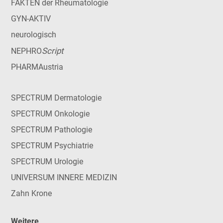
FAKTEN der Rheumatologie
GYN-AKTIV
neurologisch
Script
NEPHRO
PHARMAustria
SPECTRUM Dermatologie
SPECTRUM Onkologie
SPECTRUM Pathologie
SPECTRUM Psychiatrie
SPECTRUM Urologie
UNIVERSUM INNERE MEDIZIN
Zahn Krone
Weitere