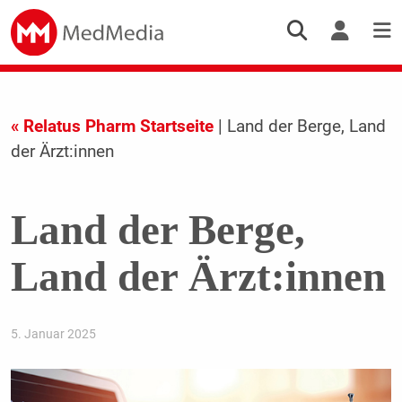
« Relatus Pharm Startseite
| Land der Berge, Land
der Ärzt:innen
Land der Berge,
Land der Ärzt:innen
5. Januar 2025