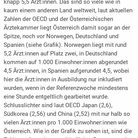
knapp 5,5 Ärzt:innen. Das sind so viele wie in
kaum einem anderen Land weltweit, laut aktuellen
Zahlen der OECD und der Österreichischen
Ärztekammer liegt Österreich damit sogar an der
Spitze, noch vor Norwegen, Deutschland und
Spanien (siehe Grafik). Norwegen liegt mit rund
5,2 Ärzt:innen auf Platz zwei, in Deutschland
kommen auf 1.000 Einwohner:innen abgerundet
4,5 Ärzt:innen, in Spanien aufgerundet 4,5, wobei
hier die Ärzt:innen in Ausbildung nur inkludiert
wurden, wenn in der Referenzwoche mindestens
eine Stunde entgeltlich gearbeitet wurde.
Schlusslichter sind laut OECD Japan (2,6),
Südkorea (2,56) und China (2,52) mit nur halb so
vielen Ärzt:innen pro 1.000 Einwohner:innen wie
Österreich. Wie in der Grafik zu sehen ist, sind die