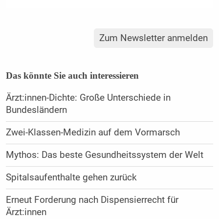
Zum Newsletter anmelden
Das könnte Sie auch interessieren
Ärzt:innen-Dichte: Große Unterschiede in
Bundesländern
Zwei-Klassen-Medizin auf dem Vormarsch
Mythos: Das beste Gesundheitssystem der Welt
Spitalsaufenthalte gehen zurück
Erneut Forderung nach Dispensierrecht für
Ärzt:innen