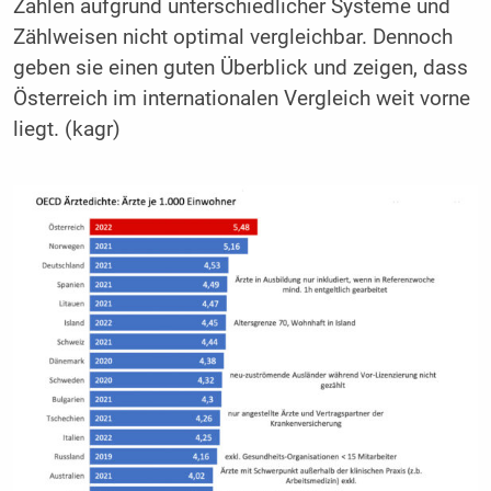
Zahlen aufgrund unterschiedlicher Systeme und
Zählweisen nicht optimal vergleichbar. Dennoch
geben sie einen guten Überblick und zeigen, dass
Österreich im internationalen Vergleich weit vorne
liegt. (kagr)