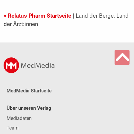
« Relatus Pharm Startseite
| Land der Berge, Land
der Ärzt:innen
MedMedia Startseite
Über unseren Verlag
Mediadaten
Team