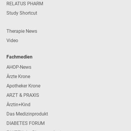
RELATUS PHARM
Study Shortcut
Therapie News
Video
Fachmedien
AHOP-News
Ärzte Krone
Apotheker Krone
ARZT & PRAXIS
Ärztin+Kind
Das Medizinprodukt
DIABETES FORUM