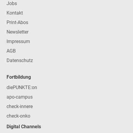
Jobs
Kontakt
Print-Abos
Newsletter
Impressum
AGB
Datenschutz
Fortbildung
diePUNKTE:on
apo-campus
check-innere
check-onko
Digital Channels