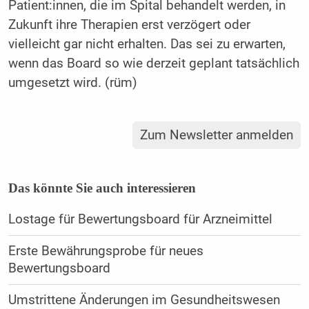
Patient:innen, die im Spital behandelt werden, in
Zukunft ihre Therapien erst verzögert oder
vielleicht gar nicht erhalten. Das sei zu erwarten,
wenn das Board so wie derzeit geplant tatsächlich
umgesetzt wird. (rüm)
Zum Newsletter anmelden
Das könnte Sie auch interessieren
Lostage für Bewertungsboard für Arzneimittel
Erste Bewährungsprobe für neues
Bewertungsboard
Umstrittene Änderungen im Gesundheitswesen