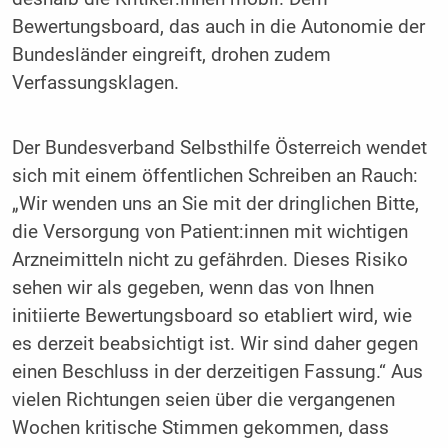
Bewertungsboard, das auch in die Autonomie der
Bundesländer eingreift, drohen zudem
Verfassungsklagen.
Der Bundesverband Selbsthilfe Österreich wendet
sich mit einem öffentlichen Schreiben an Rauch:
„Wir wenden uns an Sie mit der dringlichen Bitte,
die Versorgung von Patient:innen mit wichtigen
Arzneimitteln nicht zu gefährden. Dieses Risiko
sehen wir als gegeben, wenn das von Ihnen
initiierte Bewertungsboard so etabliert wird, wie
es derzeit beabsichtigt ist. Wir sind daher gegen
einen Beschluss in der derzeitigen Fassung.“ Aus
vielen Richtungen seien über die vergangenen
Wochen kritische Stimmen gekommen, dass