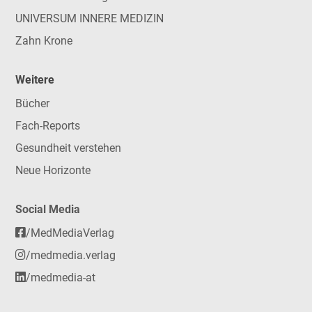
UNIVERSUM INNERE MEDIZIN
Zahn Krone
Weitere
Bücher
Fach-Reports
Gesundheit verstehen
Neue Horizonte
Social Media
/MedMediaVerlag
/medmedia.verlag
/medmedia-at