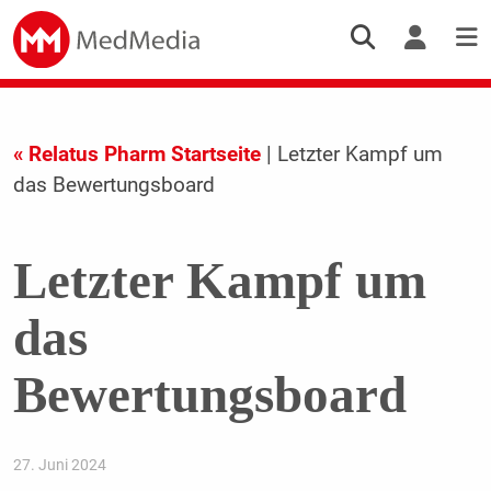
« Relatus Pharm Startseite
| Letzter Kampf um
das Bewertungsboard
Letzter Kampf um
das
Bewertungsboard
27. Juni 2024