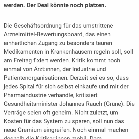
werden. Der Deal könnte noch platzen.
Die Geschäftsordnung für das umstrittene
Arzneimittel-Bewertungsboard, das einen
einheitlichen Zugang zu besonders teuren
Medikamenten in Krankenhäusern regeln soll, soll
am Freitag fixiert werden. Kritik kommt noch
einmal von Ärzt:innen, der Industrie und
Patientenorganisationen. Derzeit sei es so, dass
jedes Spital für sich selbst einkaufe und mit der
Pharmaindustrie verhandle, kritisiert
Gesundheitsminister Johannes Rauch (Grüne). Die
Verträge seien oft geheim. Nicht zuletzt, um
Kosten für das System zu sparen, soll nun das
neue Gremium eingreifen. Noch einmal machen
deshalb die Kritiker:innen mobil. Dem