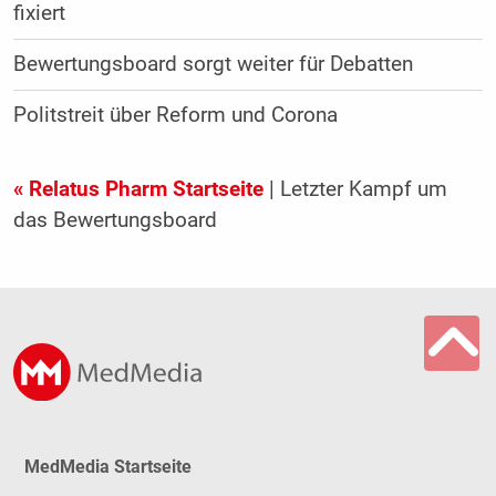
fixiert
Bewertungsboard sorgt weiter für Debatten
Politstreit über Reform und Corona
« Relatus Pharm Startseite
| Letzter Kampf um
das Bewertungsboard
MedMedia Startseite