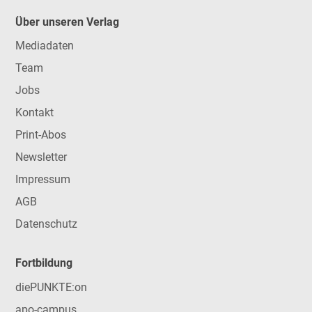
Über unseren Verlag
Mediadaten
Team
Jobs
Kontakt
Print-Abos
Newsletter
Impressum
AGB
Datenschutz
Fortbildung
diePUNKTE:on
apo-campus