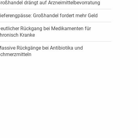
roßhandel drängt auf Arzneimittelbevorratung
ieferengpässe: Großhandel fordert mehr Geld
eutlicher Rückgang bei Medikamenten für
hronisch Kranke
assive Rückgänge bei Antibiotika und
chmerzmitteln