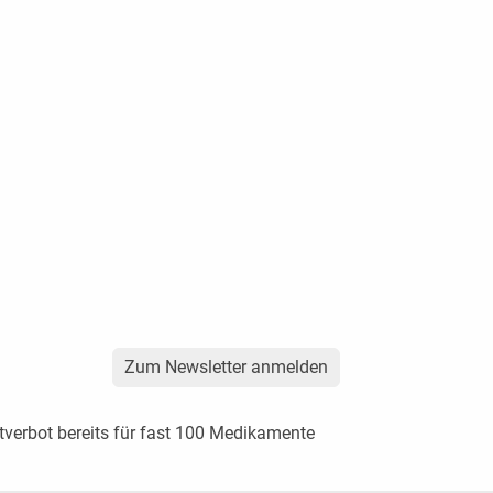
Zum Newsletter anmelden
tverbot bereits für fast 100 Medikamente