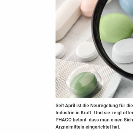
Seit April ist die Neuregelung für 
Industrie in Kraft. Und sie zeigt o
PHAGO betont, dass man einen Siche
Arzneimitteln eingerichtet hat.