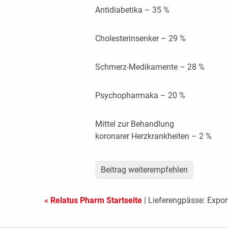
Antidiabetika – 35 %
Cholesterinsenker – 29 %
Schmerz-Medikamente – 28 %
Psychopharmaka – 20 %
Mittel zur Behandlung
koronarer Herzkrankheiten – 2 %
Beitrag weiterempfehlen
« Relatus Pharm Startseite
| Lieferengpässe: Expor